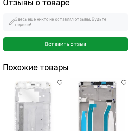
Отзывы о товаре
Здесь еще никто не оставлял отзывы. Будьте
первым!
Оставить отзыв
Похожие товары