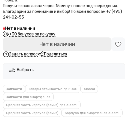
товара.
Получите ваш заказ через 15 минут после подтверждения.
Благодарим за понимание и выбор!
По всем вопросам +7 (495)
241-02-55
Нет в наличии
+30 бонусов за покупку
Нет в наличии
Задать вопрос
Поделиться
Выбрать
Запчасти
Товары стоимостью до 5000
Xiaomi
Запчасти для смартфонов
Средняя часть корпуса (рамка) для Xiaomi
Средняя часть корпуса (рамка)
Корпуса для смартфонов Xiaomi