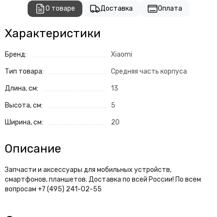
О товаре
Доставка
Оплата
Характеристики
Бренд:
Xiaomi
Тип товара:
Средняя часть корпуса
Длина, см:
13
Высота, см:
5
Ширина, см:
20
Описание
Запчасти и аксессуары для мобильных устройств,
смартфонов, планшетов. Доставка по всей России! По всем
вопросам +7 (495) 241-02-55