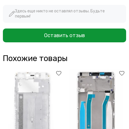
Здесь еще никто не оставлял отзывы. Будьте
первым!
Оставить отзыв
Похожие товары