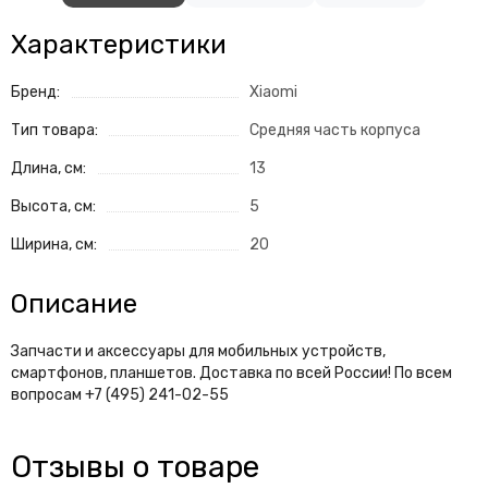
Характеристики
Бренд:
Xiaomi
Тип товара:
Средняя часть корпуса
Длина, см:
13
Высота, см:
5
Ширина, см:
20
Описание
Запчасти и аксессуары для мобильных устройств,
смартфонов, планшетов. Доставка по всей России! По всем
вопросам +7 (495) 241-02-55
Отзывы о товаре