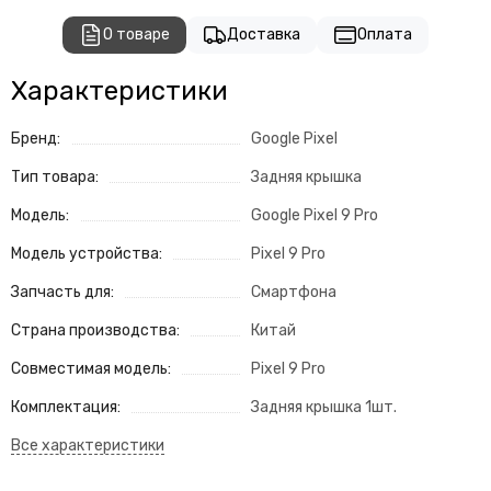
О товаре
Доставка
Оплата
Характеристики
Бренд:
Google Pixel
Тип товара:
Задняя крышка
Модель:
Google Pixel 9 Pro
Модель устройства:
Pixel 9 Pro
Запчасть для:
Смартфона
Страна производства:
Китай
Совместимая модель:
Pixel 9 Pro
Комплектация:
Задняя крышка 1шт.