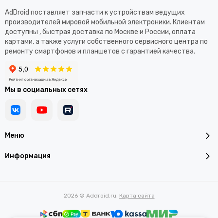
AdDroid поставляет запчасти к устройствам ведущих
производителей мировой мобильной электроники. Клиентам
доступны , быстрая доставка по Москве и России, оплата
картами, а также услуги собственного сервисного центра по
ремонту смартфонов и планшетов с гарантией качества.
Мы в социальных сетях
Меню
Информация
2026 © Addroid.ru.
Карта сайта