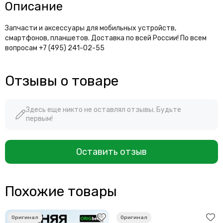
Описание
Запчасти и аксессуары для мобильных устройств,
смартфонов, планшетов. Доставка по всей России! По всем
вопросам +7 (495) 241-02-55
Отзывы о товаре
Здесь еще никто не оставлял отзывы. Будьте
первым!
Оставить отзыв
Похожие товары