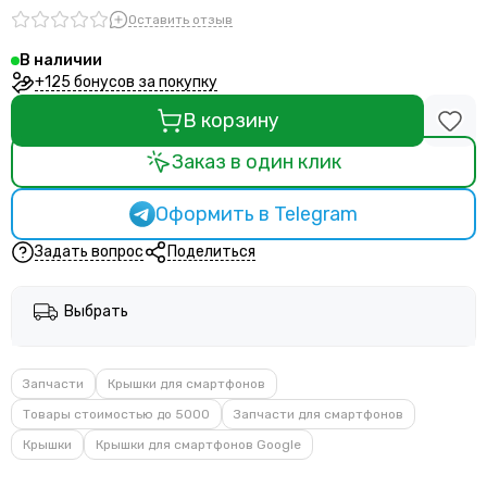
Оставить отзыв
В наличии
+125 бонусов за покупку
В корзину
Заказ в один клик
Оформить в Telegram
Задать вопрос
Поделиться
Выбрать
Запчасти
Крышки для смартфонов
Товары стоимостью до 5000
Запчасти для смартфонов
Крышки
Крышки для смартфонов Google