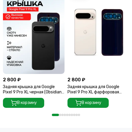
2 800 ₽
2 800 ₽
Задняя крышка для Google
Задняя крышка для Google
Pixel 9 Pro XL черная (Obsidian)
Pixel 9 Pro XL фарфоровая
со стеклом камеры
(Porcelain) со стеклом камеры
В корзину
В корзину