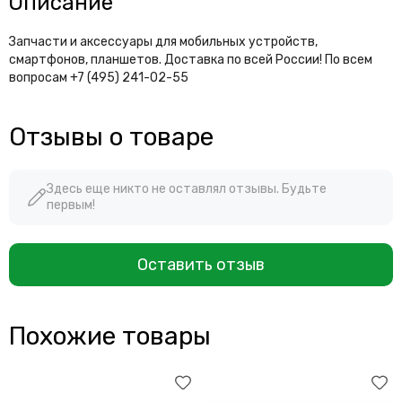
Описание
Запчасти и аксессуары для мобильных устройств,
смартфонов, планшетов. Доставка по всей России! По всем
вопросам +7 (495) 241-02-55
Отзывы о товаре
Здесь еще никто не оставлял отзывы. Будьте
первым!
Оставить отзыв
Похожие товары