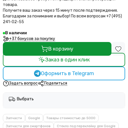
товара.
Получите ваш заказ через 15 минут после подтверждения.
Благодарим за понимание и выбор!
По всем вопросам +7 (495)
241-02-55
В наличии
+37 бонусов за покупку
В корзину
Заказ в один клик
Оформить в Telegram
Задать вопрос
Поделиться
Выбрать
Запчасти
Google
Товары стоимостью до 5000
Запчасти для смартфонов
Стекло под переклейку для Google