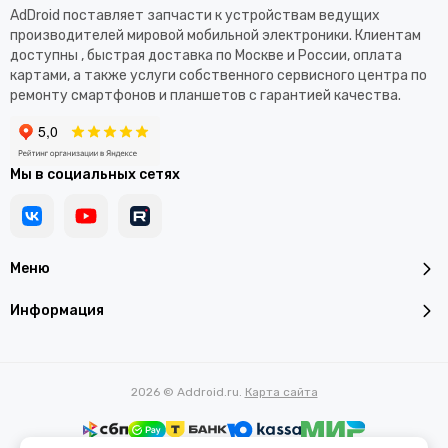
AdDroid поставляет запчасти к устройствам ведущих
производителей мировой мобильной электроники. Клиентам
доступны , быстрая доставка по Москве и России, оплата
картами, а также услуги собственного сервисного центра по
ремонту смартфонов и планшетов с гарантией качества.
Мы в социальных сетях
Меню
Информация
2026 © Addroid.ru.
Карта сайта