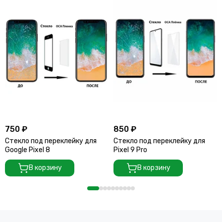
750 ₽
850 ₽
Стекло под переклейку для
Стекло под переклейку для
Google Pixel 8
Pixel 9 Pro
В корзину
В корзину