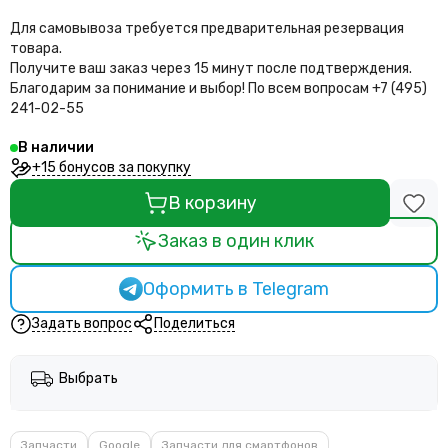
Для самовывоза требуется предварительная резервация
товара.
Получите ваш заказ через 15 минут после подтверждения.
Благодарим за понимание и выбор!
По всем вопросам +7 (495)
241-02-55
В наличии
+15 бонусов за покупку
В корзину
Заказ в один клик
Оформить в Telegram
Задать вопрос
Поделиться
Выбрать
Запчасти
Google
Запчасти для смартфонов