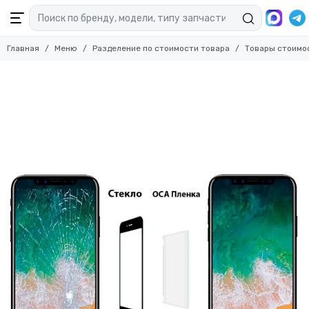
Главная
Меню
Разделение по стоимости товара
Товары стоимо