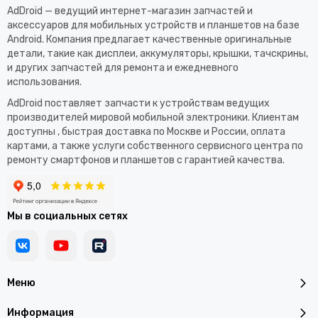
AdDroid — ведущий интернет-магазин запчастей и
аксессуаров для мобильных устройств и планшетов на базе
Android. Компания предлагает качественные оригинальные
детали, такие как дисплеи, аккумуляторы, крышки, тачскрины,
и других запчастей для ремонта и ежедневного
использования.​
AdDroid поставляет запчасти к устройствам ведущих
производителей мировой мобильной электроники. Клиентам
доступны , быстрая доставка по Москве и России, оплата
картами, а также услуги собственного сервисного центра по
ремонту смартфонов и планшетов с гарантией качества.
Мы в социальных сетях
Меню
Информация