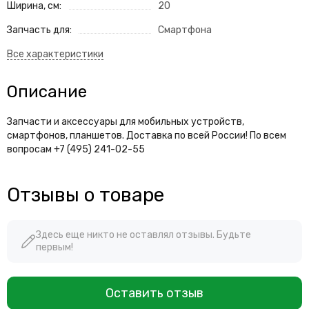
Ширина, см:
20
Запчасть для:
Смартфона
Описание
Запчасти и аксессуары для мобильных устройств,
смартфонов, планшетов. Доставка по всей России! По всем
вопросам +7 (495) 241-02-55
Отзывы о товаре
Здесь еще никто не оставлял отзывы. Будьте
первым!
Оставить отзыв