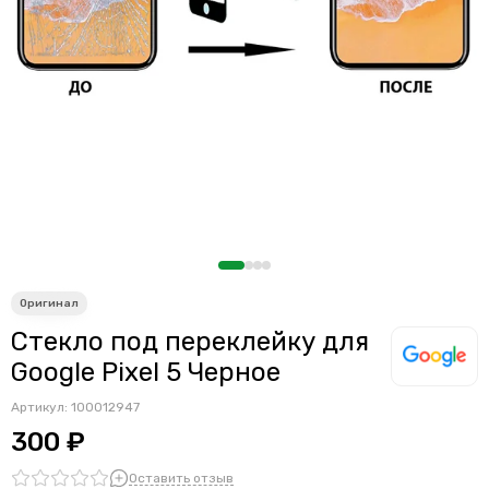
Стекло под переклейку для
Google Pixel 5 Черное
Артикул:
100012947
300 ₽
Оставить отзыв