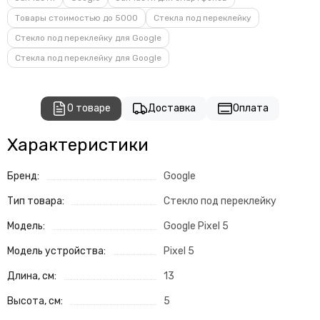
Товары стоимостью до 5000
Стекла под переклейку
Стекло под переклейку для Google
Стекла под переклейку для Google
О товаре
Доставка
Оплата
Характеристики
Бренд:
Google
Тип товара:
Стекло под переклейку
Модель:
Google Pixel 5
Модель устройства:
Pixel 5
Длина, см:
13
Высота, см:
5