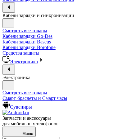
Кабели зарядки и синхронизации
Смотреть все товары
Кабели зарядки Go-Des
Кабели зарядки Baseus
Кабели зарядки Borofone
Средства защиты
Электроника
Электроника
Смотреть все товары
Смарт-браслеты и Смарт-часы
Сувениры
Запчасти и аксессуары
для мобильных телефонов
Меню