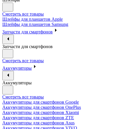
Смотреть все товары
Шлейфы для планшетов Apple
Шлейфы для планшетов Samsung
Запчасти для смартфонов
Запчасти для смартфонов
Смотреть все товары
Аккумуляторы
Аккумуляторы
Смотреть все товары
Аккумуляторы для смартфонов Google
Аккумуляторы для смартфонов OnePlus
Аккумуляторы для смартфонов Xiaomi
Аккумуляторы для смартфонов ZTE
Аккумуляторы для cмартфонов Asus
Аккумуляторы для смартфонов VIVO