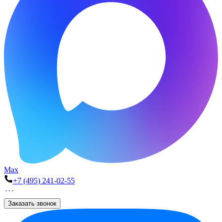
Max
+7 (495) 241-02-55
Заказать звонок