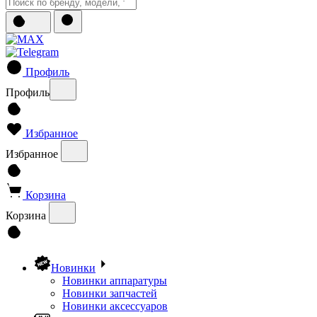
Профиль
Профиль
Избранное
Избранное
Корзина
Корзина
Новинки
Новинки аппаратуры
Новинки запчастей
Новинки аксессуаров