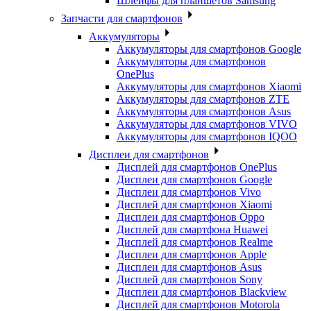
Шлейфы для планшетов Samsung
Запчасти для смартфонов
Аккумуляторы
Аккумуляторы для смартфонов Google
Аккумуляторы для смартфонов
OnePlus
Аккумуляторы для смартфонов Xiaomi
Аккумуляторы для смартфонов ZTE
Аккумуляторы для cмартфонов Asus
Аккумуляторы для смартфонов VIVO
Аккумуляторы для смартфонов IQOO
Дисплеи для смартфонов
Дисплей для смартфонов OnePlus
Дисплеи для смартфонов Google
Дисплеи для смартфонов Vivo
Дисплей для смартфонов Xiaomi
Дисплеи для смартфонов Oppo
Дисплей для смартфона Huawei
Дисплей для смартфонов Realme
Дисплеи для смартфонов Apple
Дисплеи для смартфонов Asus
Дисплей для смартфонов Sony
Дисплеи для смартфонов Blackview
Дисплей для смартфонов Motorola