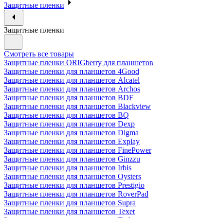
Защитные пленки
Защитные пленки
Смотреть все товары
Защитные пленки ORIGberry для планшетов
Защитные пленки для планшетов 4Good
Защитные пленки для планшетов Alcatel
Защитные пленки для планшетов Archos
Защитные пленки для планшетов BDF
Защитные пленки для планшетов Blackview
Защитные пленки для планшетов BQ
Защитные пленки для планшетов Dexp
Защитные пленки для планшетов Digma
Защитные пленки для планшетов Explay
Защитные пленки для планшетов FinePower
Защитные пленки для планшетов Ginzzu
Защитные пленки для планшетов Irbis
Защитные пленки для планшетов Oysters
Защитные пленки для планшетов Prestigio
Защитные пленки для планшетов RoverPad
Защитные пленки для планшетов Supra
Защитные пленки для планшетов Texet