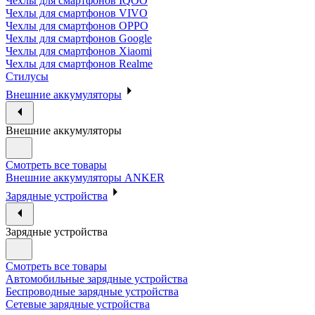
Чехлы для смартфонов IQOO
Чехлы для смартфонов VIVO
Чехлы для смартфонов OPPO
Чехлы для смартфонов Google
Чехлы для смартфонов Xiaomi
Чехлы для смартфонов Realme
Стилусы
Внешние аккумуляторы
Внешние аккумуляторы
Смотреть все товары
Внешние аккумуляторы ANKER
Зарядные устройства
Зарядные устройства
Смотреть все товары
Автомобильные зарядные устройства
Беспроводные зарядные устройства
Сетевые зарядные устройства