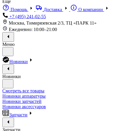
Еще
Помощь
Доставка
О компании
+7 (495) 241-02-55
Москва, Тимирязевская 2/3, ТЦ «ПАРК 11»
Ежедневно: 10:00–21:00
Меню
Новинки
Новинки
Смотреть все товары
Новинки аппаратуры
Новинки запчастей
Новинки аксессуаров
Запчасти
Запчасти