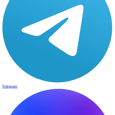
Telegram