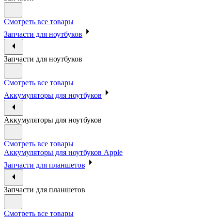
Смотреть все товары
Запчасти для ноутбуков
Запчасти для ноутбуков
Смотреть все товары
Аккумуляторы для ноутбуков
Аккумуляторы для ноутбуков
Смотреть все товары
Аккумуляторы для ноутбуков Apple
Запчасти для планшетов
Запчасти для планшетов
Смотреть все товары