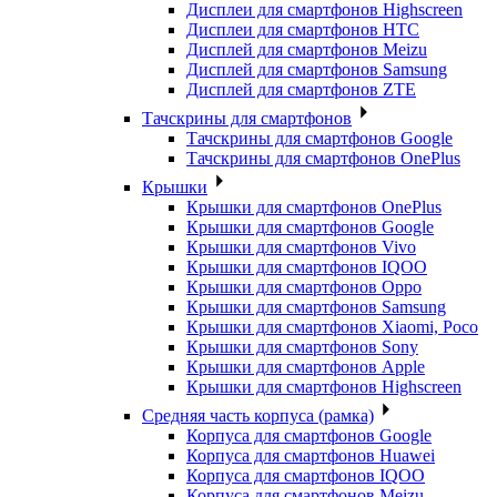
Дисплеи для смартфонов Highscreen
Дисплеи для смартфонов HTC
Дисплей для смартфонов Meizu
Дисплей для смартфонов Samsung
Дисплей для смартфонов ZTE
Тачскрины для смартфонов
Тачскрины для смартфонов Google
Тачскрины для смартфонов OnePlus
Крышки
Крышки для смартфонов OnePlus
Крышки для смартфонов Google
Крышки для смартфонов Vivo
Крышки для смартфонов IQOO
Крышки для смартфонов Oppo
Крышки для смартфонов Samsung
Крышки для смартфонов Xiaomi, Poco
Крышки для смартфонов Sony
Крышки для смартфонов Apple
Крышки для смартфонов Highscreen
Средняя часть корпуса (рамка)
Корпуса для смартфонов Google
Корпуса для смартфонов Huawei
Корпуса для смартфонов IQOO
Корпуса для смартфонов Meizu