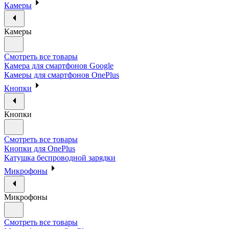
Камеры
Камеры
Смотреть все товары
Камера для смартфонов Google
Камеры для смартфонов OnePlus
Кнопки
Кнопки
Смотреть все товары
Кнопки для OnePlus
Катушка беспроводной зарядки
Микрофоны
Микрофоны
Смотреть все товары