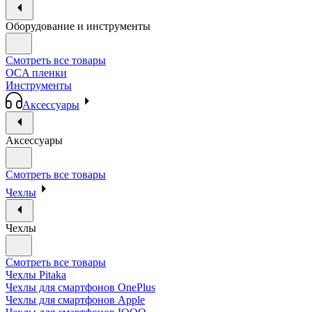
Оборудование и инструменты
Смотреть все товары
OCA пленки
Инструменты
Аксессуары
Аксессуары
Смотреть все товары
Чехлы
Чехлы
Смотреть все товары
Чехлы Pitaka
Чехлы для смартфонов OnePlus
Чехлы для смартфонов Apple