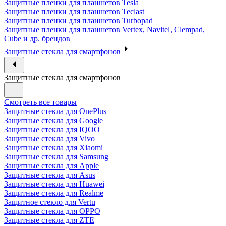
Защитные пленки для планшетов Tesla
Защитные пленки для планшетов Teclast
Защитные пленки для планшетов Turbopad
Защитные пленки для планшетов Vertex, Navitel, Clempad,
Cube и др. брендов
Защитные стекла для смартфонов
Защитные стекла для смартфонов
Смотреть все товары
Защитные стекла для OnePlus
Защитные стекла для Google
Защитные стекла для IQOO
Защитные стекла для Vivo
Защитные стекла для Xiaomi
Защитные стекла для Samsung
Защитные стекла для Apple
Защитные стекла для Asus
Защитные стекла для Huawei
Защитные стекла для Realme
Защитное стекло для Vertu
Защитные стекла для OPPO
Защитные стекла для ZTE