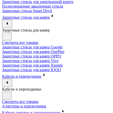
Защитные стекла для электронной книги
Полноэкранные закаленные стекла
Защитные стекла Smart Devil
Защитные стекла для камер
Защитные стекла для камер
Смотреть все товары
Защитные стекла для камер Google
Защитные стекла для камер OnePlus
Защитные стекла для камер OPPO
Защитные стекла для камер Vivo
Защитные стекла для камер Xiaomi
Защитные стекла для камер IQOO
Кабели и переходники
Кабели и переходники
Смотреть все товары
Адаптеры и переходники
Кабели зарядки и синхронизации