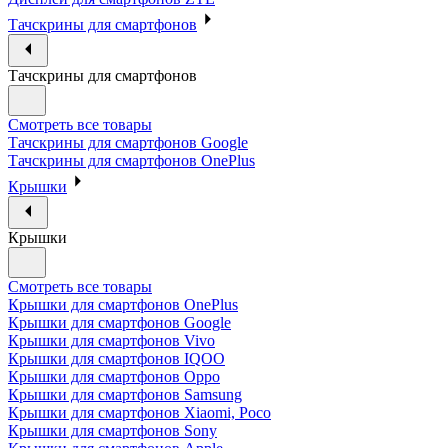
Тачскрины для смартфонов
Тачскрины для смартфонов
Смотреть все товары
Тачскрины для смартфонов Google
Тачскрины для смартфонов OnePlus
Крышки
Крышки
Смотреть все товары
Крышки для смартфонов OnePlus
Крышки для смартфонов Google
Крышки для смартфонов Vivo
Крышки для смартфонов IQOO
Крышки для смартфонов Oppo
Крышки для смартфонов Samsung
Крышки для смартфонов Xiaomi, Poco
Крышки для смартфонов Sony