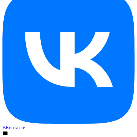
ВКонтакте