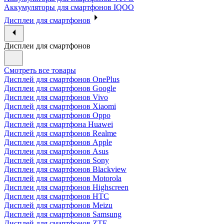
Аккумуляторы для смартфонов IQOO
Дисплеи для смартфонов
Дисплеи для смартфонов
Смотреть все товары
Дисплей для смартфонов OnePlus
Дисплеи для смартфонов Google
Дисплеи для смартфонов Vivo
Дисплей для смартфонов Xiaomi
Дисплеи для смартфонов Oppo
Дисплей для смартфона Huawei
Дисплей для смартфонов Realme
Дисплеи для смартфонов Apple
Дисплеи для смартфонов Asus
Дисплей для смартфонов Sony
Дисплеи для смартфонов Blackview
Дисплей для смартфонов Motorola
Дисплеи для смартфонов Highscreen
Дисплеи для смартфонов HTC
Дисплей для смартфонов Meizu
Дисплей для смартфонов Samsung
Дисплей для смартфонов ZTE