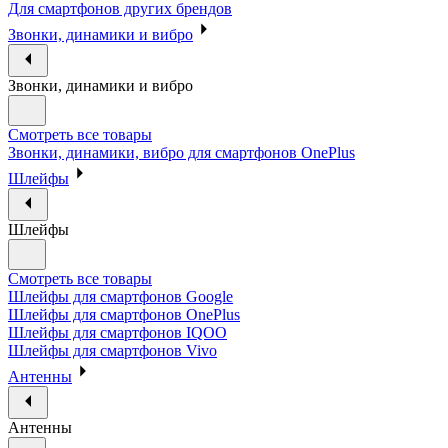
Для смартфонов других брендов
Звонки, динамики и вибро
Звонки, динамики и вибро
Смотреть все товары
Звонки, динамики, вибро для смартфонов OnePlus
Шлейфы
Шлейфы
Смотреть все товары
Шлейфы для смартфонов Google
Шлейфы для смартфонов OnePlus
Шлейфы для смартфонов IQOO
Шлейфы для смартфонов Vivo
Антенны
Антенны