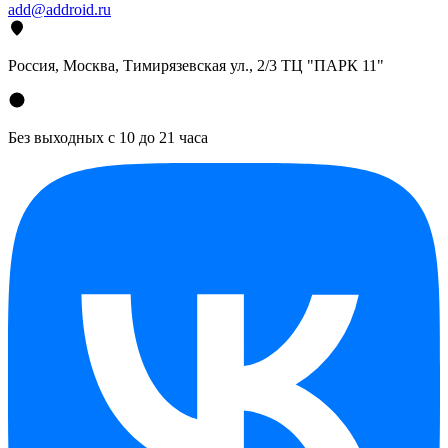
add@addroid.ru
Россия, Москва, Тимирязевская ул., 2/3 ТЦ "ПАРК 11"
Без выходных с 10 до 21 часа