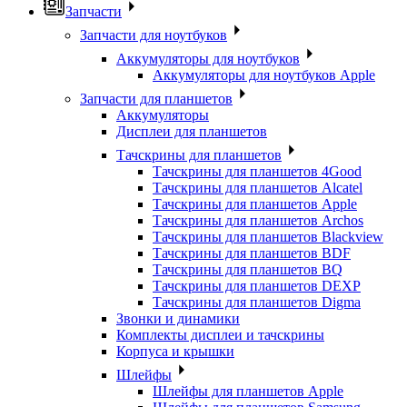
Запчасти
Запчасти для ноутбуков
Аккумуляторы для ноутбуков
Аккумуляторы для ноутбуков Apple
Запчасти для планшетов
Аккумуляторы
Дисплеи для планшетов
Тачскрины для планшетов
Тачскрины для планшетов 4Good
Тачскрины для планшетов Alcatel
Тачскрины для планшетов Apple
Тачскрины для планшетов Archos
Тачскрины для планшетов Blackview
Тачскрины для планшетов BDF
Тачскрины для планшетов BQ
Тачскрины для планшетов DEXP
Тачскрины для планшетов Digma
Звонки и динамики
Комплекты дисплеи и тачскрины
Корпуса и крышки
Шлейфы
Шлейфы для планшетов Apple