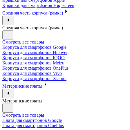
Крышки для смартфонов Apple
Крышки для смартфонов Highscreen
Средняя часть корпуса (рамка)
Средняя часть корпуса (рамка)
Смотреть все товары
Корпуса для смартфонов Google
Корпуса для смартфонов Huawei
Корпуса для смартфонов IQOO
Корпуса для смартфонов Meizu
Корпуса для смартфонов OnePlus
Корпуса для смартфонов Vivo
Корпуса для смартфонов Xiaomi
Материнские платы
Материнские платы
Смотреть все товары
Плата для смартфонов Google
Плата для смартфонов OnePlus