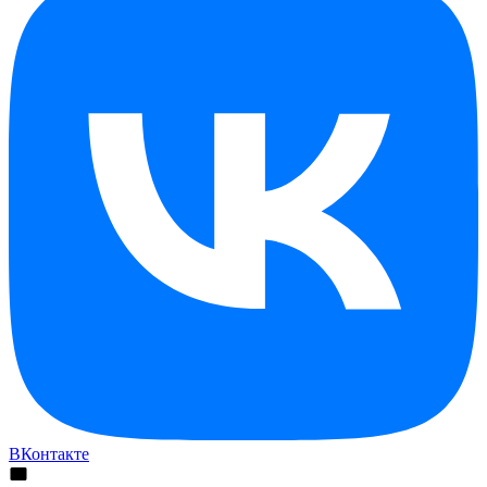
ВКонтакте