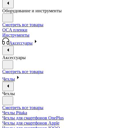
Оборудование и инструменты
Смотреть все товары
OCA пленки
Инструменты
Аксессуары
Аксессуары
Смотреть все товары
Чехлы
Чехлы
Смотреть все товары
Чехлы Pitaka
Чехлы для смартфонов OnePlus
Чехлы для смартфонов Apple