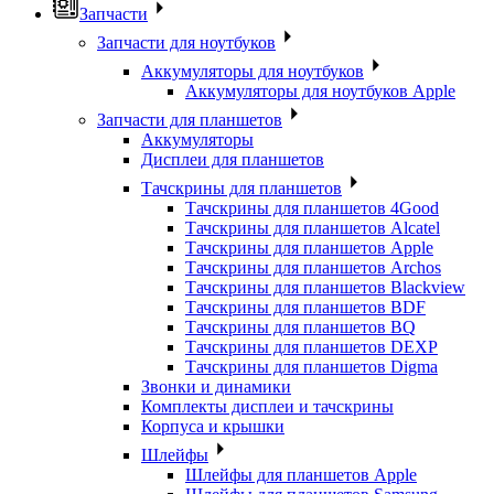
Запчасти
Запчасти для ноутбуков
Аккумуляторы для ноутбуков
Аккумуляторы для ноутбуков Apple
Запчасти для планшетов
Аккумуляторы
Дисплеи для планшетов
Тачскрины для планшетов
Тачскрины для планшетов 4Good
Тачскрины для планшетов Alcatel
Тачскрины для планшетов Apple
Тачскрины для планшетов Archos
Тачскрины для планшетов Blackview
Тачскрины для планшетов BDF
Тачскрины для планшетов BQ
Тачскрины для планшетов DEXP
Тачскрины для планшетов Digma
Звонки и динамики
Комплекты дисплеи и тачскрины
Корпуса и крышки
Шлейфы
Шлейфы для планшетов Apple