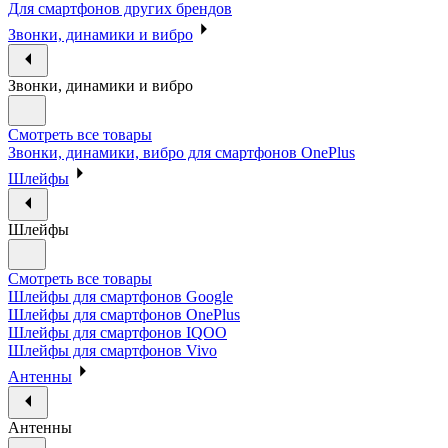
Для смартфонов других брендов
Звонки, динамики и вибро
Звонки, динамики и вибро
Смотреть все товары
Звонки, динамики, вибро для смартфонов OnePlus
Шлейфы
Шлейфы
Смотреть все товары
Шлейфы для смартфонов Google
Шлейфы для смартфонов OnePlus
Шлейфы для смартфонов IQOO
Шлейфы для смартфонов Vivo
Антенны
Антенны