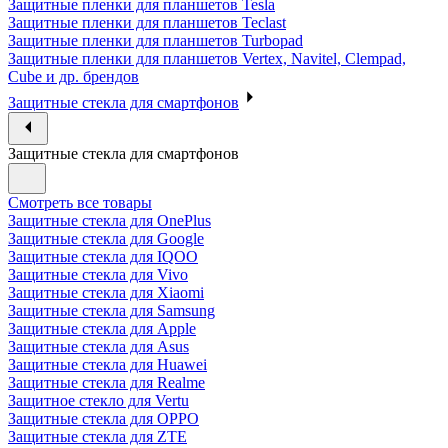
Защитные пленки для планшетов Tesla
Защитные пленки для планшетов Teclast
Защитные пленки для планшетов Turbopad
Защитные пленки для планшетов Vertex, Navitel, Clempad,
Cube и др. брендов
Защитные стекла для смартфонов
Защитные стекла для смартфонов
Смотреть все товары
Защитные стекла для OnePlus
Защитные стекла для Google
Защитные стекла для IQOO
Защитные стекла для Vivo
Защитные стекла для Xiaomi
Защитные стекла для Samsung
Защитные стекла для Apple
Защитные стекла для Asus
Защитные стекла для Huawei
Защитные стекла для Realme
Защитное стекло для Vertu
Защитные стекла для OPPO
Защитные стекла для ZTE