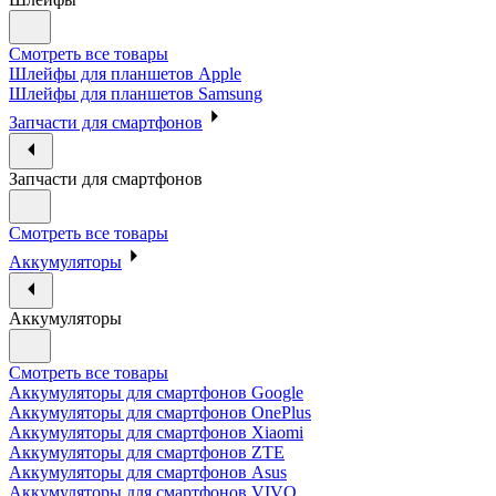
Смотреть все товары
Шлейфы для планшетов Apple
Шлейфы для планшетов Samsung
Запчасти для смартфонов
Запчасти для смартфонов
Смотреть все товары
Аккумуляторы
Аккумуляторы
Смотреть все товары
Аккумуляторы для смартфонов Google
Аккумуляторы для смартфонов OnePlus
Аккумуляторы для смартфонов Xiaomi
Аккумуляторы для смартфонов ZTE
Аккумуляторы для cмартфонов Asus
Аккумуляторы для смартфонов VIVO