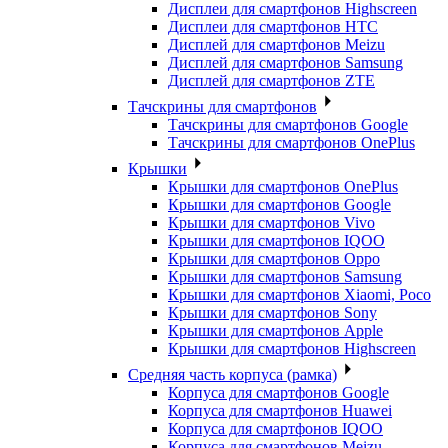
Дисплеи для смартфонов Highscreen
Дисплеи для смартфонов HTC
Дисплей для смартфонов Meizu
Дисплей для смартфонов Samsung
Дисплей для смартфонов ZTE
Тачскрины для смартфонов
Тачскрины для смартфонов Google
Тачскрины для смартфонов OnePlus
Крышки
Крышки для смартфонов OnePlus
Крышки для смартфонов Google
Крышки для смартфонов Vivo
Крышки для смартфонов IQOO
Крышки для смартфонов Oppo
Крышки для смартфонов Samsung
Крышки для смартфонов Xiaomi, Poco
Крышки для смартфонов Sony
Крышки для смартфонов Apple
Крышки для смартфонов Highscreen
Средняя часть корпуса (рамка)
Корпуса для смартфонов Google
Корпуса для смартфонов Huawei
Корпуса для смартфонов IQOO
Корпуса для смартфонов Meizu