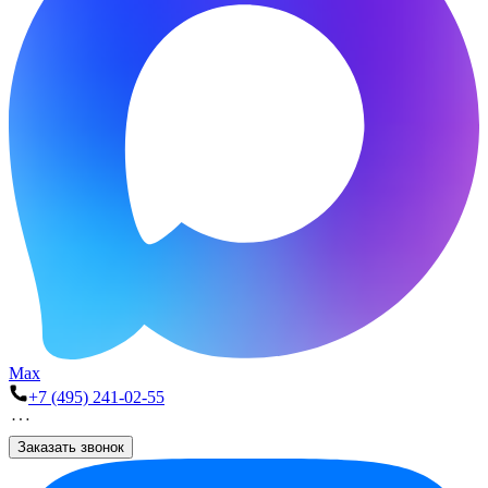
Max
+7 (495) 241-02-55
Заказать звонок