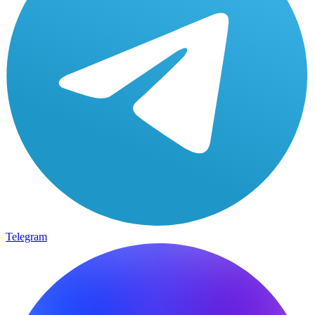
Telegram