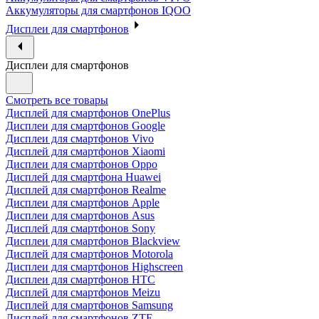
Аккумуляторы для смартфонов IQOO
Дисплеи для смартфонов
Дисплеи для смартфонов
Смотреть все товары
Дисплей для смартфонов OnePlus
Дисплеи для смартфонов Google
Дисплеи для смартфонов Vivo
Дисплей для смартфонов Xiaomi
Дисплеи для смартфонов Oppo
Дисплей для смартфона Huawei
Дисплей для смартфонов Realme
Дисплеи для смартфонов Apple
Дисплеи для смартфонов Asus
Дисплей для смартфонов Sony
Дисплеи для смартфонов Blackview
Дисплей для смартфонов Motorola
Дисплеи для смартфонов Highscreen
Дисплеи для смартфонов HTC
Дисплей для смартфонов Meizu
Дисплей для смартфонов Samsung
Дисплей для смартфонов ZTE