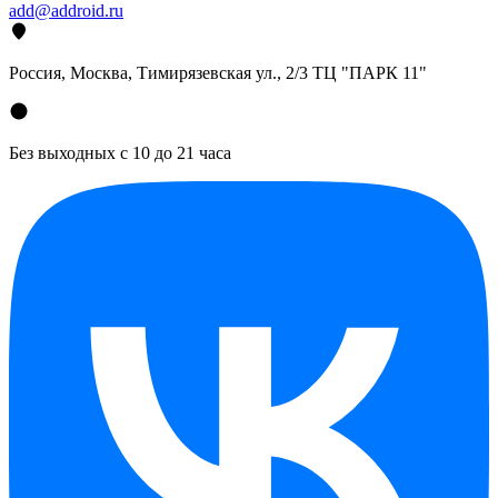
add@addroid.ru
Россия, Москва, Тимирязевская ул., 2/3 ТЦ "ПАРК 11"
Без выходных с 10 до 21 часа