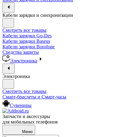
Кабели зарядки и синхронизации
Смотреть все товары
Кабели зарядки Go-Des
Кабели зарядки Baseus
Кабели зарядки Borofone
Средства защиты
Электроника
Электроника
Смотреть все товары
Смарт-браслеты и Смарт-часы
Сувениры
Запчасти и аксессуары
для мобильных телефонов
Меню