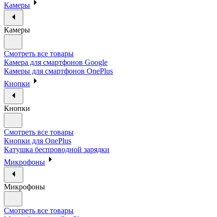
Камеры
Камеры
Смотреть все товары
Камера для смартфонов Google
Камеры для смартфонов OnePlus
Кнопки
Кнопки
Смотреть все товары
Кнопки для OnePlus
Катушка беспроводной зарядки
Микрофоны
Микрофоны
Смотреть все товары