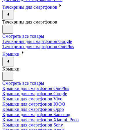
Тачскрины для смартфонов
Тачскрины для смартфонов
Смотреть все товары
Тачскрины для смартфонов Google
Тачскрины для смартфонов OnePlus
Крышки
Крышки
Смотреть все товары
Крышки для смартфонов OnePlus
Крышки для смартфонов Google
Крышки для смартфонов Vivo
Крышки для смартфонов IQOO
Крышки для смартфонов Oppo
Крышки для смартфонов Samsung
Крышки для смартфонов Xiaomi, Poco
Крышки для смартфонов Sony