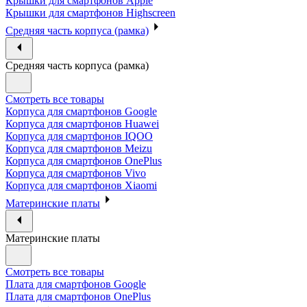
Крышки для смартфонов Apple
Крышки для смартфонов Highscreen
Средняя часть корпуса (рамка)
Средняя часть корпуса (рамка)
Смотреть все товары
Корпуса для смартфонов Google
Корпуса для смартфонов Huawei
Корпуса для смартфонов IQOO
Корпуса для смартфонов Meizu
Корпуса для смартфонов OnePlus
Корпуса для смартфонов Vivo
Корпуса для смартфонов Xiaomi
Материнские платы
Материнские платы
Смотреть все товары
Плата для смартфонов Google
Плата для смартфонов OnePlus