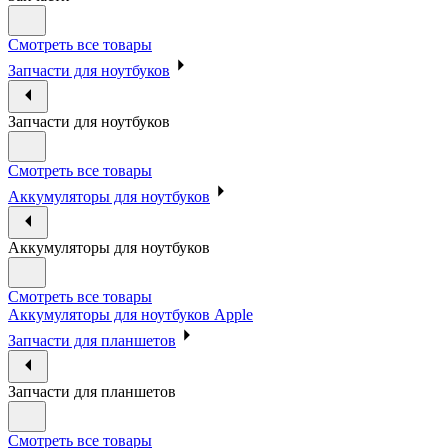
Смотреть все товары
Запчасти для ноутбуков
Запчасти для ноутбуков
Смотреть все товары
Аккумуляторы для ноутбуков
Аккумуляторы для ноутбуков
Смотреть все товары
Аккумуляторы для ноутбуков Apple
Запчасти для планшетов
Запчасти для планшетов
Смотреть все товары