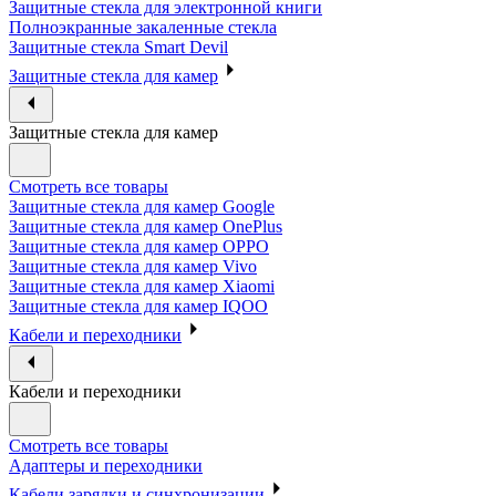
Защитные стекла для электронной книги
Полноэкранные закаленные стекла
Защитные стекла Smart Devil
Защитные стекла для камер
Защитные стекла для камер
Смотреть все товары
Защитные стекла для камер Google
Защитные стекла для камер OnePlus
Защитные стекла для камер OPPO
Защитные стекла для камер Vivo
Защитные стекла для камер Xiaomi
Защитные стекла для камер IQOO
Кабели и переходники
Кабели и переходники
Смотреть все товары
Адаптеры и переходники
Кабели зарядки и синхронизации