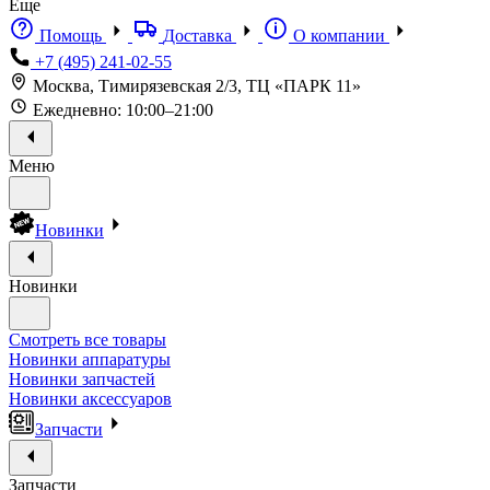
Еще
Помощь
Доставка
О компании
+7 (495) 241-02-55
Москва, Тимирязевская 2/3, ТЦ «ПАРК 11»
Ежедневно: 10:00–21:00
Меню
Новинки
Новинки
Смотреть все товары
Новинки аппаратуры
Новинки запчастей
Новинки аксессуаров
Запчасти
Запчасти