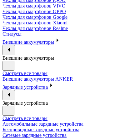
Чехлы для смартфонов IQOO
Чехлы для смартфонов VIVO
Чехлы для смартфонов OPPO
Чехлы для смартфонов Google
Чехлы для смартфонов Xiaomi
Чехлы для смартфонов Realme
Стилусы
Внешние аккумуляторы
Внешние аккумуляторы
Смотреть все товары
Внешние аккумуляторы ANKER
Зарядные устройства
Зарядные устройства
Смотреть все товары
Автомобильные зарядные устройства
Беспроводные зарядные устройства
Сетевые зарядные устройства