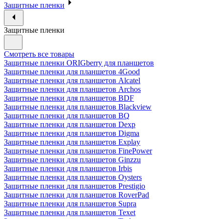
Защитные пленки
Защитные пленки
Смотреть все товары
Защитные пленки ORIGberry для планшетов
Защитные пленки для планшетов 4Good
Защитные пленки для планшетов Alcatel
Защитные пленки для планшетов Archos
Защитные пленки для планшетов BDF
Защитные пленки для планшетов Blackview
Защитные пленки для планшетов BQ
Защитные пленки для планшетов Dexp
Защитные пленки для планшетов Digma
Защитные пленки для планшетов Explay
Защитные пленки для планшетов FinePower
Защитные пленки для планшетов Ginzzu
Защитные пленки для планшетов Irbis
Защитные пленки для планшетов Oysters
Защитные пленки для планшетов Prestigio
Защитные пленки для планшетов RoverPad
Защитные пленки для планшетов Supra
Защитные пленки для планшетов Texet