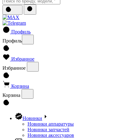
Профиль
Профиль
Избранное
Избранное
Корзина
Корзина
Новинки
Новинки аппаратуры
Новинки запчастей
Новинки аксессуаров