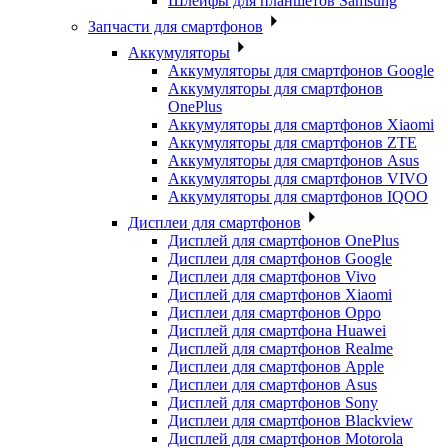
Шлейфы для планшетов Samsung
Запчасти для смартфонов
Аккумуляторы
Аккумуляторы для смартфонов Google
Аккумуляторы для смартфонов
OnePlus
Аккумуляторы для смартфонов Xiaomi
Аккумуляторы для смартфонов ZTE
Аккумуляторы для cмартфонов Asus
Аккумуляторы для смартфонов VIVO
Аккумуляторы для смартфонов IQOO
Дисплеи для смартфонов
Дисплей для смартфонов OnePlus
Дисплеи для смартфонов Google
Дисплеи для смартфонов Vivo
Дисплей для смартфонов Xiaomi
Дисплеи для смартфонов Oppo
Дисплей для смартфона Huawei
Дисплей для смартфонов Realme
Дисплеи для смартфонов Apple
Дисплеи для смартфонов Asus
Дисплей для смартфонов Sony
Дисплеи для смартфонов Blackview
Дисплей для смартфонов Motorola