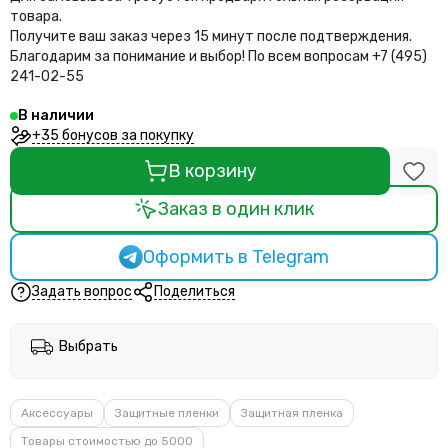
товара.
Получите ваш заказ через 15 минут после подтверждения.
Благодарим за понимание и выбор!
По всем вопросам +7 (495)
241-02-55
В наличии
+35 бонусов за покупку
В корзину
Заказ в один клик
Оформить в Telegram
Задать вопрос
Поделиться
Выбрать
Аксессуары
Защитные пленки
Защитная пленка
Товары стоимостью до 5000