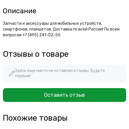
Описание
Запчасти и аксессуары для мобильных устройств,
смартфонов, планшетов. Доставка по всей России! По всем
вопросам +7 (495) 241-02-55
Отзывы о товаре
Здесь еще никто не оставлял отзывы. Будьте
первым!
Оставить отзыв
Похожие товары