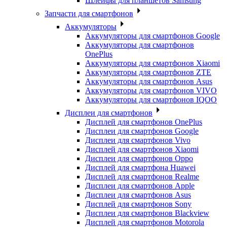
Шлейфы для планшетов Samsung
Запчасти для смартфонов
Аккумуляторы
Аккумуляторы для смартфонов Google
Аккумуляторы для смартфонов
OnePlus
Аккумуляторы для смартфонов Xiaomi
Аккумуляторы для смартфонов ZTE
Аккумуляторы для cмартфонов Asus
Аккумуляторы для смартфонов VIVO
Аккумуляторы для смартфонов IQOO
Дисплеи для смартфонов
Дисплей для смартфонов OnePlus
Дисплеи для смартфонов Google
Дисплеи для смартфонов Vivo
Дисплей для смартфонов Xiaomi
Дисплеи для смартфонов Oppo
Дисплей для смартфона Huawei
Дисплей для смартфонов Realme
Дисплеи для смартфонов Apple
Дисплеи для смартфонов Asus
Дисплей для смартфонов Sony
Дисплеи для смартфонов Blackview
Дисплей для смартфонов Motorola