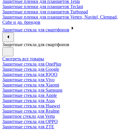
Защитные пленки для планшетов Tesla
Защитные пленки для планшетов Teclast
Защитные пленки для планшетов Turbopad
Защитные пленки для планшетов Vertex, Navitel, Clempad,
Cube и др. брендов
Защитные стекла для смартфонов
Защитные стекла для смартфонов
Смотреть все товары
Защитные стекла для OnePlus
Защитные стекла для Google
Защитные стекла для IQOO
Защитные стекла для Vivo
Защитные стекла для Xiaomi
Защитные стекла для Samsung
Защитные стекла для Apple
Защитные стекла для Asus
Защитные стекла для Huawei
Защитные стекла для Realme
Защитное стекло для Vertu
Защитные стекла для OPPO
Защитные стекла для ZTE