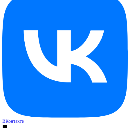
ВКонтакте