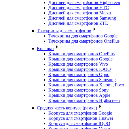
Дисплеи для смартфонов Highscreen
Дисплеи для смартфонов HTC
Дисплей для смартфонов Meizu
Дисплей для смартфонов Samsung
Дисплей для смартфонов ZTE
Тачскрины для смартфонов
Тачскрины для смартфонов Google
Тачскрины для смартфонов OnePlus
Крышки
Крышки для смартфонов OnePlus
Крышки для смартфонов Google
Крышки для смартфонов Vivo
Крышки для смартфонов IQOO
Крышки для смартфонов Oppo
Крышки для смартфонов Samsung
Крышки для смартфонов Xiaomi, Poco
Крышки для смартфонов Sony
Крышки для смартфонов Apple
Крышки для смартфонов Highscreen
Средняя часть корпуса (рамка)
Корпуса для смартфонов Google
Корпуса для смартфонов Huawei
Корпуса для смартфонов IQOO
Корпуса для смартфонов Meizu