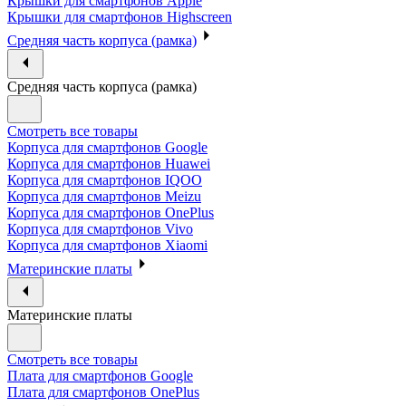
Крышки для смартфонов Apple
Крышки для смартфонов Highscreen
Средняя часть корпуса (рамка)
Средняя часть корпуса (рамка)
Смотреть все товары
Корпуса для смартфонов Google
Корпуса для смартфонов Huawei
Корпуса для смартфонов IQOO
Корпуса для смартфонов Meizu
Корпуса для смартфонов OnePlus
Корпуса для смартфонов Vivo
Корпуса для смартфонов Xiaomi
Материнские платы
Материнские платы
Смотреть все товары
Плата для смартфонов Google
Плата для смартфонов OnePlus