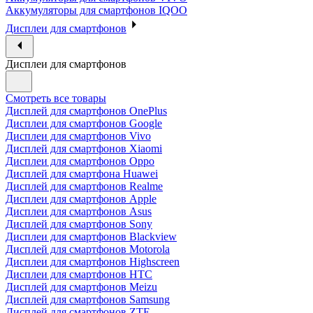
Аккумуляторы для смартфонов IQOO
Дисплеи для смартфонов
Дисплеи для смартфонов
Смотреть все товары
Дисплей для смартфонов OnePlus
Дисплеи для смартфонов Google
Дисплеи для смартфонов Vivo
Дисплей для смартфонов Xiaomi
Дисплеи для смартфонов Oppo
Дисплей для смартфона Huawei
Дисплей для смартфонов Realme
Дисплеи для смартфонов Apple
Дисплеи для смартфонов Asus
Дисплей для смартфонов Sony
Дисплеи для смартфонов Blackview
Дисплей для смартфонов Motorola
Дисплеи для смартфонов Highscreen
Дисплеи для смартфонов HTC
Дисплей для смартфонов Meizu
Дисплей для смартфонов Samsung
Дисплей для смартфонов ZTE