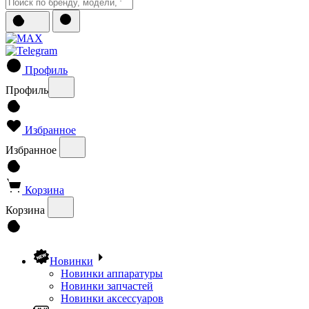
Профиль
Профиль
Избранное
Избранное
Корзина
Корзина
Новинки
Новинки аппаратуры
Новинки запчастей
Новинки аксессуаров