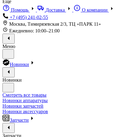
Еще
Помощь
Доставка
О компании
+7 (495) 241-02-55
Москва, Тимирязевская 2/3, ТЦ «ПАРК 11»
Ежедневно: 10:00–21:00
Меню
Новинки
Новинки
Смотреть все товары
Новинки аппаратуры
Новинки запчастей
Новинки аксессуаров
Запчасти
Запчасти