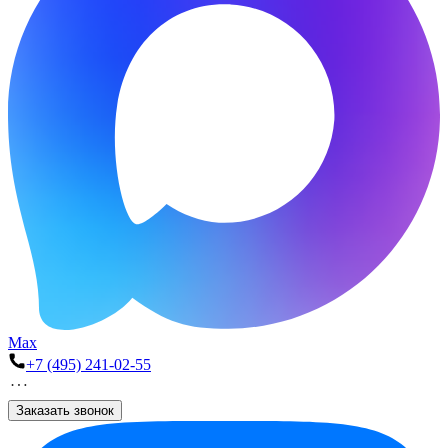
Max
+7 (495) 241-02-55
Заказать звонок