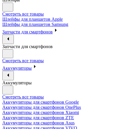
Смотреть все товары
Шлейфы для планшетов Apple
Шлейфы для планшетов Samsung
Запчасти для смартфонов
Запчасти для смартфонов
Смотреть все товары
Аккумуляторы
Аккумуляторы
Смотреть все товары
Аккумуляторы для смартфонов Google
Аккумуляторы для смартфонов OnePlus
Аккумуляторы для смартфонов Xiaomi
Аккумуляторы для смартфонов ZTE
Аккумуляторы для cмартфонов Asus
Аккумуляторы для смартфонов VIVO