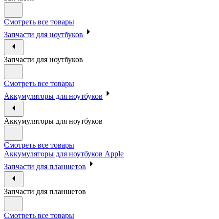
Смотреть все товары
Запчасти для ноутбуков
Запчасти для ноутбуков
Смотреть все товары
Аккумуляторы для ноутбуков
Аккумуляторы для ноутбуков
Смотреть все товары
Аккумуляторы для ноутбуков Apple
Запчасти для планшетов
Запчасти для планшетов
Смотреть все товары