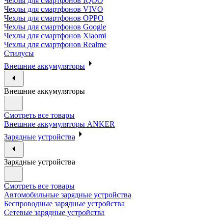
Чехлы для смартфонов IQOO
Чехлы для смартфонов VIVO
Чехлы для смартфонов OPPO
Чехлы для смартфонов Google
Чехлы для смартфонов Xiaomi
Чехлы для смартфонов Realme
Стилусы
Внешние аккумуляторы
Внешние аккумуляторы
Смотреть все товары
Внешние аккумуляторы ANKER
Зарядные устройства
Зарядные устройства
Смотреть все товары
Автомобильные зарядные устройства
Беспроводные зарядные устройства
Сетевые зарядные устройства