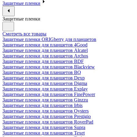
Защитные пленки
Защитные пленки
Смотреть все товары
Защитные пленки ORIGberry для планшетов
Защитные пленки для планшетов 4Good
Защитные пленки для планшетов Alcatel
Защитные пленки для планшетов Archos
Защитные пленки для планшетов BDF
Защитные пленки для планшетов Blackview
Защитные пленки для планшетов BQ
Защитные пленки для планшетов Dexp
Защитные пленки для планшетов Digma
Защитные пленки для планшетов Explay
Защитные пленки для планшетов FinePower
Защитные пленки для планшетов Ginzzu
Защитные пленки для планшетов Irbis
Защитные пленки для планшетов Oysters
Защитные пленки для планшетов Prestigio
Защитные пленки для планшетов RoverPad
Защитные пленки для планшетов Supra
Защитные пленки для планшетов Texet