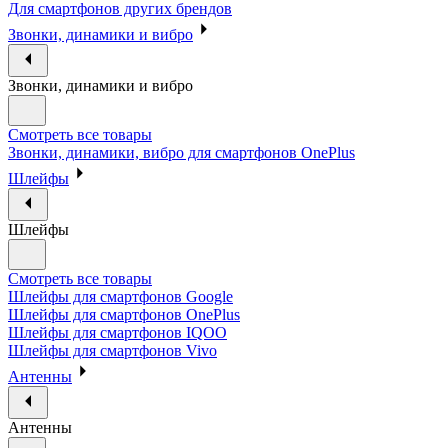
Для смартфонов других брендов
Звонки, динамики и вибро
Звонки, динамики и вибро
Смотреть все товары
Звонки, динамики, вибро для смартфонов OnePlus
Шлейфы
Шлейфы
Смотреть все товары
Шлейфы для смартфонов Google
Шлейфы для смартфонов OnePlus
Шлейфы для смартфонов IQOO
Шлейфы для смартфонов Vivo
Антенны
Антенны