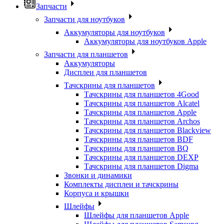
Запчасти
Запчасти для ноутбуков
Аккумуляторы для ноутбуков
Аккумуляторы для ноутбуков Apple
Запчасти для планшетов
Аккумуляторы
Дисплеи для планшетов
Тачскрины для планшетов
Тачскрины для планшетов 4Good
Тачскрины для планшетов Alcatel
Тачскрины для планшетов Apple
Тачскрины для планшетов Archos
Тачскрины для планшетов Blackview
Тачскрины для планшетов BDF
Тачскрины для планшетов BQ
Тачскрины для планшетов DEXP
Тачскрины для планшетов Digma
Звонки и динамики
Комплекты дисплеи и тачскрины
Корпуса и крышки
Шлейфы
Шлейфы для планшетов Apple