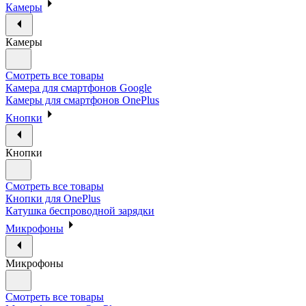
Камеры
Камеры
Смотреть все товары
Камера для смартфонов Google
Камеры для смартфонов OnePlus
Кнопки
Кнопки
Смотреть все товары
Кнопки для OnePlus
Катушка беспроводной зарядки
Микрофоны
Микрофоны
Смотреть все товары