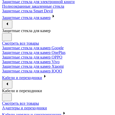
Защитные стекла для электронной книги
Полноэкранные закаленные стекла
Защитные стекла Smart Devil
Защитные стекла для камер
Защитные стекла для камер
Смотреть все товары
Защитные стекла для камер Google
Защитные стекла для камер OnePlus
Защитные стекла для камер OPPO
Защитные стекла для камер Vivo
Защитные стекла для камер Xiaomi
Защитные стекла для камер IQOO
Кабели и переходники
Кабели и переходники
Смотреть все товары
Адаптеры и переходники
Кабели зарядки и синхронизации