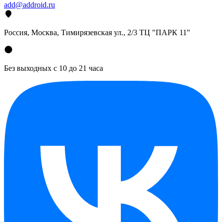
add@addroid.ru
Россия, Москва, Тимирязевская ул., 2/3 ТЦ "ПАРК 11"
Без выходных с 10 до 21 часа