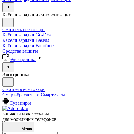
Кабели зарядки и синхронизации
Смотреть все товары
Кабели зарядки Go-Des
Кабели зарядки Baseus
Кабели зарядки Borofone
Средства защиты
Электроника
Электроника
Смотреть все товары
Смарт-браслеты и Смарт-часы
Сувениры
Запчасти и аксессуары
для мобильных телефонов
Меню