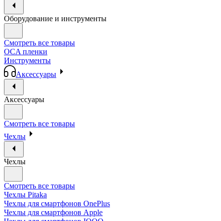
Оборудование и инструменты
Смотреть все товары
OCA пленки
Инструменты
Аксессуары
Аксессуары
Смотреть все товары
Чехлы
Чехлы
Смотреть все товары
Чехлы Pitaka
Чехлы для смартфонов OnePlus
Чехлы для смартфонов Apple