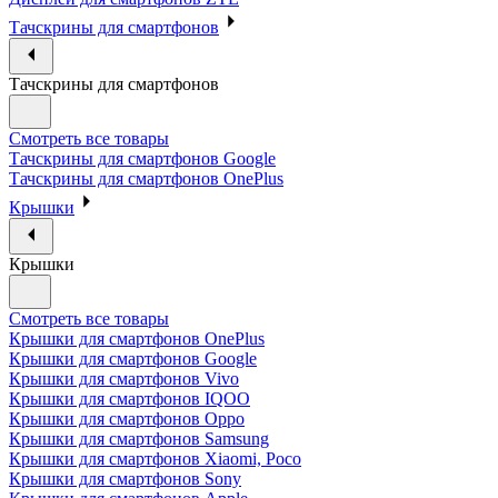
Тачскрины для смартфонов
Тачскрины для смартфонов
Смотреть все товары
Тачскрины для смартфонов Google
Тачскрины для смартфонов OnePlus
Крышки
Крышки
Смотреть все товары
Крышки для смартфонов OnePlus
Крышки для смартфонов Google
Крышки для смартфонов Vivo
Крышки для смартфонов IQOO
Крышки для смартфонов Oppo
Крышки для смартфонов Samsung
Крышки для смартфонов Xiaomi, Poco
Крышки для смартфонов Sony