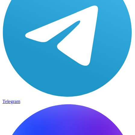
Telegram