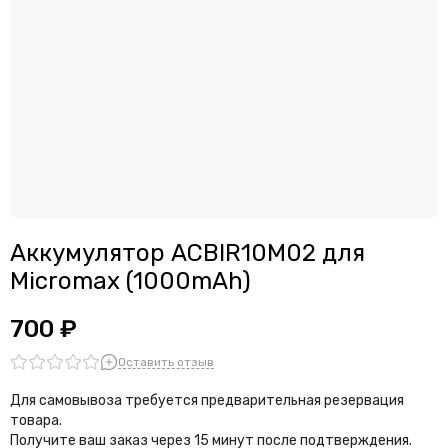
Аккумулятор ACBIR10M02 для
Micromax (1000mAh)
700 ₽
Оставить отзыв
Для самовывоза требуется предварительная резервация
товара.
Получите ваш заказ через 15 минут после подтверждения.