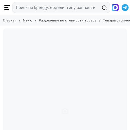
Главная
Меню
Разделение по стоимости товара
Товары стоимо