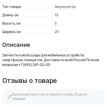
Тип товара:
Аккумулятор
Длина, см:
13
Высота, см:
5
Ширина, см:
20
Описание
Запчасти и аксессуары для мобильных устройств,
смартфонов, планшетов. Доставка по всей России! По всем
вопросам +7 (495) 241-02-55
Отзывы о товаре
Здесь еще никто не оставлял отзывы. Будьте
первым!