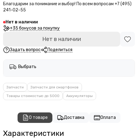
Благодарим за понимание и выбор!
По всем вопросам +7 (495)
241-02-55
Нет в наличии
+35 бонусов за покупку
Нет в наличии
Задать вопрос
Поделиться
Выбрать
Запчасти
Запчасти для смартфонов
Товары стоимостью до 5000
Аккумуляторы
О товаре
Доставка
Оплата
Характеристики