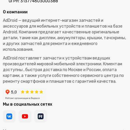
ОГРН: 313774603000388
О компании
AdDroid — ведущий интернет-магазин запчастей и
аксессуаров для мобильных устройств и планшетов на базе
Android. Компания предлагает качественные оригинальные
детали, такие как дисплеи, аккумуляторы, крышки, тачскрины,
и других запчастей для ремонта и ежедневного
использования.​
AdDroid поставляет запчасти к устройствам ведущих
производителей мировой мобильной электроники. Клиентам
доступны , быстрая доставка по Москве и России, оплата
картами, а также услуги собственного сервисного центра по
ремонту смартфонов и планшетов с гарантией качества.
Мы в социальных сетях