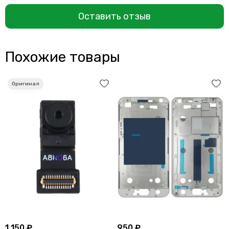
Оставить отзыв
Похожие товары
1 150 ₽
950 ₽