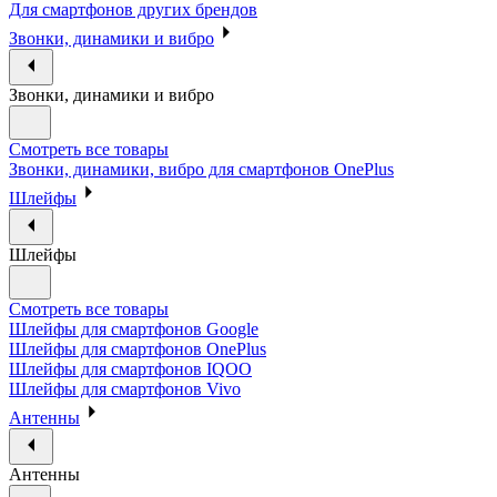
Для смартфонов других брендов
Звонки, динамики и вибро
Звонки, динамики и вибро
Смотреть все товары
Звонки, динамики, вибро для смартфонов OnePlus
Шлейфы
Шлейфы
Смотреть все товары
Шлейфы для смартфонов Google
Шлейфы для смартфонов OnePlus
Шлейфы для смартфонов IQOO
Шлейфы для смартфонов Vivo
Антенны
Антенны