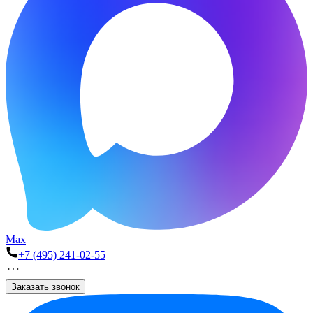
Max
+7 (495) 241-02-55
Заказать звонок