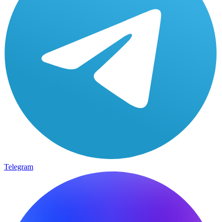
Telegram