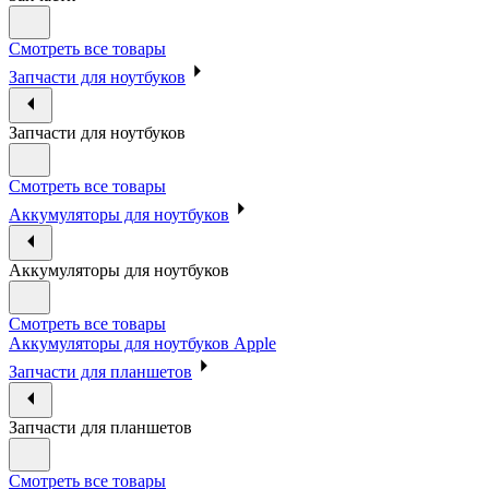
Смотреть все товары
Запчасти для ноутбуков
Запчасти для ноутбуков
Смотреть все товары
Аккумуляторы для ноутбуков
Аккумуляторы для ноутбуков
Смотреть все товары
Аккумуляторы для ноутбуков Apple
Запчасти для планшетов
Запчасти для планшетов
Смотреть все товары