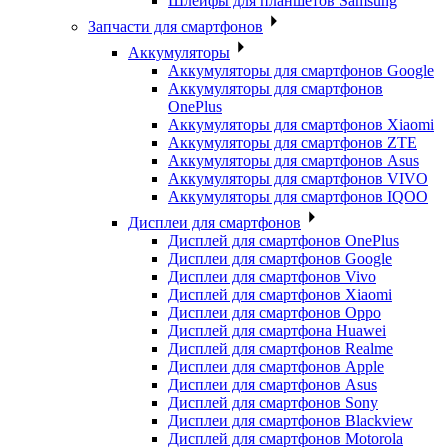
Шлейфы для планшетов Samsung
Запчасти для смартфонов
Аккумуляторы
Аккумуляторы для смартфонов Google
Аккумуляторы для смартфонов
OnePlus
Аккумуляторы для смартфонов Xiaomi
Аккумуляторы для смартфонов ZTE
Аккумуляторы для cмартфонов Asus
Аккумуляторы для смартфонов VIVO
Аккумуляторы для смартфонов IQOO
Дисплеи для смартфонов
Дисплей для смартфонов OnePlus
Дисплеи для смартфонов Google
Дисплеи для смартфонов Vivo
Дисплей для смартфонов Xiaomi
Дисплеи для смартфонов Oppo
Дисплей для смартфона Huawei
Дисплей для смартфонов Realme
Дисплеи для смартфонов Apple
Дисплеи для смартфонов Asus
Дисплей для смартфонов Sony
Дисплеи для смартфонов Blackview
Дисплей для смартфонов Motorola