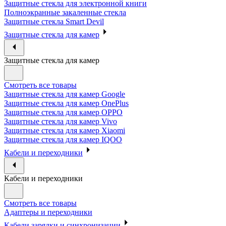
Защитные стекла для электронной книги
Полноэкранные закаленные стекла
Защитные стекла Smart Devil
Защитные стекла для камер
Защитные стекла для камер
Смотреть все товары
Защитные стекла для камер Google
Защитные стекла для камер OnePlus
Защитные стекла для камер OPPO
Защитные стекла для камер Vivo
Защитные стекла для камер Xiaomi
Защитные стекла для камер IQOO
Кабели и переходники
Кабели и переходники
Смотреть все товары
Адаптеры и переходники
Кабели зарядки и синхронизации