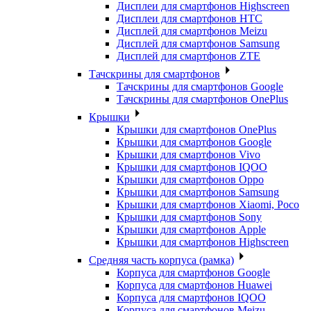
Дисплеи для смартфонов Highscreen
Дисплеи для смартфонов HTC
Дисплей для смартфонов Meizu
Дисплей для смартфонов Samsung
Дисплей для смартфонов ZTE
Тачскрины для смартфонов
Тачскрины для смартфонов Google
Тачскрины для смартфонов OnePlus
Крышки
Крышки для смартфонов OnePlus
Крышки для смартфонов Google
Крышки для смартфонов Vivo
Крышки для смартфонов IQOO
Крышки для смартфонов Oppo
Крышки для смартфонов Samsung
Крышки для смартфонов Xiaomi, Poco
Крышки для смартфонов Sony
Крышки для смартфонов Apple
Крышки для смартфонов Highscreen
Средняя часть корпуса (рамка)
Корпуса для смартфонов Google
Корпуса для смартфонов Huawei
Корпуса для смартфонов IQOO
Корпуса для смартфонов Meizu