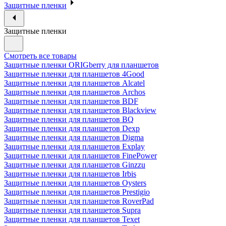
Защитные пленки
Защитные пленки
Смотреть все товары
Защитные пленки ORIGberry для планшетов
Защитные пленки для планшетов 4Good
Защитные пленки для планшетов Alcatel
Защитные пленки для планшетов Archos
Защитные пленки для планшетов BDF
Защитные пленки для планшетов Blackview
Защитные пленки для планшетов BQ
Защитные пленки для планшетов Dexp
Защитные пленки для планшетов Digma
Защитные пленки для планшетов Explay
Защитные пленки для планшетов FinePower
Защитные пленки для планшетов Ginzzu
Защитные пленки для планшетов Irbis
Защитные пленки для планшетов Oysters
Защитные пленки для планшетов Prestigio
Защитные пленки для планшетов RoverPad
Защитные пленки для планшетов Supra
Защитные пленки для планшетов Texet