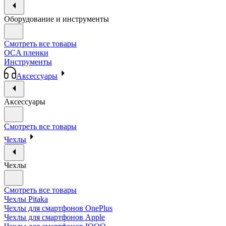
Оборудование и инструменты
Смотреть все товары
OCA пленки
Инструменты
Аксессуары
Аксессуары
Смотреть все товары
Чехлы
Чехлы
Смотреть все товары
Чехлы Pitaka
Чехлы для смартфонов OnePlus
Чехлы для смартфонов Apple