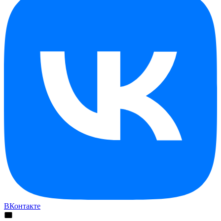
ВКонтакте