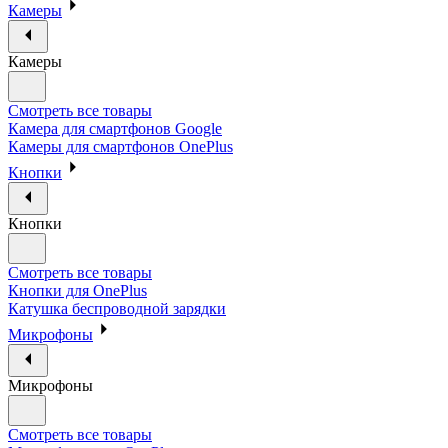
Камеры
Камеры
Смотреть все товары
Камера для смартфонов Google
Камеры для смартфонов OnePlus
Кнопки
Кнопки
Смотреть все товары
Кнопки для OnePlus
Катушка беспроводной зарядки
Микрофоны
Микрофоны
Смотреть все товары