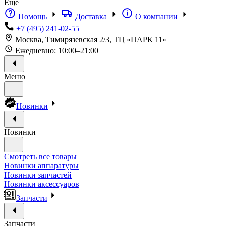
Еще
Помощь
Доставка
О компании
+7 (495) 241-02-55
Москва, Тимирязевская 2/3, ТЦ «ПАРК 11»
Ежедневно: 10:00–21:00
Меню
Новинки
Новинки
Смотреть все товары
Новинки аппаратуры
Новинки запчастей
Новинки аксессуаров
Запчасти
Запчасти