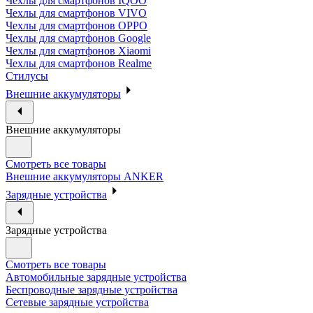
Чехлы для смартфонов IQOO
Чехлы для смартфонов VIVO
Чехлы для смартфонов OPPO
Чехлы для смартфонов Google
Чехлы для смартфонов Xiaomi
Чехлы для смартфонов Realme
Стилусы
Внешние аккумуляторы
Внешние аккумуляторы
Смотреть все товары
Внешние аккумуляторы ANKER
Зарядные устройства
Зарядные устройства
Смотреть все товары
Автомобильные зарядные устройства
Беспроводные зарядные устройства
Сетевые зарядные устройства