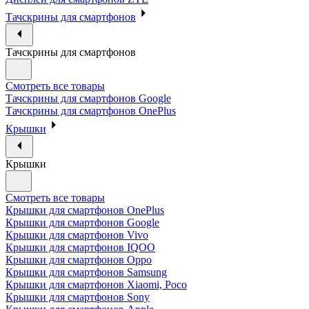
Тачскрины для смартфонов
Тачскрины для смартфонов
Смотреть все товары
Тачскрины для смартфонов Google
Тачскрины для смартфонов OnePlus
Крышки
Крышки
Смотреть все товары
Крышки для смартфонов OnePlus
Крышки для смартфонов Google
Крышки для смартфонов Vivo
Крышки для смартфонов IQOO
Крышки для смартфонов Oppo
Крышки для смартфонов Samsung
Крышки для смартфонов Xiaomi, Poco
Крышки для смартфонов Sony