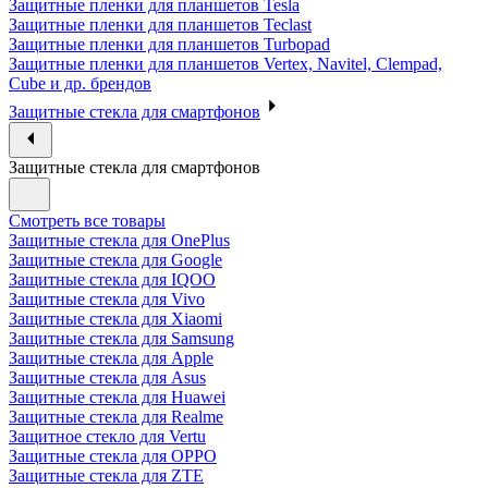
Защитные пленки для планшетов Tesla
Защитные пленки для планшетов Teclast
Защитные пленки для планшетов Turbopad
Защитные пленки для планшетов Vertex, Navitel, Clempad,
Cube и др. брендов
Защитные стекла для смартфонов
Защитные стекла для смартфонов
Смотреть все товары
Защитные стекла для OnePlus
Защитные стекла для Google
Защитные стекла для IQOO
Защитные стекла для Vivo
Защитные стекла для Xiaomi
Защитные стекла для Samsung
Защитные стекла для Apple
Защитные стекла для Asus
Защитные стекла для Huawei
Защитные стекла для Realme
Защитное стекло для Vertu
Защитные стекла для OPPO
Защитные стекла для ZTE