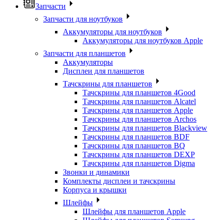
Запчасти
Запчасти для ноутбуков
Аккумуляторы для ноутбуков
Аккумуляторы для ноутбуков Apple
Запчасти для планшетов
Аккумуляторы
Дисплеи для планшетов
Тачскрины для планшетов
Тачскрины для планшетов 4Good
Тачскрины для планшетов Alcatel
Тачскрины для планшетов Apple
Тачскрины для планшетов Archos
Тачскрины для планшетов Blackview
Тачскрины для планшетов BDF
Тачскрины для планшетов BQ
Тачскрины для планшетов DEXP
Тачскрины для планшетов Digma
Звонки и динамики
Комплекты дисплеи и тачскрины
Корпуса и крышки
Шлейфы
Шлейфы для планшетов Apple