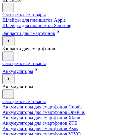
Смотреть все товары
Шлейфы для планшетов Apple
Шлейфы для планшетов Samsung
Запчасти для смартфонов
Запчасти для смартфонов
Смотреть все товары
Аккумуляторы
Аккумуляторы
Смотреть все товары
Аккумуляторы для смартфонов Google
Аккумуляторы для смартфонов OnePlus
Аккумуляторы для смартфонов Xiaomi
Аккумуляторы для смартфонов ZTE
Аккумуляторы для cмартфонов Asus
Аккумуляторы для смартфонов VIVO