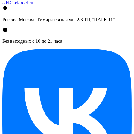
add@addroid.ru
Россия, Москва, Тимирязевская ул., 2/3 ТЦ "ПАРК 11"
Без выходных с 10 до 21 часа