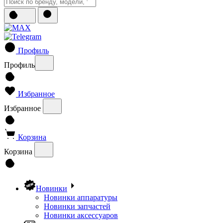
Профиль
Профиль
Избранное
Избранное
Корзина
Корзина
Новинки
Новинки аппаратуры
Новинки запчастей
Новинки аксессуаров