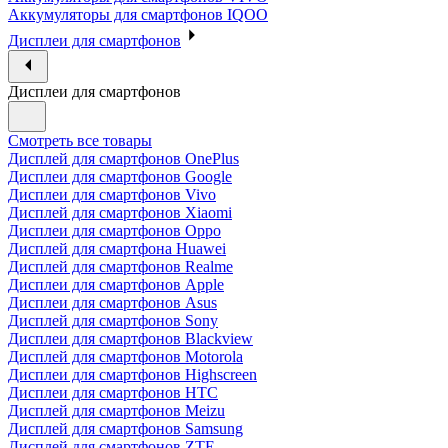
Аккумуляторы для смартфонов IQOO
Дисплеи для смартфонов
Дисплеи для смартфонов
Смотреть все товары
Дисплей для смартфонов OnePlus
Дисплеи для смартфонов Google
Дисплеи для смартфонов Vivo
Дисплей для смартфонов Xiaomi
Дисплеи для смартфонов Oppo
Дисплей для смартфона Huawei
Дисплей для смартфонов Realme
Дисплеи для смартфонов Apple
Дисплеи для смартфонов Asus
Дисплей для смартфонов Sony
Дисплеи для смартфонов Blackview
Дисплей для смартфонов Motorola
Дисплеи для смартфонов Highscreen
Дисплеи для смартфонов HTC
Дисплей для смартфонов Meizu
Дисплей для смартфонов Samsung
Дисплей для смартфонов ZTE