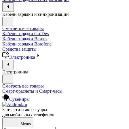
Кабели зарядки и синхронизации
Смотреть все товары
Кабели зарядки Go-Des
Кабели зарядки Baseus
Кабели зарядки Borofone
Средства защиты
Электроника
Электроника
Смотреть все товары
Смарт-браслеты и Смарт-часы
Сувениры
Запчасти и аксессуары
для мобильных телефонов
Меню