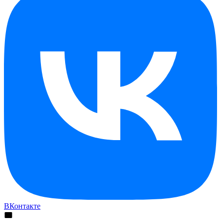
ВКонтакте