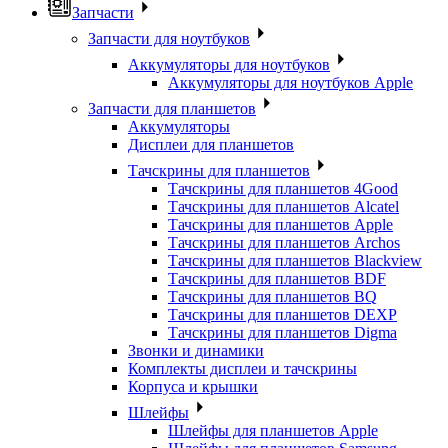
Запчасти
Запчасти для ноутбуков
Аккумуляторы для ноутбуков
Аккумуляторы для ноутбуков Apple
Запчасти для планшетов
Аккумуляторы
Дисплеи для планшетов
Тачскрины для планшетов
Тачскрины для планшетов 4Good
Тачскрины для планшетов Alcatel
Тачскрины для планшетов Apple
Тачскрины для планшетов Archos
Тачскрины для планшетов Blackview
Тачскрины для планшетов BDF
Тачскрины для планшетов BQ
Тачскрины для планшетов DEXP
Тачскрины для планшетов Digma
Звонки и динамики
Комплекты дисплеи и тачскрины
Корпуса и крышки
Шлейфы
Шлейфы для планшетов Apple