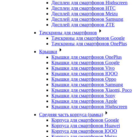
Дисплеи для смартфонов Highscreen
Дисплеи для смартфонов HTC
Дисплей для смартфонов Meizu
Дисплей для смартфонов Samsung
Дисплей для смартфонов ZTE
Тачскрины для смартфонов
Тачскрины для смартфонов Google
Тачскрины для смартфонов OnePlus
Крышки
Крышки для смартфонов OnePlus
Крышки для смартфонов Google
Крышки для смартфонов Vivo
Крышки для смартфонов IQOO
Крышки для смартфонов Oppo
Крышки для смартфонов Samsung
Крышки для смартфонов Xiaomi, Poco
Крышки для смартфонов Sony
Крышки для смартфонов Apple
Крышки для смартфонов Highscreen
Средняя часть корпуса (рамка)
Корпуса для смартфонов Google
Корпуса для смартфонов Huawei
Корпуса для смартфонов IQOO
Корпуса для смартфонов Meizu