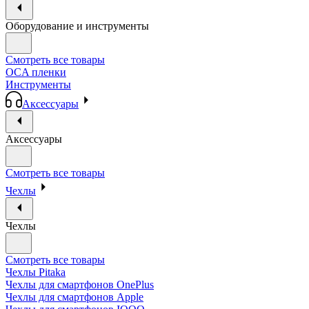
Оборудование и инструменты
Смотреть все товары
OCA пленки
Инструменты
Аксессуары
Аксессуары
Смотреть все товары
Чехлы
Чехлы
Смотреть все товары
Чехлы Pitaka
Чехлы для смартфонов OnePlus
Чехлы для смартфонов Apple