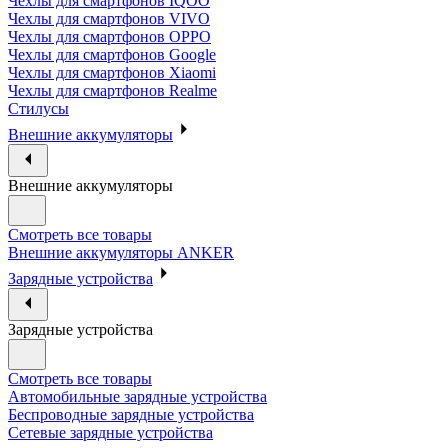
Чехлы для смартфонов IQOO
Чехлы для смартфонов VIVO
Чехлы для смартфонов OPPO
Чехлы для смартфонов Google
Чехлы для смартфонов Xiaomi
Чехлы для смартфонов Realme
Стилусы
Внешние аккумуляторы
Внешние аккумуляторы
Смотреть все товары
Внешние аккумуляторы ANKER
Зарядные устройства
Зарядные устройства
Смотреть все товары
Автомобильные зарядные устройства
Беспроводные зарядные устройства
Сетевые зарядные устройства