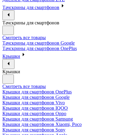
Тачскрины для смартфонов
Тачскрины для смартфонов
Смотреть все товары
Тачскрины для смартфонов Google
Тачскрины для смартфонов OnePlus
Крышки
Крышки
Смотреть все товары
Крышки для смартфонов OnePlus
Крышки для смартфонов Google
Крышки для смартфонов Vivo
Крышки для смартфонов IQOO
Крышки для смартфонов Oppo
Крышки для смартфонов Samsung
Крышки для смартфонов Xiaomi, Poco
Крышки для смартфонов Sony