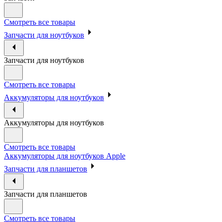
Смотреть все товары
Запчасти для ноутбуков
Запчасти для ноутбуков
Смотреть все товары
Аккумуляторы для ноутбуков
Аккумуляторы для ноутбуков
Смотреть все товары
Аккумуляторы для ноутбуков Apple
Запчасти для планшетов
Запчасти для планшетов
Смотреть все товары