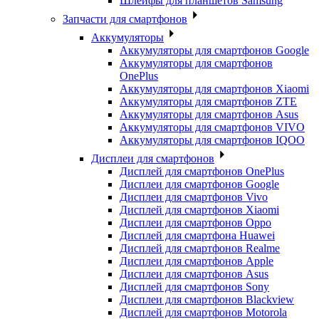
Шлейфы для планшетов Samsung
Запчасти для смартфонов
Аккумуляторы
Аккумуляторы для смартфонов Google
Аккумуляторы для смартфонов
OnePlus
Аккумуляторы для смартфонов Xiaomi
Аккумуляторы для смартфонов ZTE
Аккумуляторы для cмартфонов Asus
Аккумуляторы для смартфонов VIVO
Аккумуляторы для смартфонов IQOO
Дисплеи для смартфонов
Дисплей для смартфонов OnePlus
Дисплеи для смартфонов Google
Дисплеи для смартфонов Vivo
Дисплей для смартфонов Xiaomi
Дисплеи для смартфонов Oppo
Дисплей для смартфона Huawei
Дисплей для смартфонов Realme
Дисплеи для смартфонов Apple
Дисплеи для смартфонов Asus
Дисплей для смартфонов Sony
Дисплеи для смартфонов Blackview
Дисплей для смартфонов Motorola