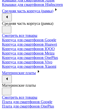
Крышки для смартфонов Apple
Крышки для смартфонов Highscreen
Средняя часть корпуса (рамка)
Средняя часть корпуса (рамка)
Смотреть все товары
Корпуса для смартфонов Google
Корпуса для смартфонов Huawei
Корпуса для смартфонов IQOO
Корпуса для смартфонов Meizu
Корпуса для смартфонов OnePlus
Корпуса для смартфонов Vivo
Корпуса для смартфонов Xiaomi
Материнские платы
Материнские платы
Смотреть все товары
Плата для смартфонов Google
Плата для смартфонов OnePlus