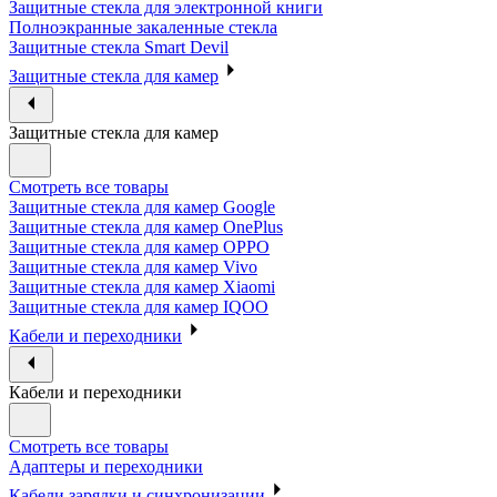
Защитные стекла для электронной книги
Полноэкранные закаленные стекла
Защитные стекла Smart Devil
Защитные стекла для камер
Защитные стекла для камер
Смотреть все товары
Защитные стекла для камер Google
Защитные стекла для камер OnePlus
Защитные стекла для камер OPPO
Защитные стекла для камер Vivo
Защитные стекла для камер Xiaomi
Защитные стекла для камер IQOO
Кабели и переходники
Кабели и переходники
Смотреть все товары
Адаптеры и переходники
Кабели зарядки и синхронизации