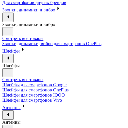
Для смартфонов других брендов
Звонки, динамики и вибро
Звонки, динамики и вибро
Смотреть все товары
Звонки, динамики, вибро для смартфонов OnePlus
Шлейфы
Шлейфы
Смотреть все товары
Шлейфы для смартфонов Google
Шлейфы для смартфонов OnePlus
Шлейфы для смартфонов IQOO
Шлейфы для смартфонов Vivo
Антенны
Антенны