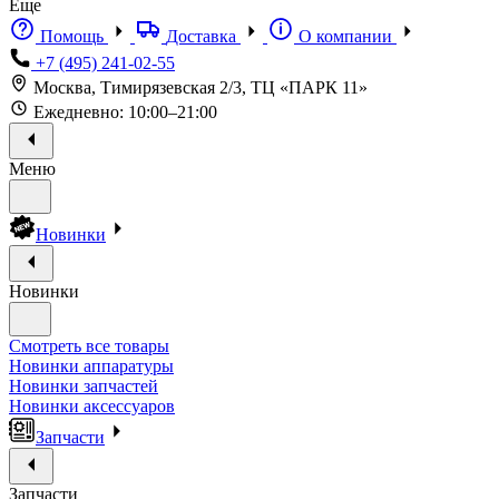
Еще
Помощь
Доставка
О компании
+7 (495) 241-02-55
Москва, Тимирязевская 2/3, ТЦ «ПАРК 11»
Ежедневно: 10:00–21:00
Меню
Новинки
Новинки
Смотреть все товары
Новинки аппаратуры
Новинки запчастей
Новинки аксессуаров
Запчасти
Запчасти