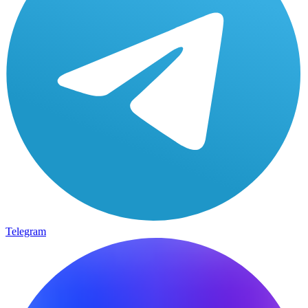
Telegram