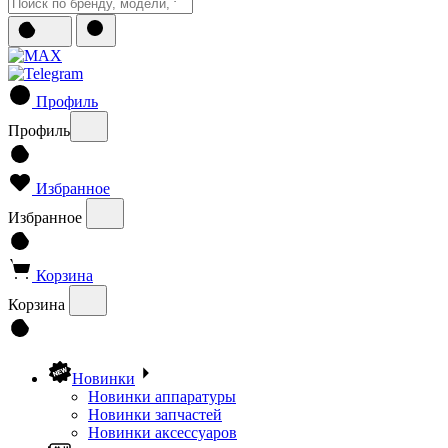
Профиль
Профиль
Избранное
Избранное
Корзина
Корзина
Новинки
Новинки аппаратуры
Новинки запчастей
Новинки аксессуаров