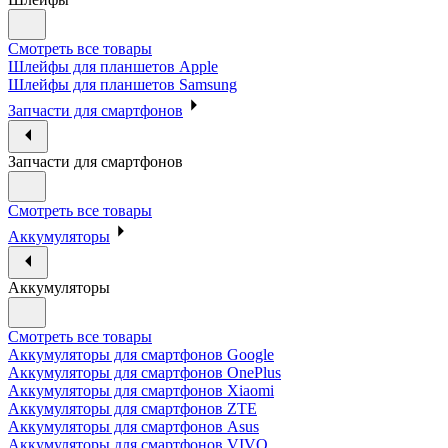
Смотреть все товары
Шлейфы для планшетов Apple
Шлейфы для планшетов Samsung
Запчасти для смартфонов
Запчасти для смартфонов
Смотреть все товары
Аккумуляторы
Аккумуляторы
Смотреть все товары
Аккумуляторы для смартфонов Google
Аккумуляторы для смартфонов OnePlus
Аккумуляторы для смартфонов Xiaomi
Аккумуляторы для смартфонов ZTE
Аккумуляторы для cмартфонов Asus
Аккумуляторы для смартфонов VIVO