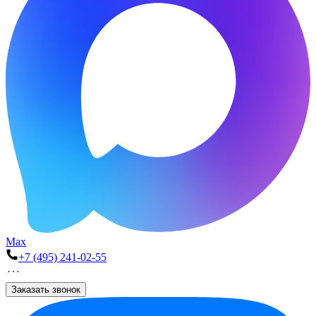
Max
+7 (495) 241-02-55
Заказать звонок