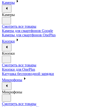
Камеры
Камеры
Смотреть все товары
Камера для смартфонов Google
Камеры для смартфонов OnePlus
Кнопки
Кнопки
Смотреть все товары
Кнопки для OnePlus
Катушка беспроводной зарядки
Микрофоны
Микрофоны
Смотреть все товары