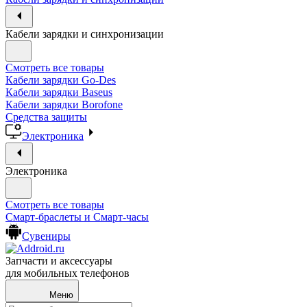
Кабели зарядки и синхронизации
Смотреть все товары
Кабели зарядки Go-Des
Кабели зарядки Baseus
Кабели зарядки Borofone
Средства защиты
Электроника
Электроника
Смотреть все товары
Смарт-браслеты и Смарт-часы
Сувениры
Запчасти и аксессуары
для мобильных телефонов
Меню