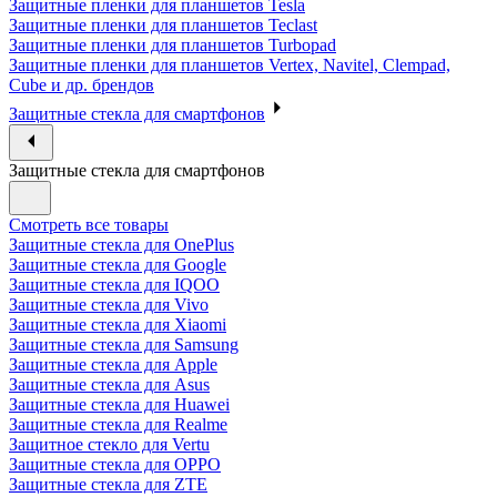
Защитные пленки для планшетов Tesla
Защитные пленки для планшетов Teclast
Защитные пленки для планшетов Turbopad
Защитные пленки для планшетов Vertex, Navitel, Clempad,
Cube и др. брендов
Защитные стекла для смартфонов
Защитные стекла для смартфонов
Смотреть все товары
Защитные стекла для OnePlus
Защитные стекла для Google
Защитные стекла для IQOO
Защитные стекла для Vivo
Защитные стекла для Xiaomi
Защитные стекла для Samsung
Защитные стекла для Apple
Защитные стекла для Asus
Защитные стекла для Huawei
Защитные стекла для Realme
Защитное стекло для Vertu
Защитные стекла для OPPO
Защитные стекла для ZTE