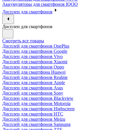
Аккумуляторы для смартфонов IQOO
Дисплеи для смартфонов
Дисплеи для смартфонов
Смотреть все товары
Дисплей для смартфонов OnePlus
Дисплеи для смартфонов Google
Дисплеи для смартфонов Vivo
Дисплей для смартфонов Xiaomi
Дисплеи для смартфонов Oppo
Дисплей для смартфона Huawei
Дисплей для смартфонов Realme
Дисплеи для смартфонов Apple
Дисплеи для смартфонов Asus
Дисплей для смартфонов Sony
Дисплеи для смартфонов Blackview
Дисплей для смартфонов Motorola
Дисплеи для смартфонов Highscreen
Дисплеи для смартфонов HTC
Дисплей для смартфонов Meizu
Дисплей для смартфонов Samsung
Дисплей для смартфонов ZTE