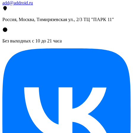
add@addroid.ru
Россия, Москва, Тимирязевская ул., 2/3 ТЦ "ПАРК 11"
Без выходных с 10 до 21 часа