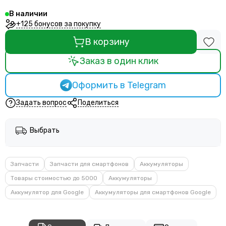
В наличии
+125 бонусов за покупку
В корзину
Заказ в один клик
Оформить в Telegram
Задать вопрос
Поделиться
Выбрать
Запчасти
Запчасти для смартфонов
Аккумуляторы
Товары стоимостью до 5000
Аккумуляторы
Аккумулятор для Google
Аккумуляторы для смартфонов Google