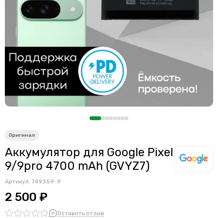
Аккумулятор для Google Pixel
9/9pro 4700 mAh (GVYZ7)
Артикул:
749359-9
2 500 ₽
Оставить отзыв