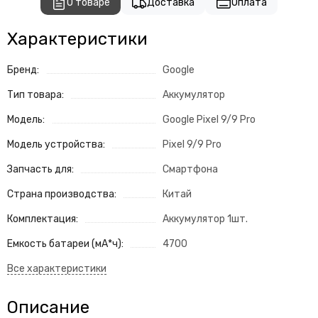
О товаре
Доставка
Оплата
Характеристики
Бренд:
Google
Тип товара:
Аккумулятор
Модель:
Google Pixel 9/9 Pro
Модель устройства:
Pixel 9/9 Pro
Запчасть для:
Смартфона
Страна производства:
Китай
Комплектация:
Аккумулятор 1шт.
Емкость батареи (мА*ч):
4700
Описание