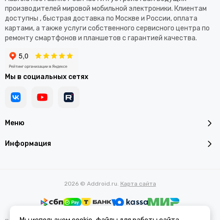
производителей мировой мобильной электроники. Клиентам
доступны , быстрая доставка по Москве и России, оплата
картами, а также услуги собственного сервисного центра по
ремонту смартфонов и планшетов с гарантией качества.
Мы в социальных сетях
Меню
Информация
2026 © Addroid.ru.
Карта сайта