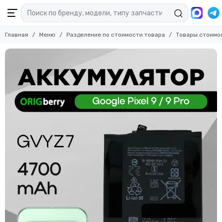
Главная
Меню
Разделение по стоимости товара
Товары стоимо