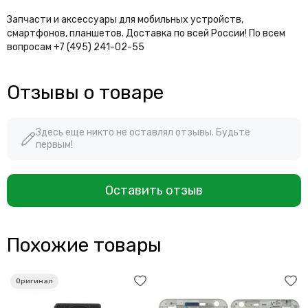
Запчасти и аксессуары для мобильных устройств,
смартфонов, планшетов. Доставка по всей России! По всем
вопросам +7 (495) 241-02-55
Отзывы о товаре
Здесь еще никто не оставлял отзывы. Будьте
первым!
Оставить отзыв
Похожие товары