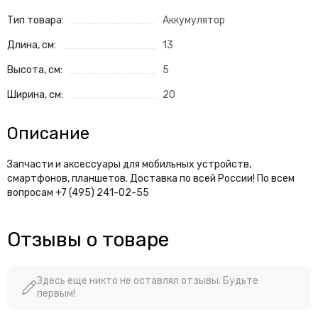
Тип товара:
Аккумулятор
Длина, см:
13
Высота, см:
5
Ширина, см:
20
Описание
Запчасти и аксессуары для мобильных устройств,
смартфонов, планшетов. Доставка по всей России! По всем
вопросам +7 (495) 241-02-55
Отзывы о товаре
Здесь еще никто не оставлял отзывы. Будьте
первым!