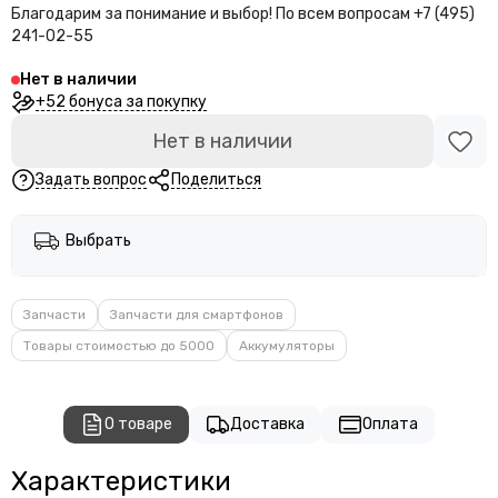
Благодарим за понимание и выбор!
По всем вопросам +7 (495)
241-02-55
Нет в наличии
+52 бонуса за покупку
Нет в наличии
Задать вопрос
Поделиться
Выбрать
Запчасти
Запчасти для смартфонов
Товары стоимостью до 5000
Аккумуляторы
О товаре
Доставка
Оплата
Характеристики