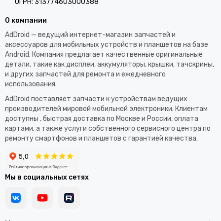
ОГРН: 313774603000388
О компании
AdDroid — ведущий интернет-магазин запчастей и
аксессуаров для мобильных устройств и планшетов на базе
Android. Компания предлагает качественные оригинальные
детали, такие как дисплеи, аккумуляторы, крышки, тачскрины,
и других запчастей для ремонта и ежедневного
использования.​
AdDroid поставляет запчасти к устройствам ведущих
производителей мировой мобильной электроники. Клиентам
доступны , быстрая доставка по Москве и России, оплата
картами, а также услуги собственного сервисного центра по
ремонту смартфонов и планшетов с гарантией качества.
Мы в социальных сетях