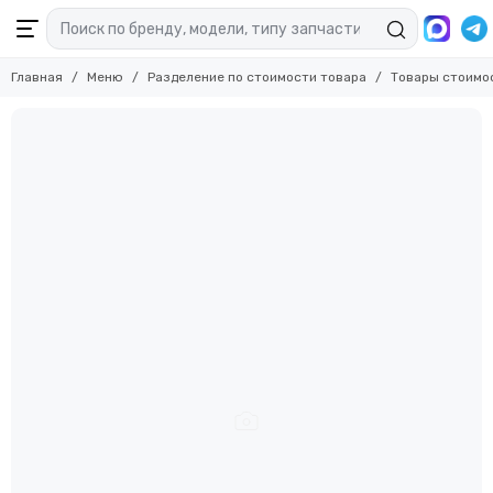
Главная
Меню
Разделение по стоимости товара
Товары стоимо