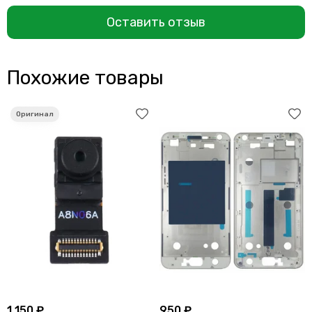
Оставить отзыв
Похожие товары
1 150 ₽
950 ₽