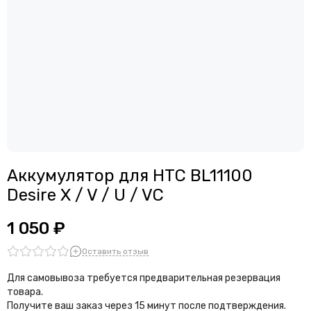
Аккумулятор для HTC BL11100
Desire X / V / U / VC
1 050 ₽
Оставить отзыв
Для самовывоза требуется предварительная резервация
товара.
Получите ваш заказ через 15 минут после подтверждения.