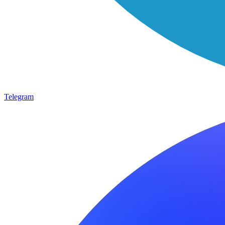
Telegram