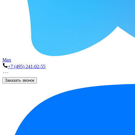
Max
+7 (495) 241-02-55
Заказать звонок