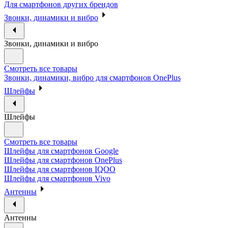
Для смартфонов других брендов
Звонки, динамики и вибро
Звонки, динамики и вибро
Смотреть все товары
Звонки, динамики, вибро для смартфонов OnePlus
Шлейфы
Шлейфы
Смотреть все товары
Шлейфы для смартфонов Google
Шлейфы для смартфонов OnePlus
Шлейфы для смартфонов IQOO
Шлейфы для смартфонов Vivo
Антенны
Антенны