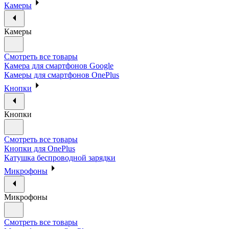
Камеры
Камеры
Смотреть все товары
Камера для смартфонов Google
Камеры для смартфонов OnePlus
Кнопки
Кнопки
Смотреть все товары
Кнопки для OnePlus
Катушка беспроводной зарядки
Микрофоны
Микрофоны
Смотреть все товары