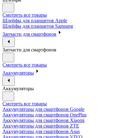
Смотреть все товары
Шлейфы для планшетов Apple
Шлейфы для планшетов Samsung
Запчасти для смартфонов
Запчасти для смартфонов
Смотреть все товары
Аккумуляторы
Аккумуляторы
Смотреть все товары
Аккумуляторы для смартфонов Google
Аккумуляторы для смартфонов OnePlus
Аккумуляторы для смартфонов Xiaomi
Аккумуляторы для смартфонов ZTE
Аккумуляторы для cмартфонов Asus
Аккумуляторы для смартфонов VIVO