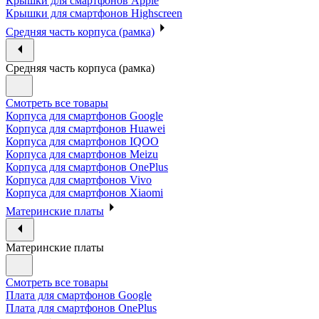
Крышки для смартфонов Apple
Крышки для смартфонов Highscreen
Средняя часть корпуса (рамка)
Средняя часть корпуса (рамка)
Смотреть все товары
Корпуса для смартфонов Google
Корпуса для смартфонов Huawei
Корпуса для смартфонов IQOO
Корпуса для смартфонов Meizu
Корпуса для смартфонов OnePlus
Корпуса для смартфонов Vivo
Корпуса для смартфонов Xiaomi
Материнские платы
Материнские платы
Смотреть все товары
Плата для смартфонов Google
Плата для смартфонов OnePlus