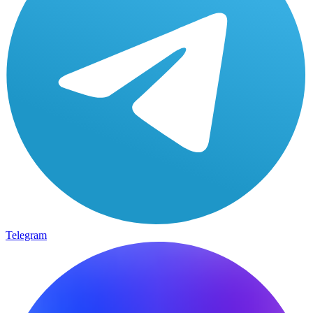
Telegram