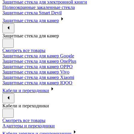
Защитные стекла для электронной книги
Полноэкранные закаленные стекла
Защитные стекла Smart Devil
Защитные стекла для камер
Защитные стекла для камер
Смотреть все товары
Защитные стекла для камер Google
Защитные стекла для камер OnePlus
Защитные стекла для камер OPPO
Защитные стекла для камер Vivo
Защитные стекла для камер Xiaomi
Защитные стекла для камер IQOO
Кабели и переходники
Кабели и переходники
Смотреть все товары
Адаптеры и переходники
Кабели зарядки и синхронизации