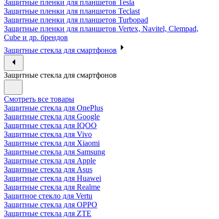
Защитные пленки для планшетов Tesla
Защитные пленки для планшетов Teclast
Защитные пленки для планшетов Turbopad
Защитные пленки для планшетов Vertex, Navitel, Clempad,
Cube и др. брендов
Защитные стекла для смартфонов
Защитные стекла для смартфонов
Смотреть все товары
Защитные стекла для OnePlus
Защитные стекла для Google
Защитные стекла для IQOO
Защитные стекла для Vivo
Защитные стекла для Xiaomi
Защитные стекла для Samsung
Защитные стекла для Apple
Защитные стекла для Asus
Защитные стекла для Huawei
Защитные стекла для Realme
Защитное стекло для Vertu
Защитные стекла для OPPO
Защитные стекла для ZTE