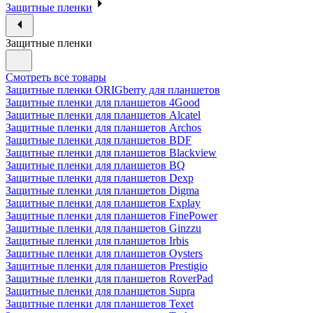
Защитные пленки
Защитные пленки
Смотреть все товары
Защитные пленки ORIGberry для планшетов
Защитные пленки для планшетов 4Good
Защитные пленки для планшетов Alcatel
Защитные пленки для планшетов Archos
Защитные пленки для планшетов BDF
Защитные пленки для планшетов Blackview
Защитные пленки для планшетов BQ
Защитные пленки для планшетов Dexp
Защитные пленки для планшетов Digma
Защитные пленки для планшетов Explay
Защитные пленки для планшетов FinePower
Защитные пленки для планшетов Ginzzu
Защитные пленки для планшетов Irbis
Защитные пленки для планшетов Oysters
Защитные пленки для планшетов Prestigio
Защитные пленки для планшетов RoverPad
Защитные пленки для планшетов Supra
Защитные пленки для планшетов Texet