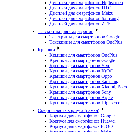
Дисплеи для смартфонов Highscreen
Дисплеи для смартфонов HTC
Дисплей для смартфонов Meizu
Дисплей для смартфонов Samsung
Дисплей для смартфонов ZTE
Тачскрины для смартфонов
Тачскрины для смартфонов Google
Тачскрины для смартфонов OnePlus
Крышки
Крышки для смартфонов OnePlus
Крышки для смартфонов Google
Крышки для смартфонов Vivo
Крышки для смартфонов IQOO
Крышки для смартфонов Oppo
Крышки для смартфонов Samsung
Крышки для смартфонов Xiaomi, Poco
Крышки для смартфонов Sony
Крышки для смартфонов Apple
Крышки для смартфонов Highscreen
Средняя часть корпуса (рамка)
Корпуса для смартфонов Google
Корпуса для смартфонов Huawei
Корпуса для смартфонов IQOO
Корпуса для смартфонов Meizu