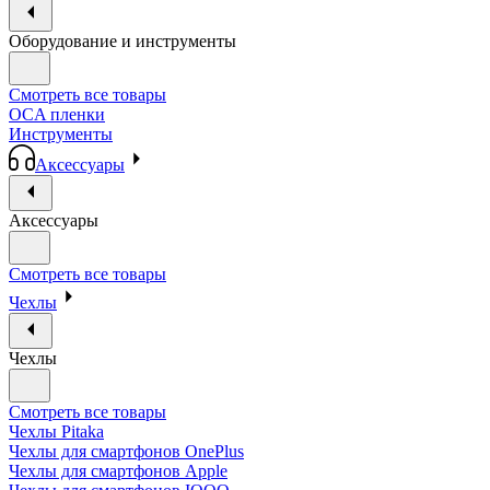
Оборудование и инструменты
Смотреть все товары
OCA пленки
Инструменты
Аксессуары
Аксессуары
Смотреть все товары
Чехлы
Чехлы
Смотреть все товары
Чехлы Pitaka
Чехлы для смартфонов OnePlus
Чехлы для смартфонов Apple