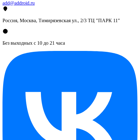
add@addroid.ru
Россия, Москва, Тимирязевская ул., 2/3 ТЦ "ПАРК 11"
Без выходных с 10 до 21 часа