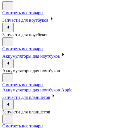
Смотреть все товары
Запчасти для ноутбуков
Запчасти для ноутбуков
Смотреть все товары
Аккумуляторы для ноутбуков
Аккумуляторы для ноутбуков
Смотреть все товары
Аккумуляторы для ноутбуков Apple
Запчасти для планшетов
Запчасти для планшетов
Смотреть все товары