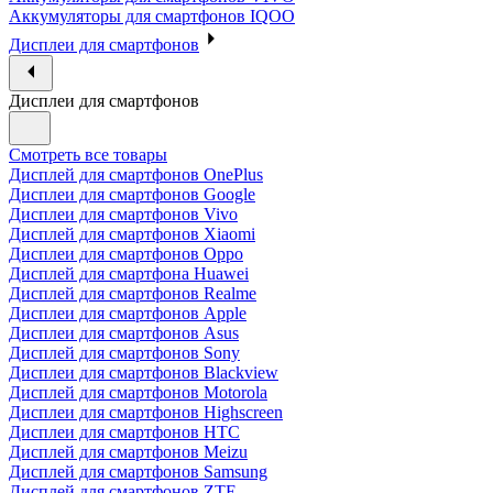
Аккумуляторы для смартфонов IQOO
Дисплеи для смартфонов
Дисплеи для смартфонов
Смотреть все товары
Дисплей для смартфонов OnePlus
Дисплеи для смартфонов Google
Дисплеи для смартфонов Vivo
Дисплей для смартфонов Xiaomi
Дисплеи для смартфонов Oppo
Дисплей для смартфона Huawei
Дисплей для смартфонов Realme
Дисплеи для смартфонов Apple
Дисплеи для смартфонов Asus
Дисплей для смартфонов Sony
Дисплеи для смартфонов Blackview
Дисплей для смартфонов Motorola
Дисплеи для смартфонов Highscreen
Дисплеи для смартфонов HTC
Дисплей для смартфонов Meizu
Дисплей для смартфонов Samsung
Дисплей для смартфонов ZTE