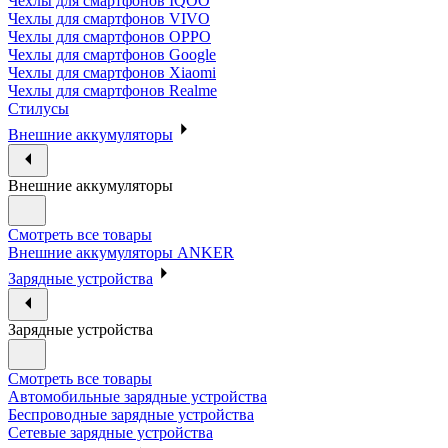
Чехлы для смартфонов IQOO
Чехлы для смартфонов VIVO
Чехлы для смартфонов OPPO
Чехлы для смартфонов Google
Чехлы для смартфонов Xiaomi
Чехлы для смартфонов Realme
Стилусы
Внешние аккумуляторы
Внешние аккумуляторы
Смотреть все товары
Внешние аккумуляторы ANKER
Зарядные устройства
Зарядные устройства
Смотреть все товары
Автомобильные зарядные устройства
Беспроводные зарядные устройства
Сетевые зарядные устройства