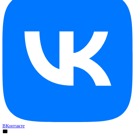
ВКонтакте