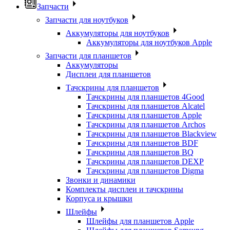
Запчасти
Запчасти для ноутбуков
Аккумуляторы для ноутбуков
Аккумуляторы для ноутбуков Apple
Запчасти для планшетов
Аккумуляторы
Дисплеи для планшетов
Тачскрины для планшетов
Тачскрины для планшетов 4Good
Тачскрины для планшетов Alcatel
Тачскрины для планшетов Apple
Тачскрины для планшетов Archos
Тачскрины для планшетов Blackview
Тачскрины для планшетов BDF
Тачскрины для планшетов BQ
Тачскрины для планшетов DEXP
Тачскрины для планшетов Digma
Звонки и динамики
Комплекты дисплеи и тачскрины
Корпуса и крышки
Шлейфы
Шлейфы для планшетов Apple