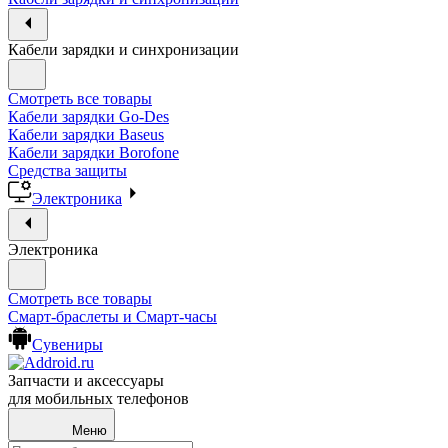
Кабели зарядки и синхронизации
Смотреть все товары
Кабели зарядки Go-Des
Кабели зарядки Baseus
Кабели зарядки Borofone
Средства защиты
Электроника
Электроника
Смотреть все товары
Смарт-браслеты и Смарт-часы
Сувениры
Запчасти и аксессуары
для мобильных телефонов
Меню