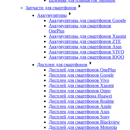
Шлейфы для планшетов Samsung
Запчасти для смартфонов
Аккумуляторы
Аккумуляторы для смартфонов Google
Аккумуляторы для смартфонов
OnePlus
Аккумуляторы для смартфонов Xiaomi
Аккумуляторы для смартфонов ZTE
Аккумуляторы для cмартфонов Asus
Аккумуляторы для смартфонов VIVO
Аккумуляторы для смартфонов IQOO
Дисплеи для смартфонов
Дисплей для смартфонов OnePlus
Дисплеи для смартфонов Google
Дисплеи для смартфонов Vivo
Дисплей для смартфонов Xiaomi
Дисплеи для смартфонов Oppo
Дисплей для смартфона Huawei
Дисплей для смартфонов Realme
Дисплеи для смартфонов Apple
Дисплеи для смартфонов Asus
Дисплей для смартфонов Sony
Дисплеи для смартфонов Blackview
Дисплей для смартфонов Motorola