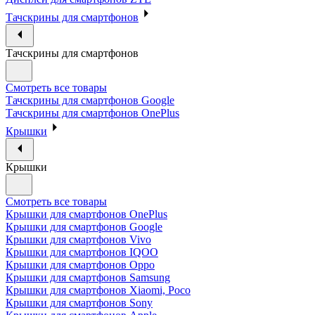
Тачскрины для смартфонов
Тачскрины для смартфонов
Смотреть все товары
Тачскрины для смартфонов Google
Тачскрины для смартфонов OnePlus
Крышки
Крышки
Смотреть все товары
Крышки для смартфонов OnePlus
Крышки для смартфонов Google
Крышки для смартфонов Vivo
Крышки для смартфонов IQOO
Крышки для смартфонов Oppo
Крышки для смартфонов Samsung
Крышки для смартфонов Xiaomi, Poco
Крышки для смартфонов Sony