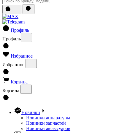
Профиль
Профиль
Избранное
Избранное
Корзина
Корзина
Новинки
Новинки аппаратуры
Новинки запчастей
Новинки аксессуаров