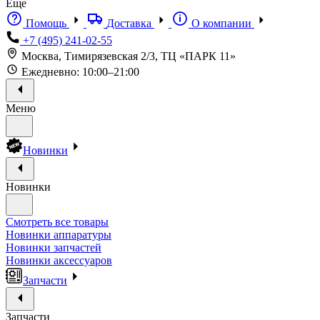
Еще
Помощь
Доставка
О компании
+7 (495) 241-02-55
Москва, Тимирязевская 2/3, ТЦ «ПАРК 11»
Ежедневно: 10:00–21:00
Меню
Новинки
Новинки
Смотреть все товары
Новинки аппаратуры
Новинки запчастей
Новинки аксессуаров
Запчасти
Запчасти