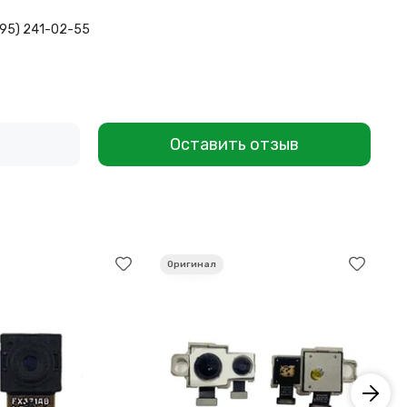
495) 241-02-55
Оставить отзыв