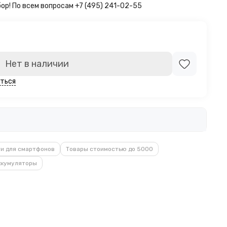
бор!
По всем вопросам +7 (495) 241-02-55
Нет в наличии
ться
и для смартфонов
Товары стоимостью до 5000
ккумуляторы