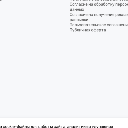
Согласие на обработку перс
данных
Согласие на получение рекла
рассылки
Пользовательское соглашени
Публичная оферта
м cookie-файлы для работы сайта, аналитики и улучшения