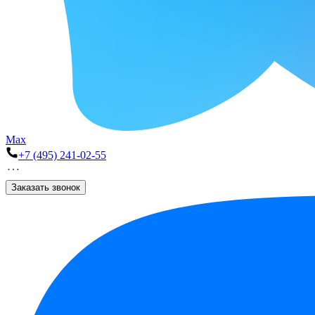
Max
+7 (495) 241-02-55
Заказать звонок