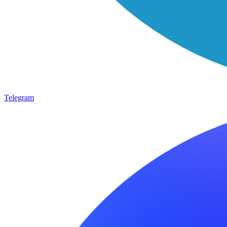
Telegram