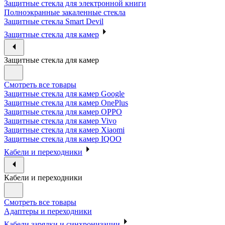
Защитные стекла для электронной книги
Полноэкранные закаленные стекла
Защитные стекла Smart Devil
Защитные стекла для камер
Защитные стекла для камер
Смотреть все товары
Защитные стекла для камер Google
Защитные стекла для камер OnePlus
Защитные стекла для камер OPPO
Защитные стекла для камер Vivo
Защитные стекла для камер Xiaomi
Защитные стекла для камер IQOO
Кабели и переходники
Кабели и переходники
Смотреть все товары
Адаптеры и переходники
Кабели зарядки и синхронизации