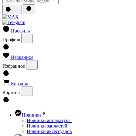
Профиль
Профиль
Избранное
Избранное
Корзина
Корзина
Новинки
Новинки аппаратуры
Новинки запчастей
Новинки аксессуаров