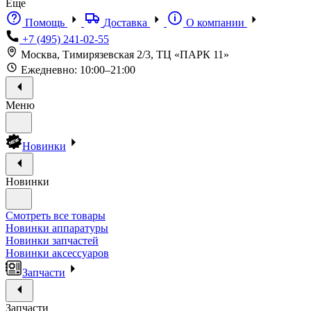
Еще
Помощь
Доставка
О компании
+7 (495) 241-02-55
Москва, Тимирязевская 2/3, ТЦ «ПАРК 11»
Ежедневно: 10:00–21:00
Меню
Новинки
Новинки
Смотреть все товары
Новинки аппаратуры
Новинки запчастей
Новинки аксессуаров
Запчасти
Запчасти