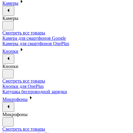
Камеры
Камеры
Смотреть все товары
Камера для смартфонов Google
Камеры для смартфонов OnePlus
Кнопки
Кнопки
Смотреть все товары
Кнопки для OnePlus
Катушка беспроводной зарядки
Микрофоны
Микрофоны
Смотреть все товары