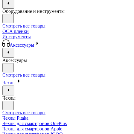
Оборудование и инструменты
Смотреть все товары
OCA пленки
Инструменты
Аксессуары
Аксессуары
Смотреть все товары
Чехлы
Чехлы
Смотреть все товары
Чехлы Pitaka
Чехлы для смартфонов OnePlus
Чехлы для смартфонов Apple