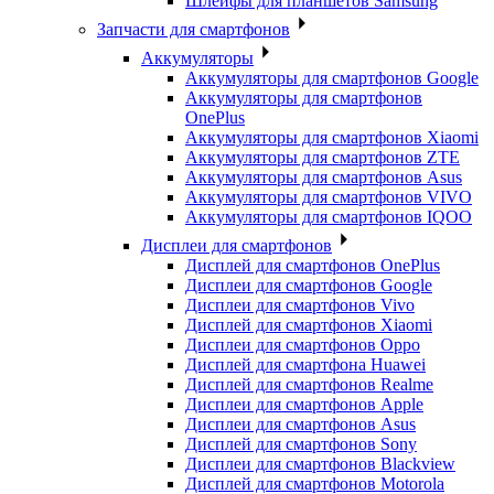
Шлейфы для планшетов Samsung
Запчасти для смартфонов
Аккумуляторы
Аккумуляторы для смартфонов Google
Аккумуляторы для смартфонов
OnePlus
Аккумуляторы для смартфонов Xiaomi
Аккумуляторы для смартфонов ZTE
Аккумуляторы для cмартфонов Asus
Аккумуляторы для смартфонов VIVO
Аккумуляторы для смартфонов IQOO
Дисплеи для смартфонов
Дисплей для смартфонов OnePlus
Дисплеи для смартфонов Google
Дисплеи для смартфонов Vivo
Дисплей для смартфонов Xiaomi
Дисплеи для смартфонов Oppo
Дисплей для смартфона Huawei
Дисплей для смартфонов Realme
Дисплеи для смартфонов Apple
Дисплеи для смартфонов Asus
Дисплей для смартфонов Sony
Дисплеи для смартфонов Blackview
Дисплей для смартфонов Motorola