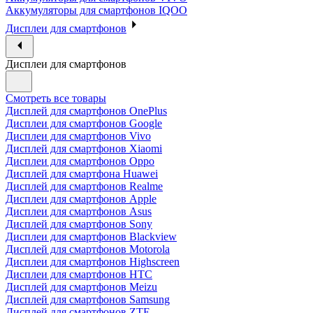
Аккумуляторы для смартфонов IQOO
Дисплеи для смартфонов
Дисплеи для смартфонов
Смотреть все товары
Дисплей для смартфонов OnePlus
Дисплеи для смартфонов Google
Дисплеи для смартфонов Vivo
Дисплей для смартфонов Xiaomi
Дисплеи для смартфонов Oppo
Дисплей для смартфона Huawei
Дисплей для смартфонов Realme
Дисплеи для смартфонов Apple
Дисплеи для смартфонов Asus
Дисплей для смартфонов Sony
Дисплеи для смартфонов Blackview
Дисплей для смартфонов Motorola
Дисплеи для смартфонов Highscreen
Дисплеи для смартфонов HTC
Дисплей для смартфонов Meizu
Дисплей для смартфонов Samsung
Дисплей для смартфонов ZTE