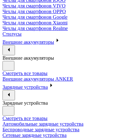
Чехлы для смартфонов IQOO
Чехлы для смартфонов VIVO
Чехлы для смартфонов OPPO
Чехлы для смартфонов Google
Чехлы для смартфонов Xiaomi
Чехлы для смартфонов Realme
Стилусы
Внешние аккумуляторы
Внешние аккумуляторы
Смотреть все товары
Внешние аккумуляторы ANKER
Зарядные устройства
Зарядные устройства
Смотреть все товары
Автомобильные зарядные устройства
Беспроводные зарядные устройства
Сетевые зарядные устройства