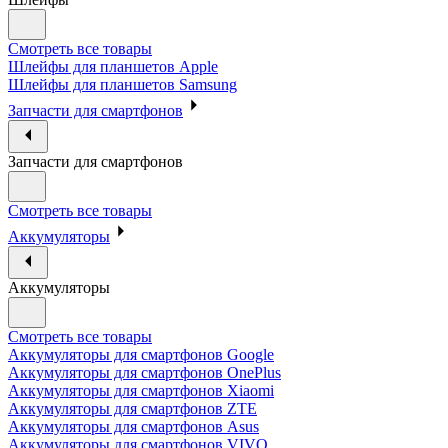
Смотреть все товары
Шлейфы для планшетов Apple
Шлейфы для планшетов Samsung
Запчасти для смартфонов
Запчасти для смартфонов
Смотреть все товары
Аккумуляторы
Аккумуляторы
Смотреть все товары
Аккумуляторы для смартфонов Google
Аккумуляторы для смартфонов OnePlus
Аккумуляторы для смартфонов Xiaomi
Аккумуляторы для смартфонов ZTE
Аккумуляторы для cмартфонов Asus
Аккумуляторы для смартфонов VIVO