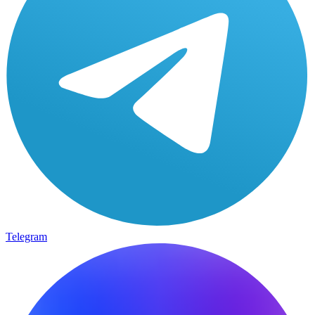
Telegram