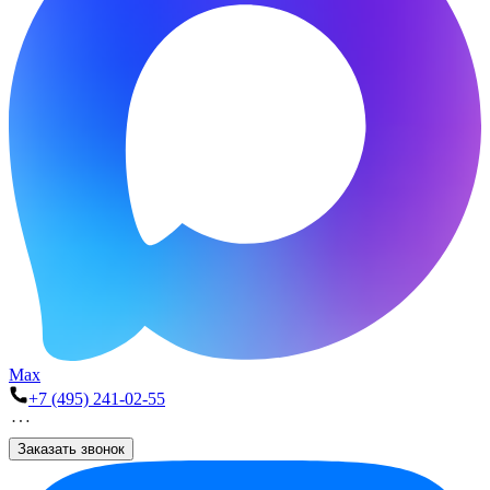
Max
+7 (495) 241-02-55
Заказать звонок