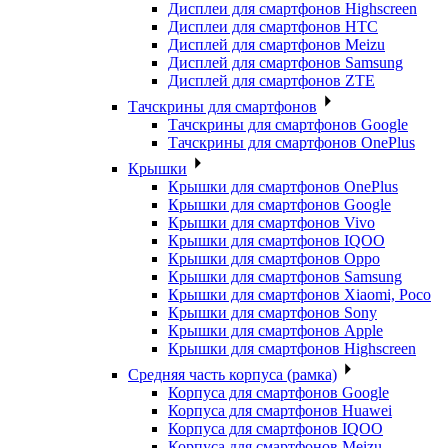
Дисплеи для смартфонов Highscreen
Дисплеи для смартфонов HTC
Дисплей для смартфонов Meizu
Дисплей для смартфонов Samsung
Дисплей для смартфонов ZTE
Тачскрины для смартфонов
Тачскрины для смартфонов Google
Тачскрины для смартфонов OnePlus
Крышки
Крышки для смартфонов OnePlus
Крышки для смартфонов Google
Крышки для смартфонов Vivo
Крышки для смартфонов IQOO
Крышки для смартфонов Oppo
Крышки для смартфонов Samsung
Крышки для смартфонов Xiaomi, Poco
Крышки для смартфонов Sony
Крышки для смартфонов Apple
Крышки для смартфонов Highscreen
Средняя часть корпуса (рамка)
Корпуса для смартфонов Google
Корпуса для смартфонов Huawei
Корпуса для смартфонов IQOO
Корпуса для смартфонов Meizu