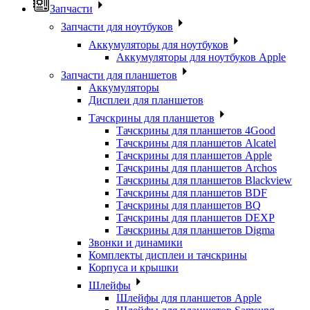
Запчасти
Запчасти для ноутбуков
Аккумуляторы для ноутбуков
Аккумуляторы для ноутбуков Apple
Запчасти для планшетов
Аккумуляторы
Дисплеи для планшетов
Тачскрины для планшетов
Тачскрины для планшетов 4Good
Тачскрины для планшетов Alcatel
Тачскрины для планшетов Apple
Тачскрины для планшетов Archos
Тачскрины для планшетов Blackview
Тачскрины для планшетов BDF
Тачскрины для планшетов BQ
Тачскрины для планшетов DEXP
Тачскрины для планшетов Digma
Звонки и динамики
Комплекты дисплеи и тачскрины
Корпуса и крышки
Шлейфы
Шлейфы для планшетов Apple