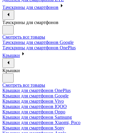
Тачскрины для смартфонов
Тачскрины для смартфонов
Смотреть все товары
Тачскрины для смартфонов Google
Тачскрины для смартфонов OnePlus
Крышки
Крышки
Смотреть все товары
Крышки для смартфонов OnePlus
Крышки для смартфонов Google
Крышки для смартфонов Vivo
Крышки для смартфонов IQOO
Крышки для смартфонов Oppo
Крышки для смартфонов Samsung
Крышки для смартфонов Xiaomi, Poco
Крышки для смартфонов Sony