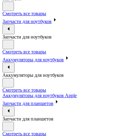
Смотреть все товары
Запчасти для ноутбуков
Запчасти для ноутбуков
Смотреть все товары
Аккумуляторы для ноутбуков
Аккумуляторы для ноутбуков
Смотреть все товары
Аккумуляторы для ноутбуков Apple
Запчасти для планшетов
Запчасти для планшетов
Смотреть все товары