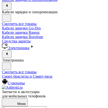
Кабели зарядки и синхронизации
Смотреть все товары
Кабели зарядки Go-Des
Кабели зарядки Baseus
Кабели зарядки Borofone
Средства защиты
Электроника
Электроника
Смотреть все товары
Смарт-браслеты и Смарт-часы
Сувениры
Запчасти и аксессуары
для мобильных телефонов
Меню