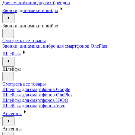
Для смартфонов других брендов
Звонки, динамики и вибро
Звонки, динамики и вибро
Смотреть все товары
Звонки, динамики, вибро для смартфонов OnePlus
Шлейфы
Шлейфы
Смотреть все товары
Шлейфы для смартфонов Google
Шлейфы для смартфонов OnePlus
Шлейфы для смартфонов IQOO
Шлейфы для смартфонов Vivo
Антенны
Антенны