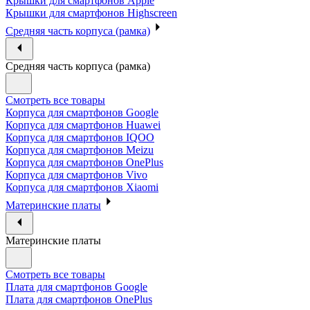
Крышки для смартфонов Apple
Крышки для смартфонов Highscreen
Средняя часть корпуса (рамка)
Средняя часть корпуса (рамка)
Смотреть все товары
Корпуса для смартфонов Google
Корпуса для смартфонов Huawei
Корпуса для смартфонов IQOO
Корпуса для смартфонов Meizu
Корпуса для смартфонов OnePlus
Корпуса для смартфонов Vivo
Корпуса для смартфонов Xiaomi
Материнские платы
Материнские платы
Смотреть все товары
Плата для смартфонов Google
Плата для смартфонов OnePlus