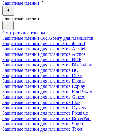
Защитные пленки
Защитные пленки
Смотреть все товары
Защитные пленки ORIGberry для планшетов
Защитные пленки для планшетов 4Good
Защитные пленки для планшетов Alcatel
Защитные пленки для планшетов Archos
Защитные пленки для планшетов BDF
Защитные пленки для планшетов Blackview
Защитные пленки для планшетов BQ
Защитные пленки для планшетов Dexp
Защитные пленки для планшетов Digma
Защитные пленки для планшетов Explay
Защитные пленки для планшетов FinePower
Защитные пленки для планшетов Ginzzu
Защитные пленки для планшетов Irbis
Защитные пленки для планшетов Oysters
Защитные пленки для планшетов Prestigio
Защитные пленки для планшетов RoverPad
Защитные пленки для планшетов Supra
Защитные пленки для планшетов Texet