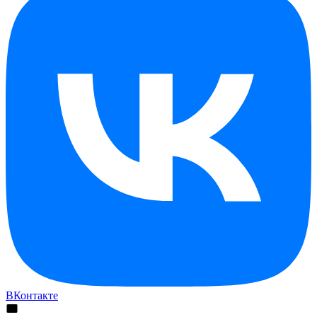
ВКонтакте