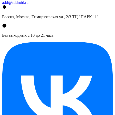
add@addroid.ru
Россия, Москва, Тимирязевская ул., 2/3 ТЦ "ПАРК 11"
Без выходных с 10 до 21 часа