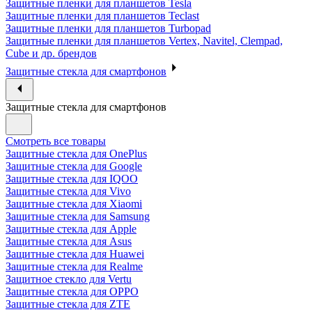
Защитные пленки для планшетов Tesla
Защитные пленки для планшетов Teclast
Защитные пленки для планшетов Turbopad
Защитные пленки для планшетов Vertex, Navitel, Clempad,
Cube и др. брендов
Защитные стекла для смартфонов
Защитные стекла для смартфонов
Смотреть все товары
Защитные стекла для OnePlus
Защитные стекла для Google
Защитные стекла для IQOO
Защитные стекла для Vivo
Защитные стекла для Xiaomi
Защитные стекла для Samsung
Защитные стекла для Apple
Защитные стекла для Asus
Защитные стекла для Huawei
Защитные стекла для Realme
Защитное стекло для Vertu
Защитные стекла для OPPO
Защитные стекла для ZTE