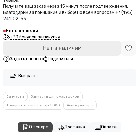
товара.
Получите ваш заказ через 15 минут после подтверждения.
Благодарим за понимание и выбор!
По всем вопросам +7 (495)
241-02-55
Нет в наличии
+30 бонусов за покупку
Нет в наличии
Задать вопрос
Поделиться
Выбрать
Запчасти
Запчасти для смартфонов
Товары стоимостью до 5000
Аккумуляторы
О товаре
Доставка
Оплата