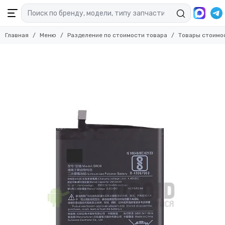
Главная
Меню
Разделение по стоимости товара
Товары стоимо