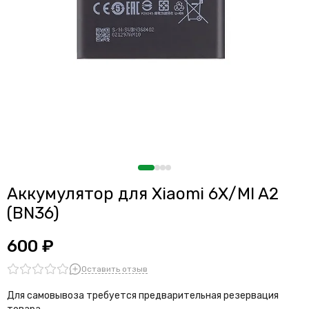
Аккумулятор для Xiaomi 6X/MI A2
(BN36)
600 ₽
Оставить отзыв
Для самовывоза требуется предварительная резервация