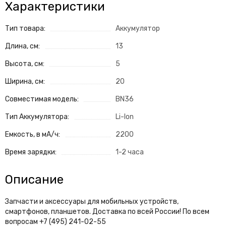
Характеристики
Тип товара:
Аккумулятор
Длина, см:
13
Высота, см:
5
Ширина, см:
20
Совместимая модель:
BN36
Тип Аккумулятора:
Li-Ion
Емкость, в мА/ч:
2200
Время зарядки:
1-2 часа
Описание
Запчасти и аксессуары для мобильных устройств,
смартфонов, планшетов. Доставка по всей России! По всем
вопросам +7 (495) 241-02-55