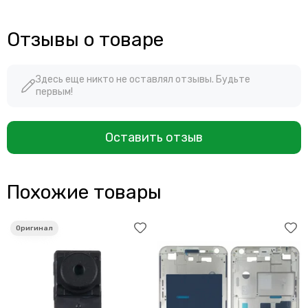
Отзывы о товаре
Здесь еще никто не оставлял отзывы. Будьте
первым!
Оставить отзыв
Похожие товары