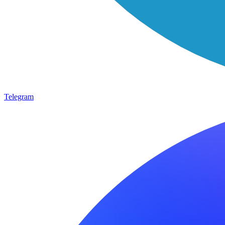
Telegram