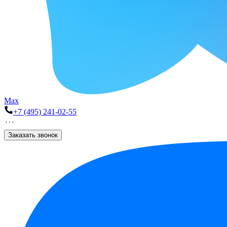
Max
+7 (495) 241-02-55
Заказать звонок