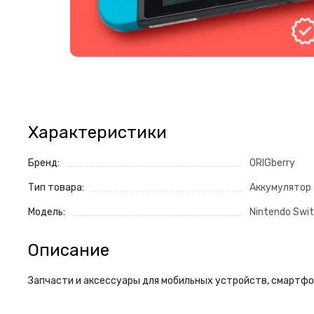
Характеристики
Бренд:
ORIGberry
Тип товара:
Аккумулятор
Модель:
Nintendo Swi
Описание
Запчасти и аксессуары для мобильных устройств, смартфон