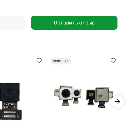
Оставить отзыв