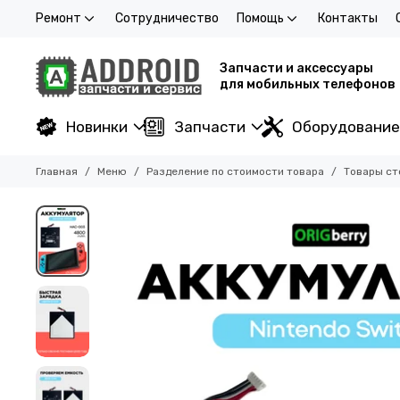
Ремонт
Сотрудничество
Помощь
Контакты
Запчасти и аксессуары
для мобильных телефонов
Новинки
Запчасти
Оборудование
Главная
Меню
Разделение по стоимости товара
Товары ст