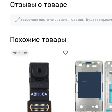
Отзывы о товаре
Здесь еще никто не оставлял отзывы. Будьте первым
Похожие товары