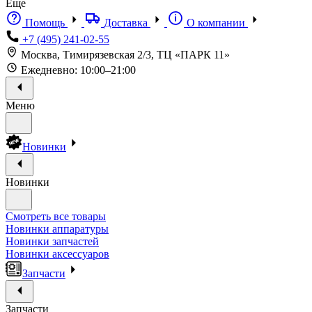
Еще
Помощь
Доставка
О компании
+7 (495) 241-02-55
Москва, Тимирязевская 2/3, ТЦ «ПАРК 11»
Ежедневно: 10:00–21:00
Меню
Новинки
Новинки
Смотреть все товары
Новинки аппаратуры
Новинки запчастей
Новинки аксессуаров
Запчасти
Запчасти