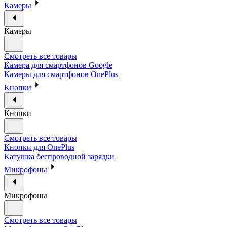
Камеры
Камеры
Смотреть все товары
Камера для смартфонов Google
Камеры для смартфонов OnePlus
Кнопки
Кнопки
Смотреть все товары
Кнопки для OnePlus
Катушка беспроводной зарядки
Микрофоны
Микрофоны
Смотреть все товары