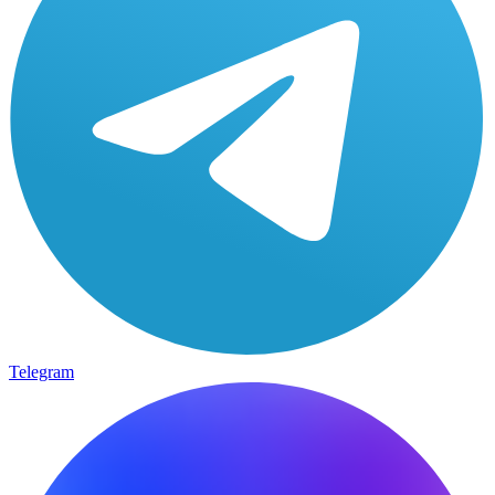
Telegram