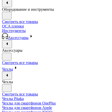
Оборудование и инструменты
Смотреть все товары
OCA пленки
Инструменты
Аксессуары
Аксессуары
Смотреть все товары
Чехлы
Чехлы
Смотреть все товары
Чехлы Pitaka
Чехлы для смартфонов OnePlus
Чехлы для смартфонов Apple