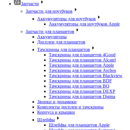
Запчасти
Запчасти для ноутбуков
Аккумуляторы для ноутбуков
Аккумуляторы для ноутбуков Apple
Запчасти для планшетов
Аккумуляторы
Дисплеи для планшетов
Тачскрины для планшетов
Тачскрины для планшетов 4Good
Тачскрины для планшетов Alcatel
Тачскрины для планшетов Apple
Тачскрины для планшетов Archos
Тачскрины для планшетов Blackview
Тачскрины для планшетов BDF
Тачскрины для планшетов BQ
Тачскрины для планшетов DEXP
Тачскрины для планшетов Digma
Звонки и динамики
Комплекты дисплеи и тачскрины
Корпуса и крышки
Шлейфы
Шлейфы для планшетов Apple