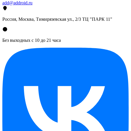
add@addroid.ru
Россия, Москва, Тимирязевская ул., 2/3 ТЦ "ПАРК 11"
Без выходных с 10 до 21 часа