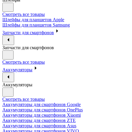
Смотреть все товары
Шлейфы для планшетов Apple
Шлейфы для планшетов Samsung
Запчасти для смартфонов
Запчасти для смартфонов
Смотреть все товары
Аккумуляторы
Аккумуляторы
Смотреть все товары
Аккумуляторы для смартфонов Google
Аккумуляторы для смартфонов OnePlus
Аккумуляторы для смартфонов Xiaomi
Аккумуляторы для смартфонов ZTE
Аккумуляторы для cмартфонов Asus
Аккумуляторы для смартфонов VIVO