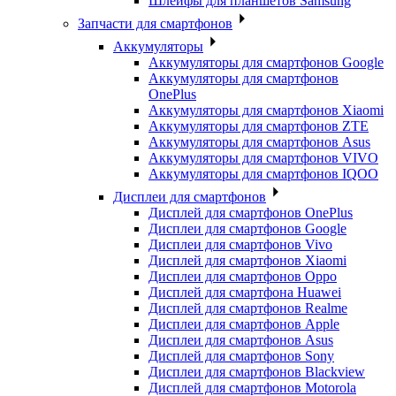
Шлейфы для планшетов Samsung
Запчасти для смартфонов
Аккумуляторы
Аккумуляторы для смартфонов Google
Аккумуляторы для смартфонов
OnePlus
Аккумуляторы для смартфонов Xiaomi
Аккумуляторы для смартфонов ZTE
Аккумуляторы для cмартфонов Asus
Аккумуляторы для смартфонов VIVO
Аккумуляторы для смартфонов IQOO
Дисплеи для смартфонов
Дисплей для смартфонов OnePlus
Дисплеи для смартфонов Google
Дисплеи для смартфонов Vivo
Дисплей для смартфонов Xiaomi
Дисплеи для смартфонов Oppo
Дисплей для смартфона Huawei
Дисплей для смартфонов Realme
Дисплеи для смартфонов Apple
Дисплеи для смартфонов Asus
Дисплей для смартфонов Sony
Дисплеи для смартфонов Blackview
Дисплей для смартфонов Motorola