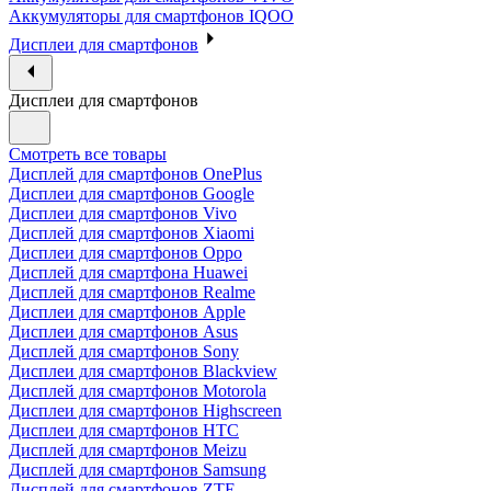
Аккумуляторы для смартфонов IQOO
Дисплеи для смартфонов
Дисплеи для смартфонов
Смотреть все товары
Дисплей для смартфонов OnePlus
Дисплеи для смартфонов Google
Дисплеи для смартфонов Vivo
Дисплей для смартфонов Xiaomi
Дисплеи для смартфонов Oppo
Дисплей для смартфона Huawei
Дисплей для смартфонов Realme
Дисплеи для смартфонов Apple
Дисплеи для смартфонов Asus
Дисплей для смартфонов Sony
Дисплеи для смартфонов Blackview
Дисплей для смартфонов Motorola
Дисплеи для смартфонов Highscreen
Дисплеи для смартфонов HTC
Дисплей для смартфонов Meizu
Дисплей для смартфонов Samsung
Дисплей для смартфонов ZTE