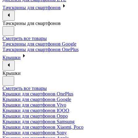
Тачскрины для смартфонов
Тачскрины для смартфонов
Смотреть все товары
Тачскрины для смартфонов Google
Тачскрины для смартфонов OnePlus
Крышки
Крышки
Смотреть все товары
Крышки для смартфонов OnePlus
Крышки для смартфонов Google
Крышки для смартфонов Vivo
Крышки для смартфонов IQOO
Крышки для смартфонов Oppo
Крышки для смартфонов Samsung
Крышки для смартфонов Xiaomi, Poco
Крышки для смартфонов Sony