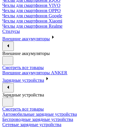
Чехлы для смартфонов IQOO
Чехлы для смартфонов VIVO
Чехлы для смартфонов OPPO
Чехлы для смартфонов Google
Чехлы для смартфонов Xiaomi
Чехлы для смартфонов Realme
Стилусы
Внешние аккумуляторы
Внешние аккумуляторы
Смотреть все товары
Внешние аккумуляторы ANKER
Зарядные устройства
Зарядные устройства
Смотреть все товары
Автомобильные зарядные устройства
Беспроводные зарядные устройства
Сетевые зарядные устройства