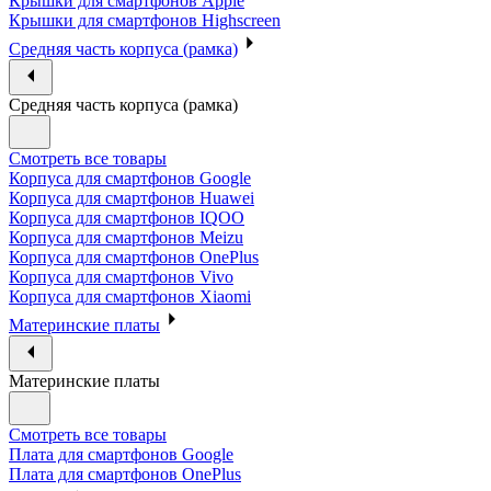
Крышки для смартфонов Apple
Крышки для смартфонов Highscreen
Средняя часть корпуса (рамка)
Средняя часть корпуса (рамка)
Смотреть все товары
Корпуса для смартфонов Google
Корпуса для смартфонов Huawei
Корпуса для смартфонов IQOO
Корпуса для смартфонов Meizu
Корпуса для смартфонов OnePlus
Корпуса для смартфонов Vivo
Корпуса для смартфонов Xiaomi
Материнские платы
Материнские платы
Смотреть все товары
Плата для смартфонов Google
Плата для смартфонов OnePlus