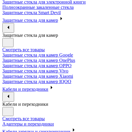
Защитные стекла для электронной книги
Полноэкранные закаленные стекла
Защитные стекла Smart Devil
Защитные стекла для камер
Защитные стекла для камер
Смотреть все товары
Защитные стекла для камер Google
Защитные стекла для камер OnePlus
Защитные стекла для камер OPPO
Защитные стекла для камер Vivo
Защитные стекла для камер Xiaomi
Защитные стекла для камер IQOO
Кабели и переходники
Кабели и переходники
Смотреть все товары
Адаптеры и переходники
Кабели зарядки и синхронизации