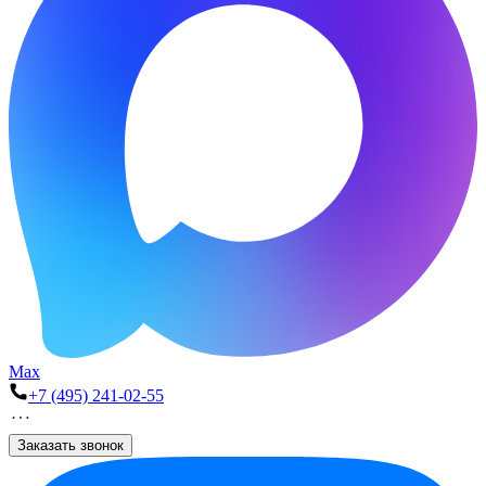
Max
+7 (495) 241-02-55
Заказать звонок