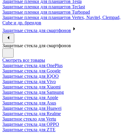
Защитные пленки для планшетов Tesla
Защитные пленки для планшетов Teclast
Защитные пленки для планшетов Turbopad
Защитные пленки для планшетов Vertex, Navitel, Clempad,
Cube и др. брендов
Защитные стекла для смартфонов
Защитные стекла для смартфонов
Смотреть все товары
Защитные стекла для OnePlus
Защитные стекла для Google
Защитные стекла для IQOO
Защитные стекла для Vivo
Защитные стекла для Xiaomi
Защитные стекла для Samsung
Защитные стекла для Apple
Защитные стекла для Asus
Защитные стекла для Huawei
Защитные стекла для Realme
Защитное стекло для Vertu
Защитные стекла для OPPO
Защитные стекла для ZTE