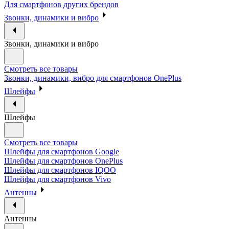
Для смартфонов других брендов
Звонки, динамики и вибро
Звонки, динамики и вибро
Смотреть все товары
Звонки, динамики, вибро для смартфонов OnePlus
Шлейфы
Шлейфы
Смотреть все товары
Шлейфы для смартфонов Google
Шлейфы для смартфонов OnePlus
Шлейфы для смартфонов IQOO
Шлейфы для смартфонов Vivo
Антенны
Антенны