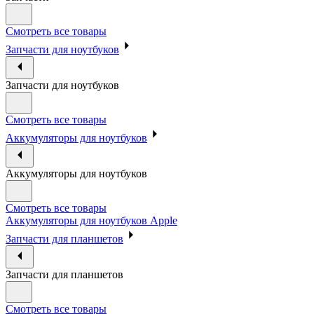
Смотреть все товары
Запчасти для ноутбуков
Запчасти для ноутбуков
Смотреть все товары
Аккумуляторы для ноутбуков
Аккумуляторы для ноутбуков
Смотреть все товары
Аккумуляторы для ноутбуков Apple
Запчасти для планшетов
Запчасти для планшетов
Смотреть все товары