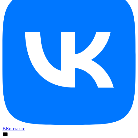
ВКонтакте