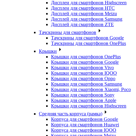
Дисплеи для смартфонов Highscreen
Дисплеи для смартфонов HTC
Дисплей для смартфонов Meizu
Дисплей для смартфонов Samsung
Дисплей для смартфонов ZTE
Тачскрины для смартфонов
Тачскрины для смартфонов Google
Тачскрины для смартфонов OnePlus
Крышки
Крышки для смартфонов OnePlus
Крышки для смартфонов Google
Крышки для смартфонов Vivo
Крышки для смартфонов IQOO
Крышки для смартфонов Oppo
Крышки для смартфонов Samsung
Крышки для смартфонов Xiaomi, Poco
Крышки для смартфонов Sony
Крышки для смартфонов Apple
Крышки для смартфонов Highscreen
Средняя часть корпуса (рамка)
Корпуса для смартфонов Google
Корпуса для смартфонов Huawei
Корпуса для смартфонов IQOO
Корпуса для смартфонов Meizu