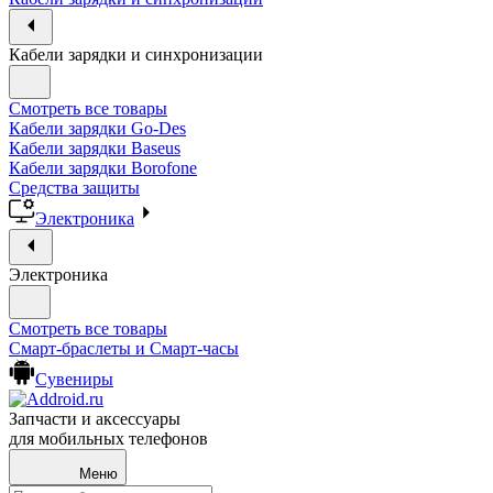
Кабели зарядки и синхронизации
Смотреть все товары
Кабели зарядки Go-Des
Кабели зарядки Baseus
Кабели зарядки Borofone
Средства защиты
Электроника
Электроника
Смотреть все товары
Смарт-браслеты и Смарт-часы
Сувениры
Запчасти и аксессуары
для мобильных телефонов
Меню