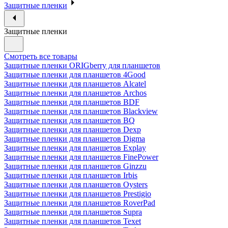
Защитные пленки
Защитные пленки
Смотреть все товары
Защитные пленки ORIGberry для планшетов
Защитные пленки для планшетов 4Good
Защитные пленки для планшетов Alcatel
Защитные пленки для планшетов Archos
Защитные пленки для планшетов BDF
Защитные пленки для планшетов Blackview
Защитные пленки для планшетов BQ
Защитные пленки для планшетов Dexp
Защитные пленки для планшетов Digma
Защитные пленки для планшетов Explay
Защитные пленки для планшетов FinePower
Защитные пленки для планшетов Ginzzu
Защитные пленки для планшетов Irbis
Защитные пленки для планшетов Oysters
Защитные пленки для планшетов Prestigio
Защитные пленки для планшетов RoverPad
Защитные пленки для планшетов Supra
Защитные пленки для планшетов Texet