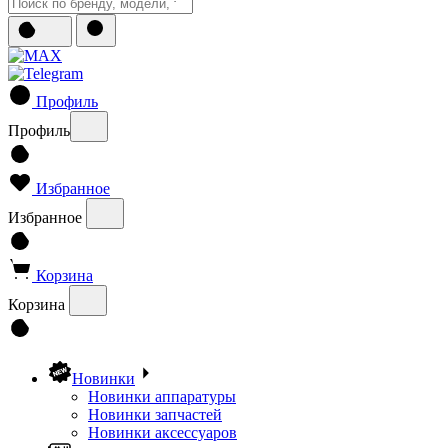
Профиль
Профиль
Избранное
Избранное
Корзина
Корзина
Новинки
Новинки аппаратуры
Новинки запчастей
Новинки аксессуаров