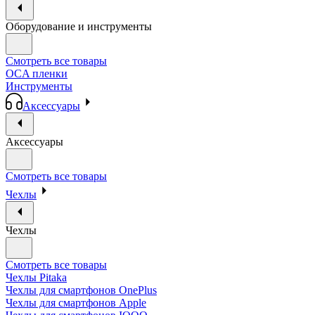
Оборудование и инструменты
Смотреть все товары
OCA пленки
Инструменты
Аксессуары
Аксессуары
Смотреть все товары
Чехлы
Чехлы
Смотреть все товары
Чехлы Pitaka
Чехлы для смартфонов OnePlus
Чехлы для смартфонов Apple