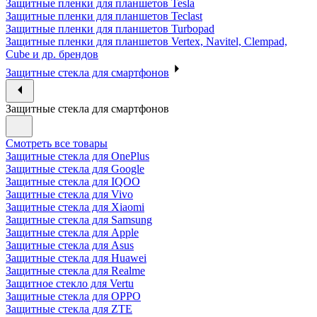
Защитные пленки для планшетов Tesla
Защитные пленки для планшетов Teclast
Защитные пленки для планшетов Turbopad
Защитные пленки для планшетов Vertex, Navitel, Clempad,
Cube и др. брендов
Защитные стекла для смартфонов
Защитные стекла для смартфонов
Смотреть все товары
Защитные стекла для OnePlus
Защитные стекла для Google
Защитные стекла для IQOO
Защитные стекла для Vivo
Защитные стекла для Xiaomi
Защитные стекла для Samsung
Защитные стекла для Apple
Защитные стекла для Asus
Защитные стекла для Huawei
Защитные стекла для Realme
Защитное стекло для Vertu
Защитные стекла для OPPO
Защитные стекла для ZTE