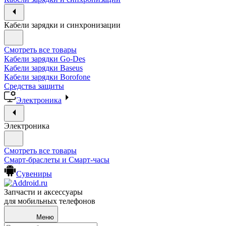
Кабели зарядки и синхронизации
Смотреть все товары
Кабели зарядки Go-Des
Кабели зарядки Baseus
Кабели зарядки Borofone
Средства защиты
Электроника
Электроника
Смотреть все товары
Смарт-браслеты и Смарт-часы
Сувениры
Запчасти и аксессуары
для мобильных телефонов
Меню