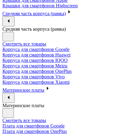
Крышки для смартфонов Apple
Крышки для смартфонов Highscreen
Средняя часть корпуса (рамка)
Средняя часть корпуса (рамка)
Смотреть все товары
Корпуса для смартфонов Google
Корпуса для смартфонов Huawei
Корпуса для смартфонов IQOO
Корпуса для смартфонов Meizu
Корпуса для смартфонов OnePlus
Корпуса для смартфонов Vivo
Корпуса для смартфонов Xiaomi
Материнские платы
Материнские платы
Смотреть все товары
Плата для смартфонов Google
Плата для смартфонов OnePlus