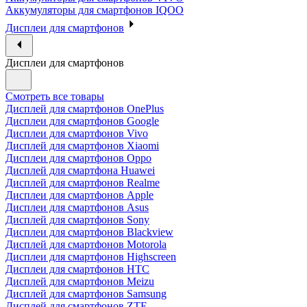
Аккумуляторы для смартфонов IQOO
Дисплеи для смартфонов
Дисплеи для смартфонов
Смотреть все товары
Дисплей для смартфонов OnePlus
Дисплеи для смартфонов Google
Дисплеи для смартфонов Vivo
Дисплей для смартфонов Xiaomi
Дисплеи для смартфонов Oppo
Дисплей для смартфона Huawei
Дисплей для смартфонов Realme
Дисплеи для смартфонов Apple
Дисплеи для смартфонов Asus
Дисплей для смартфонов Sony
Дисплеи для смартфонов Blackview
Дисплей для смартфонов Motorola
Дисплеи для смартфонов Highscreen
Дисплеи для смартфонов HTC
Дисплей для смартфонов Meizu
Дисплей для смартфонов Samsung
Дисплей для смартфонов ZTE