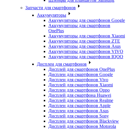
Шлейфы для планшетов Samsung
Запчасти для смартфонов
Аккумуляторы
Аккумуляторы для смартфонов Google
Аккумуляторы для смартфонов
OnePlus
Аккумуляторы для смартфонов Xiaomi
Аккумуляторы для смартфонов ZTE
Аккумуляторы для cмартфонов Asus
Аккумуляторы для смартфонов VIVO
Аккумуляторы для смартфонов IQOO
Дисплеи для смартфонов
Дисплей для смартфонов OnePlus
Дисплеи для смартфонов Google
Дисплеи для смартфонов Vivo
Дисплей для смартфонов Xiaomi
Дисплеи для смартфонов Oppo
Дисплей для смартфона Huawei
Дисплей для смартфонов Realme
Дисплеи для смартфонов Apple
Дисплеи для смартфонов Asus
Дисплей для смартфонов Sony
Дисплеи для смартфонов Blackview
Дисплей для смартфонов Motorola