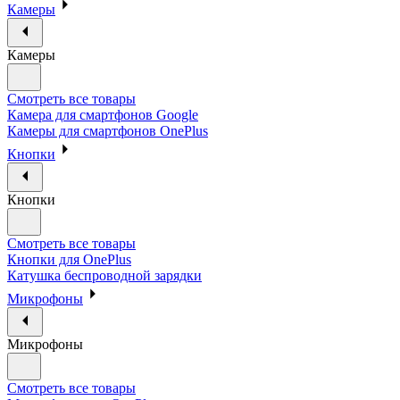
Камеры
Камеры
Смотреть все товары
Камера для смартфонов Google
Камеры для смартфонов OnePlus
Кнопки
Кнопки
Смотреть все товары
Кнопки для OnePlus
Катушка беспроводной зарядки
Микрофоны
Микрофоны
Смотреть все товары