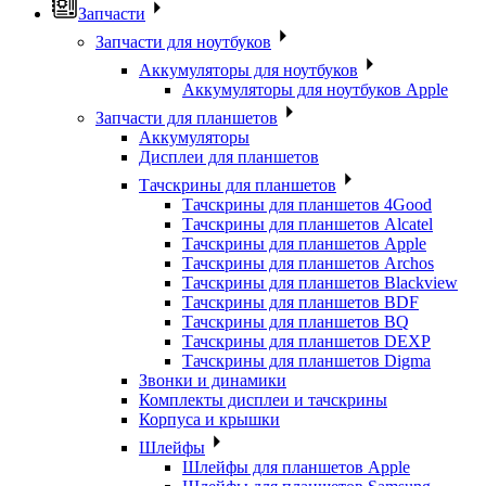
Запчасти
Запчасти для ноутбуков
Аккумуляторы для ноутбуков
Аккумуляторы для ноутбуков Apple
Запчасти для планшетов
Аккумуляторы
Дисплеи для планшетов
Тачскрины для планшетов
Тачскрины для планшетов 4Good
Тачскрины для планшетов Alcatel
Тачскрины для планшетов Apple
Тачскрины для планшетов Archos
Тачскрины для планшетов Blackview
Тачскрины для планшетов BDF
Тачскрины для планшетов BQ
Тачскрины для планшетов DEXP
Тачскрины для планшетов Digma
Звонки и динамики
Комплекты дисплеи и тачскрины
Корпуса и крышки
Шлейфы
Шлейфы для планшетов Apple