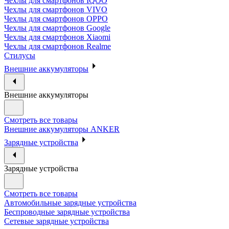
Чехлы для смартфонов IQOO
Чехлы для смартфонов VIVO
Чехлы для смартфонов OPPO
Чехлы для смартфонов Google
Чехлы для смартфонов Xiaomi
Чехлы для смартфонов Realme
Стилусы
Внешние аккумуляторы
Внешние аккумуляторы
Смотреть все товары
Внешние аккумуляторы ANKER
Зарядные устройства
Зарядные устройства
Смотреть все товары
Автомобильные зарядные устройства
Беспроводные зарядные устройства
Сетевые зарядные устройства