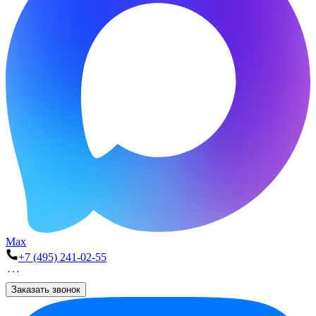
Max
+7 (495) 241-02-55
Заказать звонок