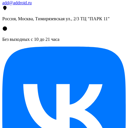
add@addroid.ru
Россия, Москва, Тимирязевская ул., 2/3 ТЦ "ПАРК 11"
Без выходных с 10 до 21 часа