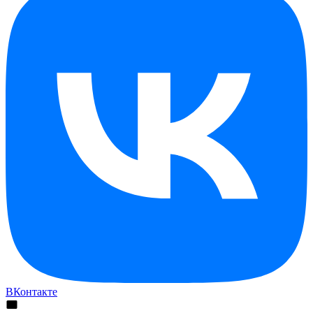
ВКонтакте