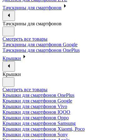
Тачскрины для смартфонов
Тачскрины для смартфонов
Смотреть все товары
Тачскрины для смартфонов Google
Тачскрины для смартфонов OnePlus
Крышки
Крышки
Смотреть все товары
Крышки для смартфонов OnePlus
Крышки для смартфонов Google
Крышки для смартфонов Vivo
Крышки для смартфонов IQOO
Крышки для смартфонов Oppo
Крышки для смартфонов Samsung
Крышки для смартфонов Xiaomi, Poco
Крышки для смартфонов Sony