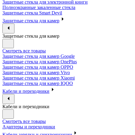
Защитные стекла для электронной книги
Полноэкранные закаленные стекла
Защитные стекла Smart Devil
Защитные стекла для камер
Защитные стекла для камер
Смотреть все товары
Защитные стекла для камер Google
Защитные стекла для камер OnePlus
Защитные стекла для камер OPPO
Защитные стекла для камер Vivo
Защитные стекла для камер Xiaomi
Защитные стекла для камер IQOO
Кабели и переходники
Кабели и переходники
Смотреть все товары
Адаптеры и переходники
Кабели зарядки и синхронизации