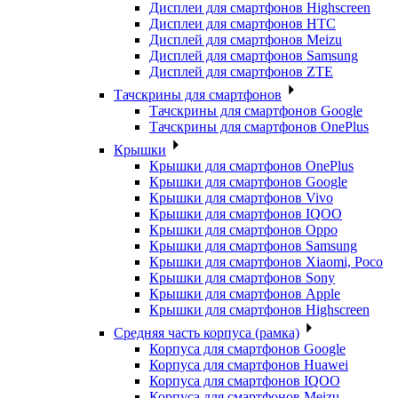
Дисплеи для смартфонов Highscreen
Дисплеи для смартфонов HTC
Дисплей для смартфонов Meizu
Дисплей для смартфонов Samsung
Дисплей для смартфонов ZTE
Тачскрины для смартфонов
Тачскрины для смартфонов Google
Тачскрины для смартфонов OnePlus
Крышки
Крышки для смартфонов OnePlus
Крышки для смартфонов Google
Крышки для смартфонов Vivo
Крышки для смартфонов IQOO
Крышки для смартфонов Oppo
Крышки для смартфонов Samsung
Крышки для смартфонов Xiaomi, Poco
Крышки для смартфонов Sony
Крышки для смартфонов Apple
Крышки для смартфонов Highscreen
Средняя часть корпуса (рамка)
Корпуса для смартфонов Google
Корпуса для смартфонов Huawei
Корпуса для смартфонов IQOO
Корпуса для смартфонов Meizu