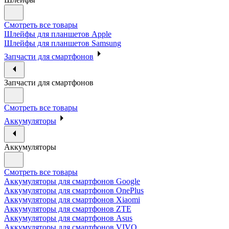
Смотреть все товары
Шлейфы для планшетов Apple
Шлейфы для планшетов Samsung
Запчасти для смартфонов
Запчасти для смартфонов
Смотреть все товары
Аккумуляторы
Аккумуляторы
Смотреть все товары
Аккумуляторы для смартфонов Google
Аккумуляторы для смартфонов OnePlus
Аккумуляторы для смартфонов Xiaomi
Аккумуляторы для смартфонов ZTE
Аккумуляторы для cмартфонов Asus
Аккумуляторы для смартфонов VIVO