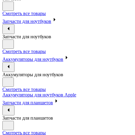
Смотреть все товары
Запчасти для ноутбуков
Запчасти для ноутбуков
Смотреть все товары
Аккумуляторы для ноутбуков
Аккумуляторы для ноутбуков
Смотреть все товары
Аккумуляторы для ноутбуков Apple
Запчасти для планшетов
Запчасти для планшетов
Смотреть все товары