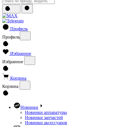
Профиль
Профиль
Избранное
Избранное
Корзина
Корзина
Новинки
Новинки аппаратуры
Новинки запчастей
Новинки аксессуаров