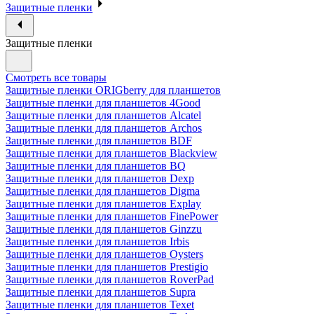
Защитные пленки
Защитные пленки
Смотреть все товары
Защитные пленки ORIGberry для планшетов
Защитные пленки для планшетов 4Good
Защитные пленки для планшетов Alcatel
Защитные пленки для планшетов Archos
Защитные пленки для планшетов BDF
Защитные пленки для планшетов Blackview
Защитные пленки для планшетов BQ
Защитные пленки для планшетов Dexp
Защитные пленки для планшетов Digma
Защитные пленки для планшетов Explay
Защитные пленки для планшетов FinePower
Защитные пленки для планшетов Ginzzu
Защитные пленки для планшетов Irbis
Защитные пленки для планшетов Oysters
Защитные пленки для планшетов Prestigio
Защитные пленки для планшетов RoverPad
Защитные пленки для планшетов Supra
Защитные пленки для планшетов Texet