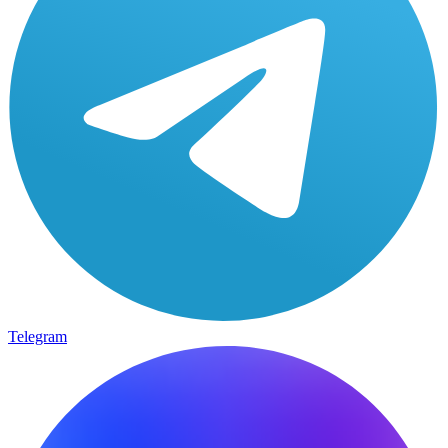
Telegram