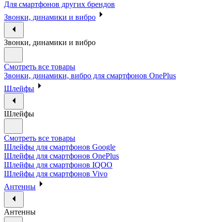
Для смартфонов других брендов
Звонки, динамики и вибро
Звонки, динамики и вибро
Смотреть все товары
Звонки, динамики, вибро для смартфонов OnePlus
Шлейфы
Шлейфы
Смотреть все товары
Шлейфы для смартфонов Google
Шлейфы для смартфонов OnePlus
Шлейфы для смартфонов IQOO
Шлейфы для смартфонов Vivo
Антенны
Антенны