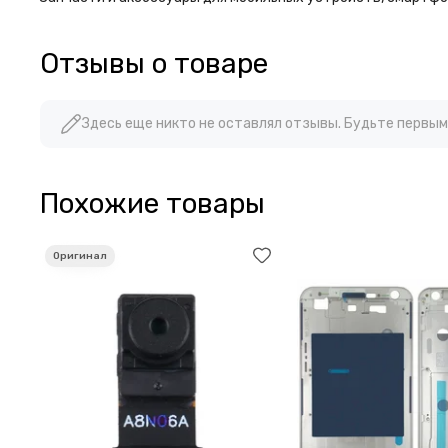
Отзывы о товаре
Здесь еще никто не оставлял отзывы. Будьте первым
Похожие товары