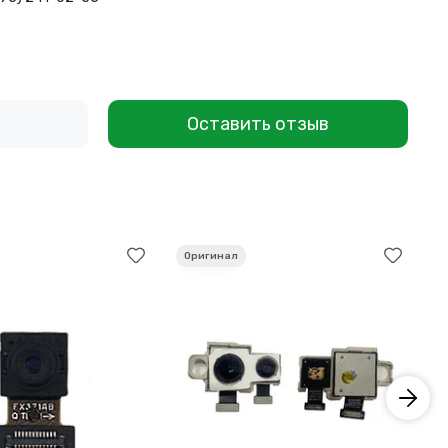
Оставить отзыв