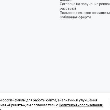
Согласие на получение рекла
рассылки
Пользовательское соглашени
Публичная оферта
м cookie-файлы для работы сайта, аналитики и улучшения
имая «Принять», вы соглашаетесь с
Политикой использования