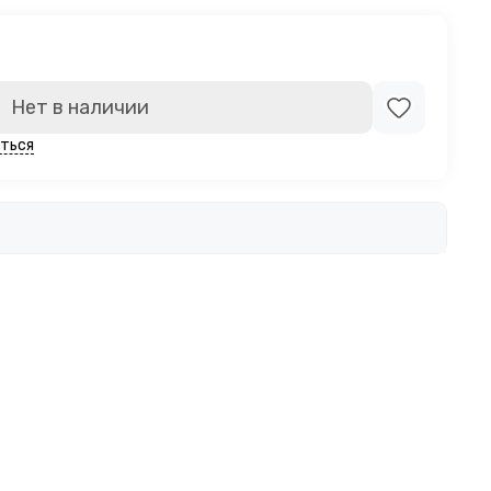
Нет в наличии
ться