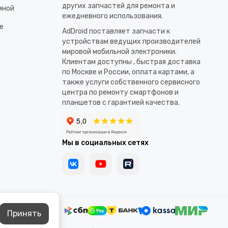
других запчастей для ремонта и
мной
ежедневного использования.​
е
AdDroid поставляет запчасти к
устройствам ведущих производителей
мировой мобильной электроники.
Клиентам доступны , быстрая доставка
по Москве и России, оплата картами, а
также услуги собственного сервисного
центра по ремонту смартфонов и
планшетов с гарантией качества.
Мы в социальных сетях
Принять