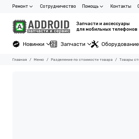
Ремонт
Сотрудничество
Помощь
Контакты
Запчасти и аксессуары
для мобильных телефонов
Новинки
Запчасти
Оборудование
Главная
Меню
Разделение по стоимости товара
Товары ст