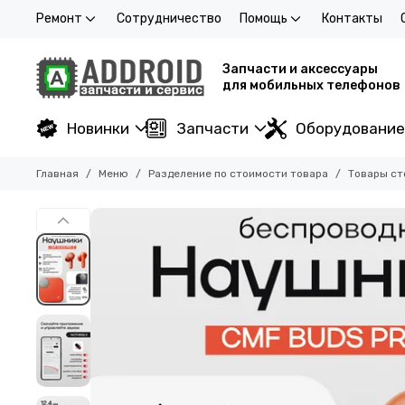
Ремонт
Сотрудничество
Помощь
Контакты
Запчасти и аксессуары
для мобильных телефонов
Новинки
Запчасти
Оборудование
Главная
Меню
Разделение по стоимости товара
Товары ст