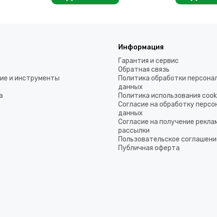
Информация
Гарантия и сервис
Обратная связь
ие и инструменты
Политика обработки персона
данных
а
Политика использования coo
Согласие на обработку перс
данных
Согласие на получение рекла
рассылки
Пользовательское соглашени
Публичная оферта