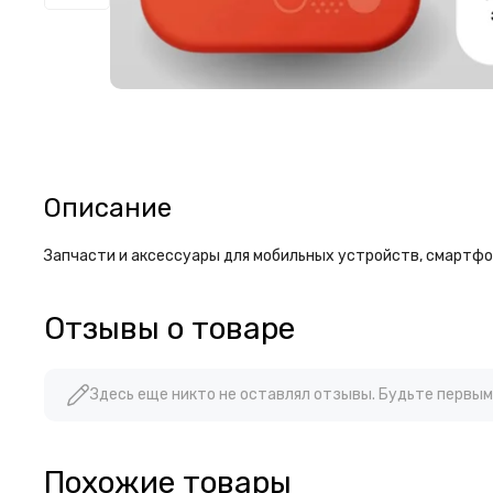
Описание
Запчасти и аксессуары для мобильных устройств, смартфон
Отзывы о товаре
Здесь еще никто не оставлял отзывы. Будьте первым
Похожие товары