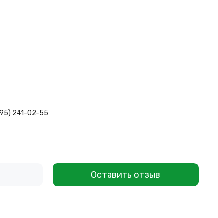
495) 241-02-55
Оставить отзыв