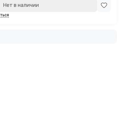
Нет в наличии
ться