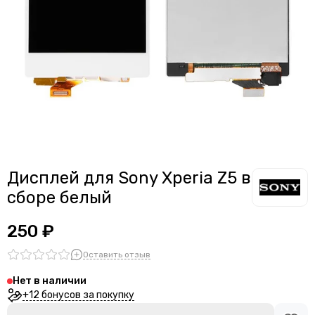
Дисплей для Sony Xperia Z5 в
сборе белый
250 ₽
Оставить отзыв
Нет в наличии
+12 бонусов за покупку