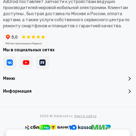
AdDroid поставляет запчасти к устройствам ведущих
производителей мировой мобильной электроники. Клиентам
доступны , быстрая доставка по Москве и России, оплата
картами, а также услуги собственного сервисного центра по
ремонту смартфонов и планшетов с гарантией качества.
Мы в социальных сетях
Меню
Информация
2026 © Addroid.ru.
Карта сайта