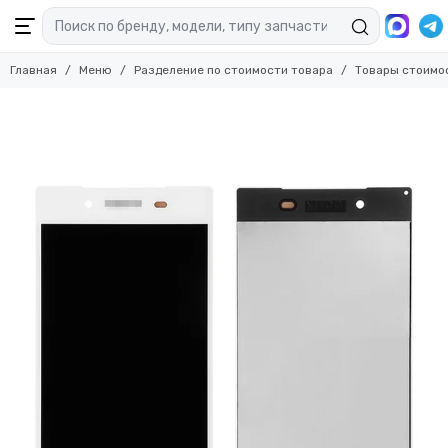
Главная
Меню
Разделение по стоимости товара
Товары стоимо