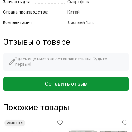
Запчасть для:
Смартфона
Страна производства:
Китай
Комплектация:
Дисплей 1шт.
Отзывы о товаре
Здесь еще никто не оставлял отзывы. Будьте
первым!
Оставить отзыв
Похожие товары