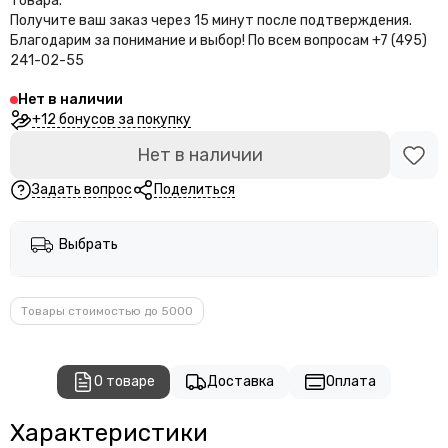
товара.
Получите ваш заказ через 15 минут после подтверждения.
Благодарим за понимание и выбор!
По всем вопросам +7 (495)
241-02-55
Нет в наличии
+12 бонусов за покупку
Нет в наличии
Задать вопрос
Поделиться
Выбрать
Товары стоимостью до 5000
О товаре
Доставка
Оплата
Характеристики