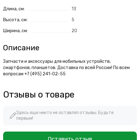
Длина, см:
13
Высота, см:
5
Ширина, см:
20
Описание
Запчасти и аксессуары для мобильных устройств,
смартфонов, планшетов. Доставка по всей России! По всем
вопросам +7 (495) 241-02-55
Отзывы о товаре
Здесь еще никто не оставлял отзывы. Будьте
первым!
Оставить отзыв