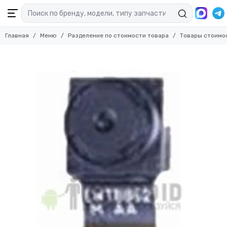
Главная
Меню
Разделение по стоимости товара
Товары стоимо