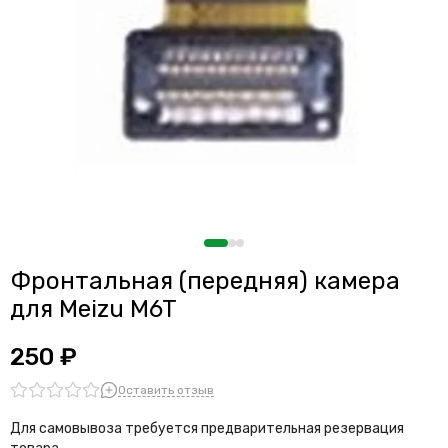
Фронтальная (передняя) камера
для Meizu M6T
250 ₽
Оставить отзыв
Для самовывоза требуется предварительная резервация