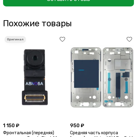
Похожие товары
1 150 ₽
950 ₽
Фронтальная (передняя)
Средняя часть корпуса