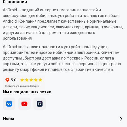
О компании
AdDroid — ведущий интернет-магазин запчастей и
аксессуаров для мобильных устройств и планшетов на базе
Android. Компания предлагает качественные оригинальные
детали, такие как дисплеи, аккумуляторы, крышки, тачскрины,
и других запчастей для ремонта и ежедневного
использования.​
AdDroid поставляет запчасти к устройствам ведущих
производителей мировой мобильной электроники. Клиентам
доступны , быстрая доставка по Москве и России, оплата
картами, а также услуги собственного сервисного центра по
ремонту смартфонов и планшетов с гарантией качества.
Мы в социальных сетях
Меню