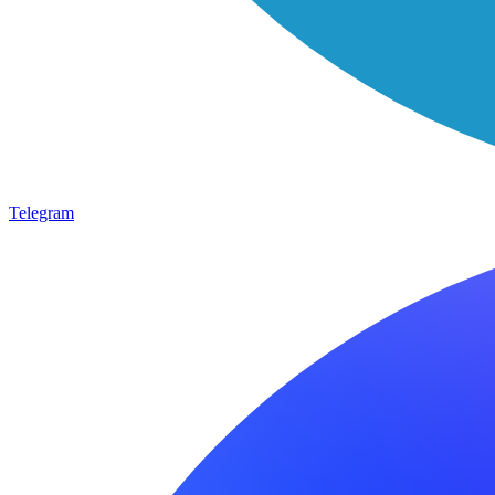
Telegram