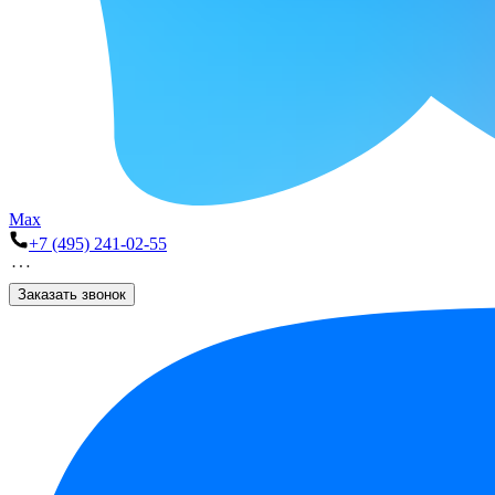
Max
+7 (495) 241-02-55
Заказать звонок