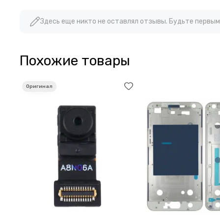
Здесь еще никто не оставлял отзывы. Будьте первым
Похожие товары