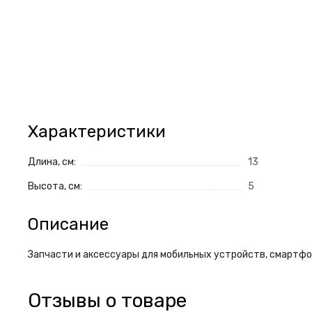
Характеристики
Длина, см:
13
Высота, см:
5
Описание
Запчасти и аксессуары для мобильных устройств, смартфон
Отзывы о товаре