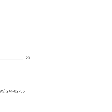
20
495) 241-02-55