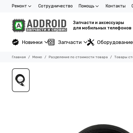
Ремонт
Сотрудничество
Помощь
Контакты
Запчасти и аксессуары
для мобильных телефонов
Новинки
Запчасти
Оборудование
Главная
Меню
Разделение по стоимости товара
Товары ст