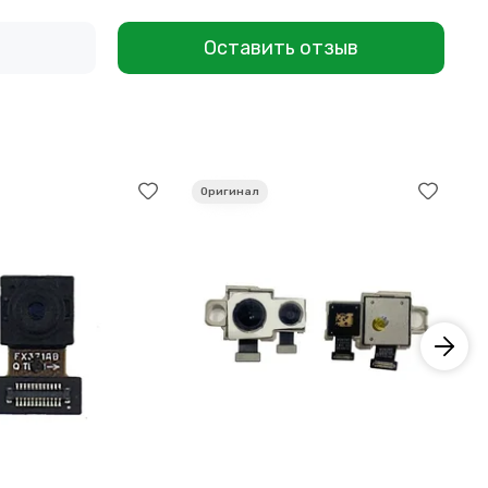
Оставить отзыв