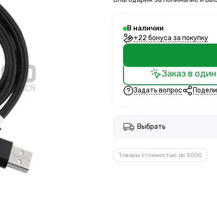
В наличии
+22 бонуса за покупку
Заказ в один
Задать вопрос
Подели
Выбрать
Товары стоимостью до 5000