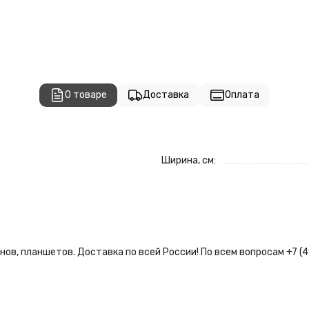
О товаре
Доставка
Оплата
Ширина, см:
ов, планшетов. Доставка по всей России! По всем вопросам +7 (