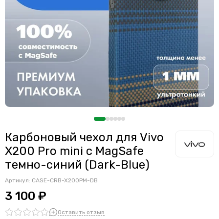
Карбоновый чехол для Vivo
X200 Pro mini с MagSafe
темно-синий (Dark-Blue)
Артикул:
CASE-CRB-X200PM-DB
3 100 ₽
Оставить отзыв