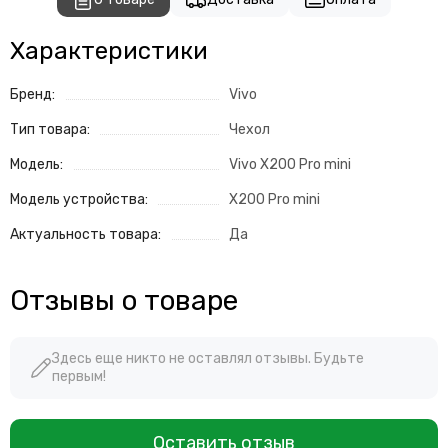
Характеристики
Бренд:
Vivo
Тип товара:
Чехол
Модель:
Vivo X200 Pro mini
Модель устройства:
X200 Pro mini
Актуальность товара:
Да
Отзывы о товаре
Здесь еще никто не оставлял отзывы. Будьте
первым!
Оставить отзыв