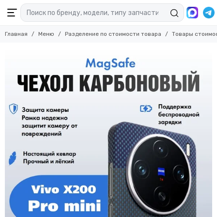
Главная
Меню
Разделение по стоимости товара
Товары стоимо