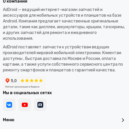
О компании
AdDroid — ведущий интернет-магазин запчастей и
аксессуаров для мобильных устройств и планшетов на базе
Android. Компания предлагает качественные оригинальные
детали, такие как дисплеи, аккумуляторы, крышки, тачскрины,
и других запчастей для ремонта и ежедневного
использования.​
AdDroid поставляет запчасти к устройствам ведущих
производителей мировой мобильной электроники. Клиентам
доступны , быстрая доставка по Москве и России, оплата
картами, а также услуги собственного сервисного центра по
ремонту смартфонов и планшетов с гарантией качества.
Мы в социальных сетях
Меню