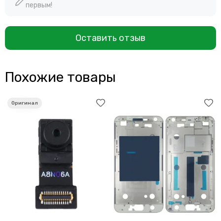
первым!
Оставить отзыв
Похожие товары