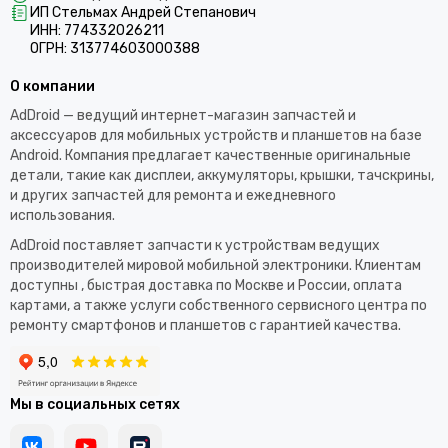
ИП Стельмах Андрей Степанович
ИНН: 774332026211
ОГРН: 313774603000388
О компании
AdDroid — ведущий интернет-магазин запчастей и
аксессуаров для мобильных устройств и планшетов на базе
Android. Компания предлагает качественные оригинальные
детали, такие как дисплеи, аккумуляторы, крышки, тачскрины,
и других запчастей для ремонта и ежедневного
использования.​
AdDroid поставляет запчасти к устройствам ведущих
производителей мировой мобильной электроники. Клиентам
доступны , быстрая доставка по Москве и России, оплата
картами, а также услуги собственного сервисного центра по
ремонту смартфонов и планшетов с гарантией качества.
Мы в социальных сетях