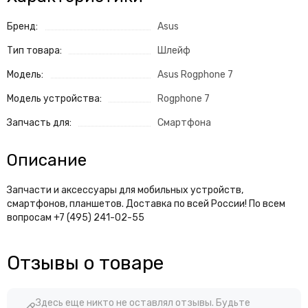
Бренд:
Asus
Тип товара:
Шлейф
Модель:
Asus Rogphone 7
Модель устройства:
Rogphone 7
Запчасть для:
Смартфона
Описание
Запчасти и аксессуары для мобильных устройств,
смартфонов, планшетов. Доставка по всей России! По всем
вопросам +7 (495) 241-02-55
Отзывы о товаре
Здесь еще никто не оставлял отзывы. Будьте