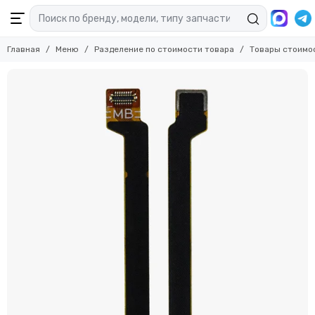
Главная
Меню
Разделение по стоимости товара
Товары стоимо