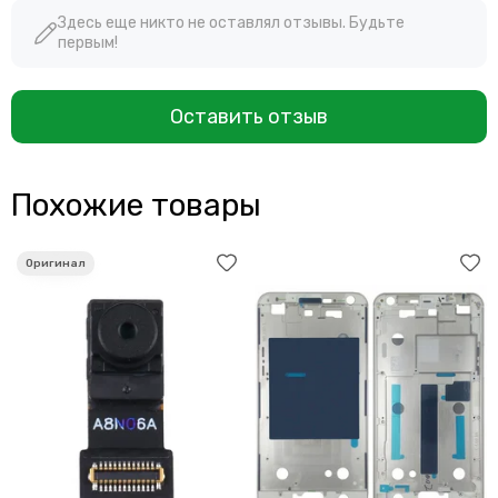
Здесь еще никто не оставлял отзывы. Будьте
первым!
Оставить отзыв
Похожие товары