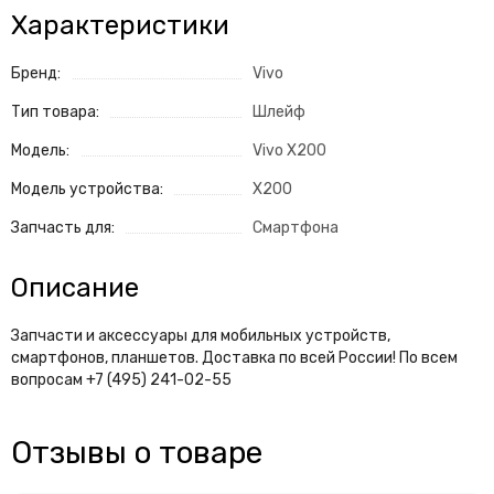
Характеристики
Бренд:
Vivo
Тип товара:
Шлейф
Модель:
Vivo X200
Модель устройства:
X200
Запчасть для:
Смартфона
Описание
Запчасти и аксессуары для мобильных устройств,
смартфонов, планшетов. Доставка по всей России! По всем
вопросам +7 (495) 241-02-55
Отзывы о товаре