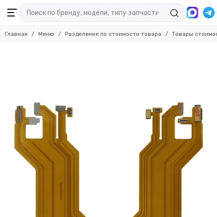
Главная
Меню
Разделение по стоимости товара
Товары стоимо