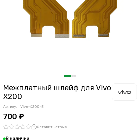
Межплатный шлейф для Vivo
X200
Артикул:
Vivo-X200-5
700 ₽
Оставить отзыв
В наличии