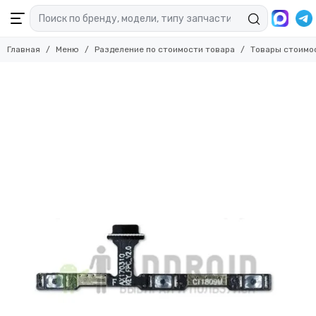
Главная
Меню
Разделение по стоимости товара
Товары стоимо