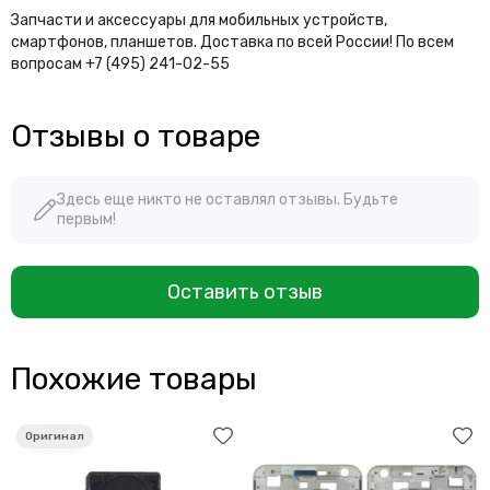
Запчасти и аксессуары для мобильных устройств,
смартфонов, планшетов. Доставка по всей России! По всем
вопросам +7 (495) 241-02-55
Отзывы о товаре
Здесь еще никто не оставлял отзывы. Будьте
первым!
Оставить отзыв
Похожие товары