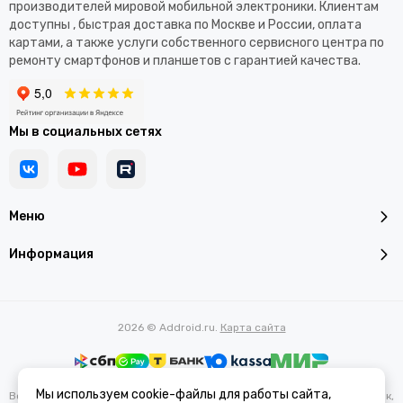
производителей мировой мобильной электроники. Клиентам
доступны , быстрая доставка по Москве и России, оплата
картами, а также услуги собственного сервисного центра по
ремонту смартфонов и планшетов с гарантией качества.
Мы в социальных сетях
Меню
Информация
2026 © Addroid.ru.
Карта сайта
Мы используем cookie-файлы для работы сайта,
Вся представленная на сайте информация, касающаяся характеристик,