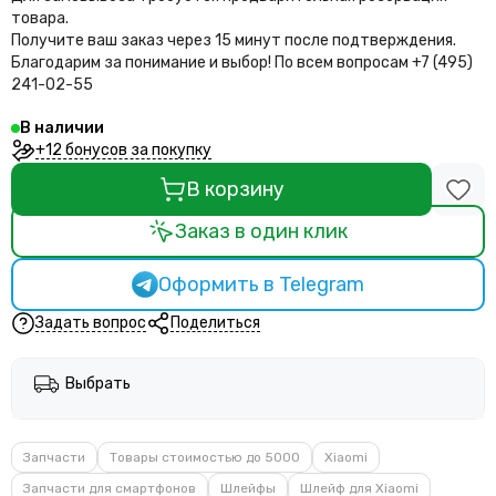
товара.
Получите ваш заказ через 15 минут после подтверждения.
Благодарим за понимание и выбор!
По всем вопросам +7 (495)
241-02-55
В наличии
+12 бонусов за покупку
В корзину
Заказ в один клик
Оформить в Telegram
Задать вопрос
Поделиться
Выбрать
Запчасти
Товары стоимостью до 5000
Xiaomi
Запчасти для смартфонов
Шлейфы
Шлейф для Xiaomi