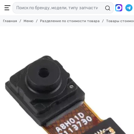
Главная
Меню
Разделение по стоимости товара
Товары стоимо