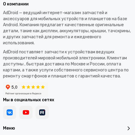
О компании
AdDroid — ведущий интернет-магазин запчастей и
аксессуаров для мобильных устройств и планшетов на базе
Android. Компания предлагает качественные оригинальные
детали, такие как дисплеи, аккумуляторы, крышки, тачскрины,
и других запчастей для ремонта и ежедневного
использования.​
AdDroid поставляет запчасти к устройствам ведущих
производителей мировой мобильной электроники. Клиентам
доступны , быстрая доставка по Москве и России, оплата
картами, а также услуги собственного сервисного центра по
ремонту смартфонов и планшетов с гарантией качества.
Мы в социальных сетях
Меню