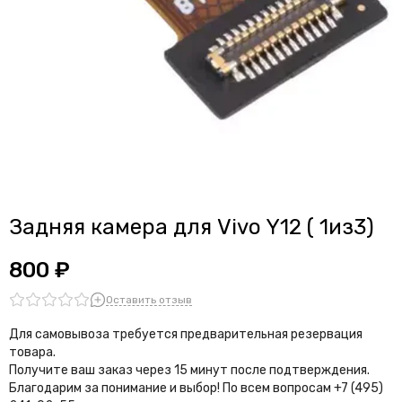
Задняя камера для Vivo Y12 ( 1из3)
800 ₽
Оставить отзыв
Для самовывоза требуется предварительная резервация
товара.
Получите ваш заказ через 15 минут после подтверждения.
Благодарим за понимание и выбор!
По всем вопросам +7 (495)