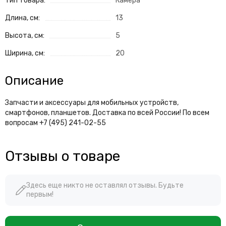
Тип товара:
Камера
Длина, см:
13
Высота, см:
5
Ширина, см:
20
Описание
Запчасти и аксессуары для мобильных устройств,
смартфонов, планшетов. Доставка по всей России! По всем
вопросам +7 (495) 241-02-55
Отзывы о товаре
Здесь еще никто не оставлял отзывы. Будьте
первым!