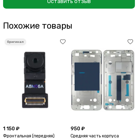
Оставить отзыв
Похожие товары
1 150 ₽
950 ₽
Фронтальная (передняя)
Средняя часть корпуса