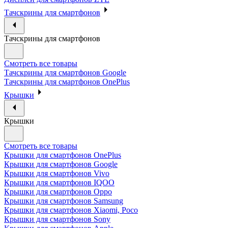
Тачскрины для смартфонов
Тачскрины для смартфонов
Смотреть все товары
Тачскрины для смартфонов Google
Тачскрины для смартфонов OnePlus
Крышки
Крышки
Смотреть все товары
Крышки для смартфонов OnePlus
Крышки для смартфонов Google
Крышки для смартфонов Vivo
Крышки для смартфонов IQOO
Крышки для смартфонов Oppo
Крышки для смартфонов Samsung
Крышки для смартфонов Xiaomi, Poco
Крышки для смартфонов Sony