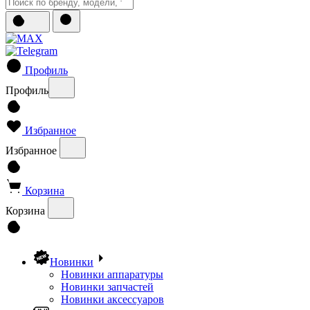
Профиль
Профиль
Избранное
Избранное
Корзина
Корзина
Новинки
Новинки аппаратуры
Новинки запчастей
Новинки аксессуаров