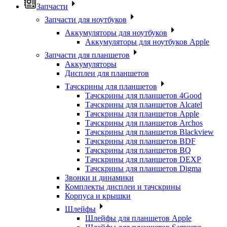
Запчасти
Запчасти для ноутбуков
Аккумуляторы для ноутбуков
Аккумуляторы для ноутбуков Apple
Запчасти для планшетов
Аккумуляторы
Дисплеи для планшетов
Тачскрины для планшетов
Тачскрины для планшетов 4Good
Тачскрины для планшетов Alcatel
Тачскрины для планшетов Apple
Тачскрины для планшетов Archos
Тачскрины для планшетов Blackview
Тачскрины для планшетов BDF
Тачскрины для планшетов BQ
Тачскрины для планшетов DEXP
Тачскрины для планшетов Digma
Звонки и динамики
Комплекты дисплеи и тачскрины
Корпуса и крышки
Шлейфы
Шлейфы для планшетов Apple