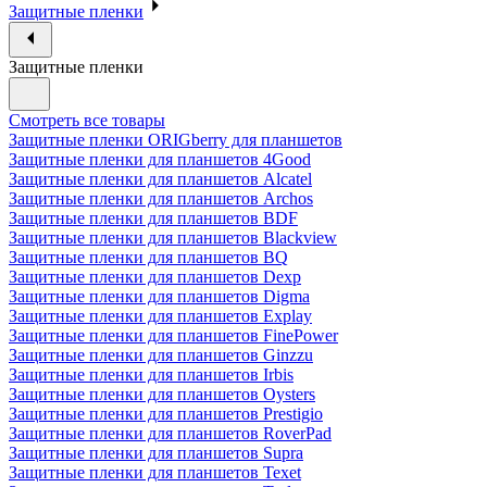
Защитные пленки
Защитные пленки
Смотреть все товары
Защитные пленки ORIGberry для планшетов
Защитные пленки для планшетов 4Good
Защитные пленки для планшетов Alcatel
Защитные пленки для планшетов Archos
Защитные пленки для планшетов BDF
Защитные пленки для планшетов Blackview
Защитные пленки для планшетов BQ
Защитные пленки для планшетов Dexp
Защитные пленки для планшетов Digma
Защитные пленки для планшетов Explay
Защитные пленки для планшетов FinePower
Защитные пленки для планшетов Ginzzu
Защитные пленки для планшетов Irbis
Защитные пленки для планшетов Oysters
Защитные пленки для планшетов Prestigio
Защитные пленки для планшетов RoverPad
Защитные пленки для планшетов Supra
Защитные пленки для планшетов Texet