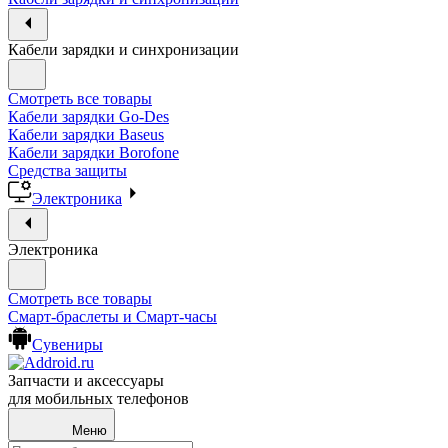
Кабели зарядки и синхронизации
Смотреть все товары
Кабели зарядки Go-Des
Кабели зарядки Baseus
Кабели зарядки Borofone
Средства защиты
Электроника
Электроника
Смотреть все товары
Смарт-браслеты и Смарт-часы
Сувениры
Запчасти и аксессуары
для мобильных телефонов
Меню