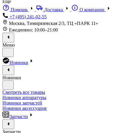
Еще
Помощь
Доставка
О компании
+7 (495) 241-02-55
Москва, Тимирязевская 2/3, ТЦ «ПАРК 11»
Ежедневно: 10:00–21:00
Меню
Новинки
Новинки
Смотреть все товары
Новинки аппаратуры
Новинки запчастей
Новинки аксессуаров
Запчасти
Запчасти