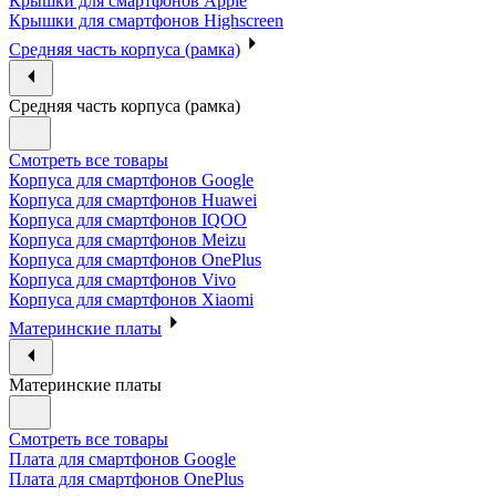
Крышки для смартфонов Apple
Крышки для смартфонов Highscreen
Средняя часть корпуса (рамка)
Средняя часть корпуса (рамка)
Смотреть все товары
Корпуса для смартфонов Google
Корпуса для смартфонов Huawei
Корпуса для смартфонов IQOO
Корпуса для смартфонов Meizu
Корпуса для смартфонов OnePlus
Корпуса для смартфонов Vivo
Корпуса для смартфонов Xiaomi
Материнские платы
Материнские платы
Смотреть все товары
Плата для смартфонов Google
Плата для смартфонов OnePlus