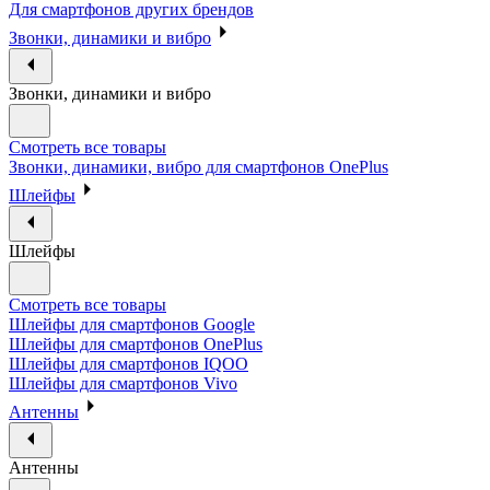
Для смартфонов других брендов
Звонки, динамики и вибро
Звонки, динамики и вибро
Смотреть все товары
Звонки, динамики, вибро для смартфонов OnePlus
Шлейфы
Шлейфы
Смотреть все товары
Шлейфы для смартфонов Google
Шлейфы для смартфонов OnePlus
Шлейфы для смартфонов IQOO
Шлейфы для смартфонов Vivo
Антенны
Антенны