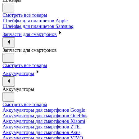
Смотреть все товары
Шлейфы для планшетов Apple
Шлейфы для планшетов Samsung
Запчасти для смартфонов
Запчасти для смартфонов
Смотреть все товары
Аккумуляторы
Аккумуляторы
Смотреть все товары
Аккумуляторы для смартфонов Google
Аккумуляторы для смартфонов OnePlus
Аккумуляторы для смартфонов Xiaomi
Аккумуляторы для смартфонов ZTE
Аккумуляторы для cмартфонов Asus
Аккумуляторы для смартфонов VIVO