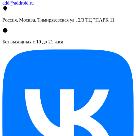
add@addroid.ru
Россия, Москва, Тимирязевская ул., 2/3 ТЦ "ПАРК 11"
Без выходных с 10 до 21 часа