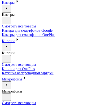
Камеры
Камеры
Смотреть все товары
Камера для смартфонов Google
Камеры для смартфонов OnePlus
Кнопки
Кнопки
Смотреть все товары
Кнопки для OnePlus
Катушка беспроводной зарядки
Микрофоны
Микрофоны
Смотреть все товары