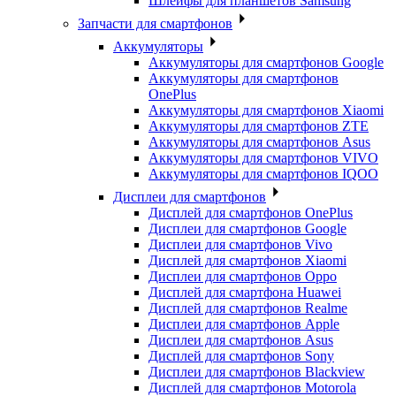
Шлейфы для планшетов Samsung
Запчасти для смартфонов
Аккумуляторы
Аккумуляторы для смартфонов Google
Аккумуляторы для смартфонов
OnePlus
Аккумуляторы для смартфонов Xiaomi
Аккумуляторы для смартфонов ZTE
Аккумуляторы для cмартфонов Asus
Аккумуляторы для смартфонов VIVO
Аккумуляторы для смартфонов IQOO
Дисплеи для смартфонов
Дисплей для смартфонов OnePlus
Дисплеи для смартфонов Google
Дисплеи для смартфонов Vivo
Дисплей для смартфонов Xiaomi
Дисплеи для смартфонов Oppo
Дисплей для смартфона Huawei
Дисплей для смартфонов Realme
Дисплеи для смартфонов Apple
Дисплеи для смартфонов Asus
Дисплей для смартфонов Sony
Дисплеи для смартфонов Blackview
Дисплей для смартфонов Motorola