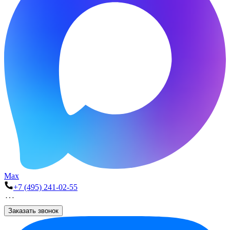
Max
+7 (495) 241-02-55
Заказать звонок