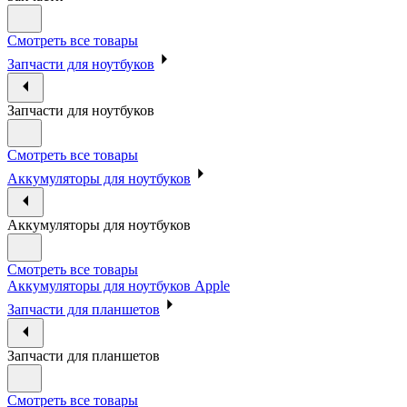
Смотреть все товары
Запчасти для ноутбуков
Запчасти для ноутбуков
Смотреть все товары
Аккумуляторы для ноутбуков
Аккумуляторы для ноутбуков
Смотреть все товары
Аккумуляторы для ноутбуков Apple
Запчасти для планшетов
Запчасти для планшетов
Смотреть все товары