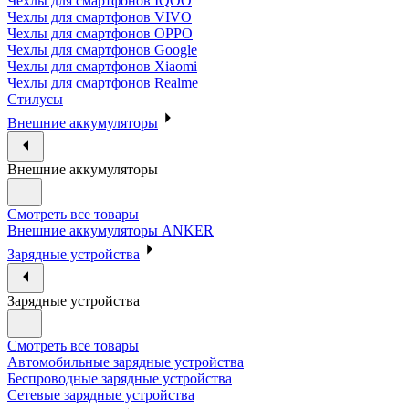
Чехлы для смартфонов IQOO
Чехлы для смартфонов VIVO
Чехлы для смартфонов OPPO
Чехлы для смартфонов Google
Чехлы для смартфонов Xiaomi
Чехлы для смартфонов Realme
Стилусы
Внешние аккумуляторы
Внешние аккумуляторы
Смотреть все товары
Внешние аккумуляторы ANKER
Зарядные устройства
Зарядные устройства
Смотреть все товары
Автомобильные зарядные устройства
Беспроводные зарядные устройства
Сетевые зарядные устройства