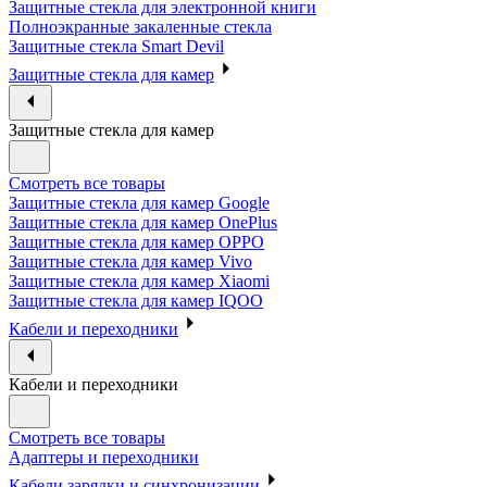
Защитные стекла для электронной книги
Полноэкранные закаленные стекла
Защитные стекла Smart Devil
Защитные стекла для камер
Защитные стекла для камер
Смотреть все товары
Защитные стекла для камер Google
Защитные стекла для камер OnePlus
Защитные стекла для камер OPPO
Защитные стекла для камер Vivo
Защитные стекла для камер Xiaomi
Защитные стекла для камер IQOO
Кабели и переходники
Кабели и переходники
Смотреть все товары
Адаптеры и переходники
Кабели зарядки и синхронизации