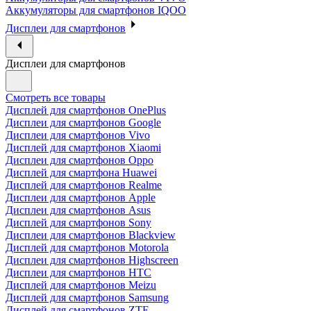
Аккумуляторы для смартфонов IQOO
Дисплеи для смартфонов
Дисплеи для смартфонов
Смотреть все товары
Дисплей для смартфонов OnePlus
Дисплеи для смартфонов Google
Дисплеи для смартфонов Vivo
Дисплей для смартфонов Xiaomi
Дисплеи для смартфонов Oppo
Дисплей для смартфона Huawei
Дисплей для смартфонов Realme
Дисплеи для смартфонов Apple
Дисплеи для смартфонов Asus
Дисплей для смартфонов Sony
Дисплеи для смартфонов Blackview
Дисплей для смартфонов Motorola
Дисплеи для смартфонов Highscreen
Дисплеи для смартфонов HTC
Дисплей для смартфонов Meizu
Дисплей для смартфонов Samsung
Дисплей для смартфонов ZTE