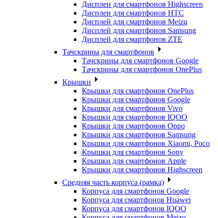
Дисплеи для смартфонов Highscreen
Дисплеи для смартфонов HTC
Дисплей для смартфонов Meizu
Дисплей для смартфонов Samsung
Дисплей для смартфонов ZTE
Тачскрины для смартфонов
Тачскрины для смартфонов Google
Тачскрины для смартфонов OnePlus
Крышки
Крышки для смартфонов OnePlus
Крышки для смартфонов Google
Крышки для смартфонов Vivo
Крышки для смартфонов IQOO
Крышки для смартфонов Oppo
Крышки для смартфонов Samsung
Крышки для смартфонов Xiaomi, Poco
Крышки для смартфонов Sony
Крышки для смартфонов Apple
Крышки для смартфонов Highscreen
Средняя часть корпуса (рамка)
Корпуса для смартфонов Google
Корпуса для смартфонов Huawei
Корпуса для смартфонов IQOO
Корпуса для смартфонов Meizu