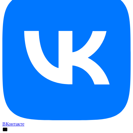
ВКонтакте