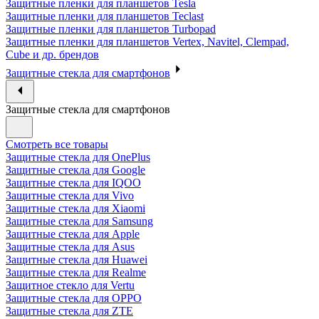
Защитные пленки для планшетов Tesla
Защитные пленки для планшетов Teclast
Защитные пленки для планшетов Turbopad
Защитные пленки для планшетов Vertex, Navitel, Clempad,
Cube и др. брендов
Защитные стекла для смартфонов
Защитные стекла для смартфонов
Смотреть все товары
Защитные стекла для OnePlus
Защитные стекла для Google
Защитные стекла для IQOO
Защитные стекла для Vivo
Защитные стекла для Xiaomi
Защитные стекла для Samsung
Защитные стекла для Apple
Защитные стекла для Asus
Защитные стекла для Huawei
Защитные стекла для Realme
Защитное стекло для Vertu
Защитные стекла для OPPO
Защитные стекла для ZTE