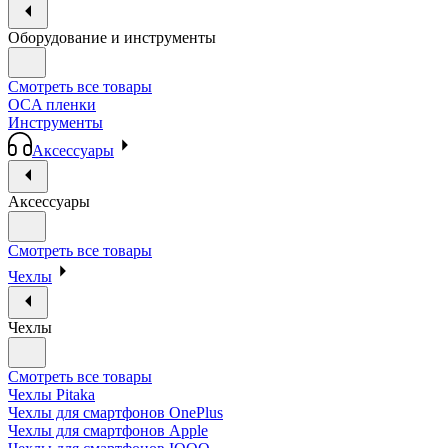
Оборудование и инструменты
Смотреть все товары
OCA пленки
Инструменты
Аксессуары
Аксессуары
Смотреть все товары
Чехлы
Чехлы
Смотреть все товары
Чехлы Pitaka
Чехлы для смартфонов OnePlus
Чехлы для смартфонов Apple