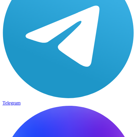
Telegram