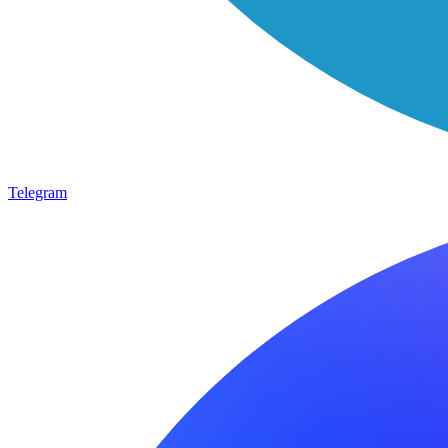
Telegram