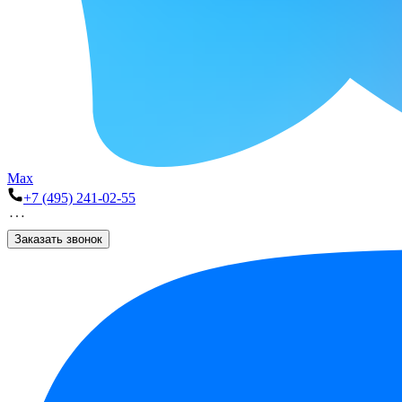
Max
+7 (495) 241-02-55
Заказать звонок