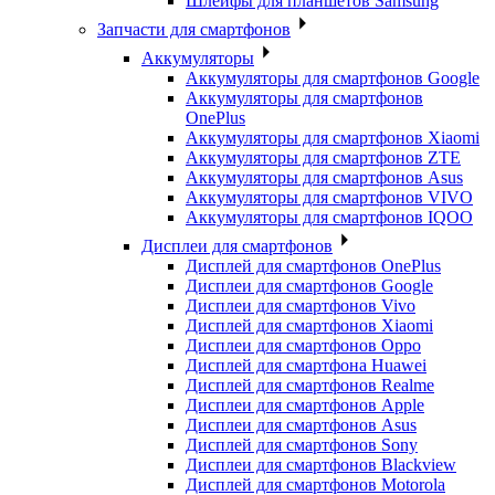
Шлейфы для планшетов Samsung
Запчасти для смартфонов
Аккумуляторы
Аккумуляторы для смартфонов Google
Аккумуляторы для смартфонов
OnePlus
Аккумуляторы для смартфонов Xiaomi
Аккумуляторы для смартфонов ZTE
Аккумуляторы для cмартфонов Asus
Аккумуляторы для смартфонов VIVO
Аккумуляторы для смартфонов IQOO
Дисплеи для смартфонов
Дисплей для смартфонов OnePlus
Дисплеи для смартфонов Google
Дисплеи для смартфонов Vivo
Дисплей для смартфонов Xiaomi
Дисплеи для смартфонов Oppo
Дисплей для смартфона Huawei
Дисплей для смартфонов Realme
Дисплеи для смартфонов Apple
Дисплеи для смартфонов Asus
Дисплей для смартфонов Sony
Дисплеи для смартфонов Blackview
Дисплей для смартфонов Motorola