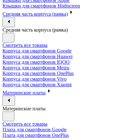
Крышки для смартфонов Apple
Крышки для смартфонов Highscreen
Средняя часть корпуса (рамка)
Средняя часть корпуса (рамка)
Смотреть все товары
Корпуса для смартфонов Google
Корпуса для смартфонов Huawei
Корпуса для смартфонов IQOO
Корпуса для смартфонов Meizu
Корпуса для смартфонов OnePlus
Корпуса для смартфонов Vivo
Корпуса для смартфонов Xiaomi
Материнские платы
Материнские платы
Смотреть все товары
Плата для смартфонов Google
Плата для смартфонов OnePlus