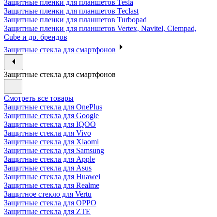
Защитные пленки для планшетов Tesla
Защитные пленки для планшетов Teclast
Защитные пленки для планшетов Turbopad
Защитные пленки для планшетов Vertex, Navitel, Clempad,
Cube и др. брендов
Защитные стекла для смартфонов
Защитные стекла для смартфонов
Смотреть все товары
Защитные стекла для OnePlus
Защитные стекла для Google
Защитные стекла для IQOO
Защитные стекла для Vivo
Защитные стекла для Xiaomi
Защитные стекла для Samsung
Защитные стекла для Apple
Защитные стекла для Asus
Защитные стекла для Huawei
Защитные стекла для Realme
Защитное стекло для Vertu
Защитные стекла для OPPO
Защитные стекла для ZTE