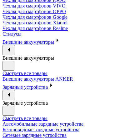
Чехлы для смартфонов IQOO
Чехлы для смартфонов VIVO
Чехлы для смартфонов OPPO
Чехлы для смартфонов Google
Чехлы для смартфонов Xiaomi
Чехлы для смартфонов Realme
Стилусы
Внешние аккумуляторы
Внешние аккумуляторы
Смотреть все товары
Внешние аккумуляторы ANKER
Зарядные устройства
Зарядные устройства
Смотреть все товары
Автомобильные зарядные устройства
Беспроводные зарядные устройства
Сетевые зарядные устройства