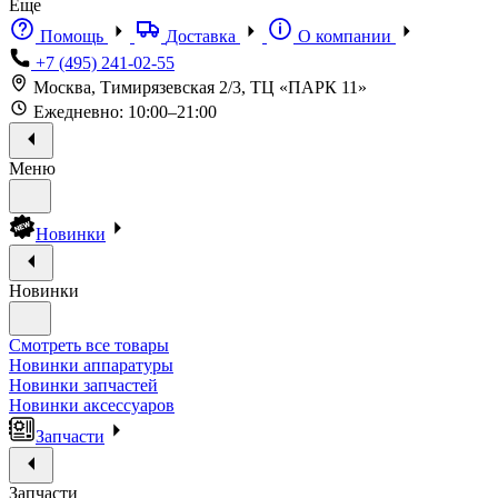
Еще
Помощь
Доставка
О компании
+7 (495) 241-02-55
Москва, Тимирязевская 2/3, ТЦ «ПАРК 11»
Ежедневно: 10:00–21:00
Меню
Новинки
Новинки
Смотреть все товары
Новинки аппаратуры
Новинки запчастей
Новинки аксессуаров
Запчасти
Запчасти