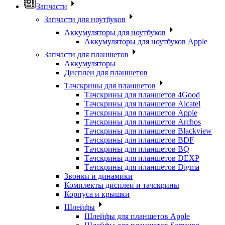
Запчасти
Запчасти для ноутбуков
Аккумуляторы для ноутбуков
Аккумуляторы для ноутбуков Apple
Запчасти для планшетов
Аккумуляторы
Дисплеи для планшетов
Тачскрины для планшетов
Тачскрины для планшетов 4Good
Тачскрины для планшетов Alcatel
Тачскрины для планшетов Apple
Тачскрины для планшетов Archos
Тачскрины для планшетов Blackview
Тачскрины для планшетов BDF
Тачскрины для планшетов BQ
Тачскрины для планшетов DEXP
Тачскрины для планшетов Digma
Звонки и динамики
Комплекты дисплеи и тачскрины
Корпуса и крышки
Шлейфы
Шлейфы для планшетов Apple