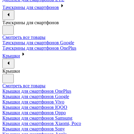
Тачскрины для смартфонов
Тачскрины для смартфонов
Смотреть все товары
Тачскрины для смартфонов Google
Тачскрины для смартфонов OnePlus
Крышки
Крышки
Смотреть все товары
Крышки для смартфонов OnePlus
Крышки для смартфонов Google
Крышки для смартфонов Vivo
Крышки для смартфонов IQOO
Крышки для смартфонов Oppo
Крышки для смартфонов Samsung
Крышки для смартфонов Xiaomi, Poco
Крышки для смартфонов Sony