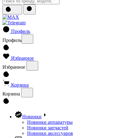
Профиль
Профиль
Избранное
Избранное
Корзина
Корзина
Новинки
Новинки аппаратуры
Новинки запчастей
Новинки аксессуаров