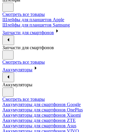
Смотреть все товары
Шлейфы для планшетов Apple
Шлейфы для планшетов Samsung
Запчасти для смартфонов
Запчасти для смартфонов
Смотреть все товары
Аккумуляторы
Аккумуляторы
Смотреть все товары
Аккумуляторы для смартфонов Google
Аккумуляторы для смартфонов OnePlus
Аккумуляторы для смартфонов Xiaomi
Аккумуляторы для смартфонов ZTE
Аккумуляторы для cмартфонов Asus
Аккумуляторы для смартфонов VIVO