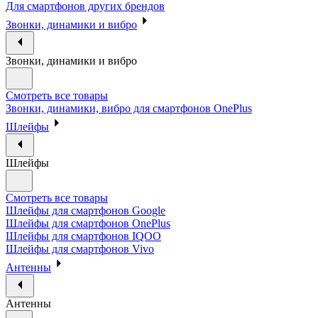
Для смартфонов других брендов
Звонки, динамики и вибро
Звонки, динамики и вибро
Смотреть все товары
Звонки, динамики, вибро для смартфонов OnePlus
Шлейфы
Шлейфы
Смотреть все товары
Шлейфы для смартфонов Google
Шлейфы для смартфонов OnePlus
Шлейфы для смартфонов IQOO
Шлейфы для смартфонов Vivo
Антенны
Антенны