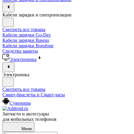
Кабели зарядки и синхронизации
Смотреть все товары
Кабели зарядки Go-Des
Кабели зарядки Baseus
Кабели зарядки Borofone
Средства защиты
Электроника
Электроника
Смотреть все товары
Смарт-браслеты и Смарт-часы
Сувениры
Запчасти и аксессуары
для мобильных телефонов
Меню