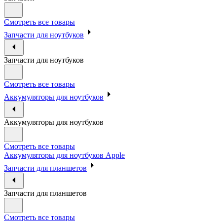
Смотреть все товары
Запчасти для ноутбуков
Запчасти для ноутбуков
Смотреть все товары
Аккумуляторы для ноутбуков
Аккумуляторы для ноутбуков
Смотреть все товары
Аккумуляторы для ноутбуков Apple
Запчасти для планшетов
Запчасти для планшетов
Смотреть все товары