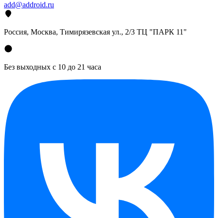
add@addroid.ru
Россия, Москва, Тимирязевская ул., 2/3 ТЦ "ПАРК 11"
Без выходных с 10 до 21 часа