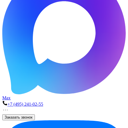
Max
+7 (495) 241-02-55
Заказать звонок