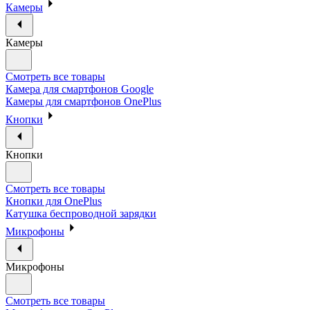
Камеры
Камеры
Смотреть все товары
Камера для смартфонов Google
Камеры для смартфонов OnePlus
Кнопки
Кнопки
Смотреть все товары
Кнопки для OnePlus
Катушка беспроводной зарядки
Микрофоны
Микрофоны
Смотреть все товары