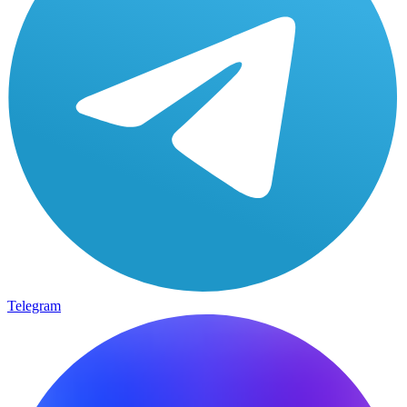
Telegram