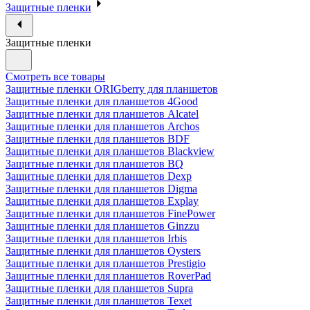
Защитные пленки
Защитные пленки
Смотреть все товары
Защитные пленки ORIGberry для планшетов
Защитные пленки для планшетов 4Good
Защитные пленки для планшетов Alcatel
Защитные пленки для планшетов Archos
Защитные пленки для планшетов BDF
Защитные пленки для планшетов Blackview
Защитные пленки для планшетов BQ
Защитные пленки для планшетов Dexp
Защитные пленки для планшетов Digma
Защитные пленки для планшетов Explay
Защитные пленки для планшетов FinePower
Защитные пленки для планшетов Ginzzu
Защитные пленки для планшетов Irbis
Защитные пленки для планшетов Oysters
Защитные пленки для планшетов Prestigio
Защитные пленки для планшетов RoverPad
Защитные пленки для планшетов Supra
Защитные пленки для планшетов Texet