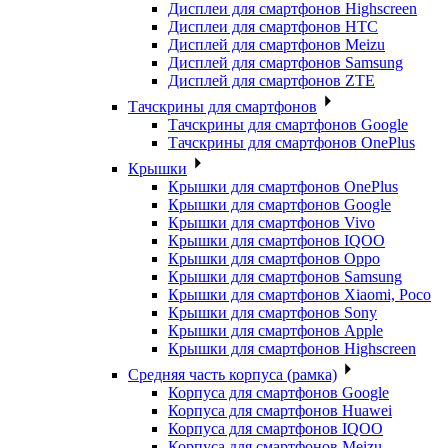
Дисплеи для смартфонов Highscreen
Дисплеи для смартфонов HTC
Дисплей для смартфонов Meizu
Дисплей для смартфонов Samsung
Дисплей для смартфонов ZTE
Тачскрины для смартфонов
Тачскрины для смартфонов Google
Тачскрины для смартфонов OnePlus
Крышки
Крышки для смартфонов OnePlus
Крышки для смартфонов Google
Крышки для смартфонов Vivo
Крышки для смартфонов IQOO
Крышки для смартфонов Oppo
Крышки для смартфонов Samsung
Крышки для смартфонов Xiaomi, Poco
Крышки для смартфонов Sony
Крышки для смартфонов Apple
Крышки для смартфонов Highscreen
Средняя часть корпуса (рамка)
Корпуса для смартфонов Google
Корпуса для смартфонов Huawei
Корпуса для смартфонов IQOO
Корпуса для смартфонов Meizu