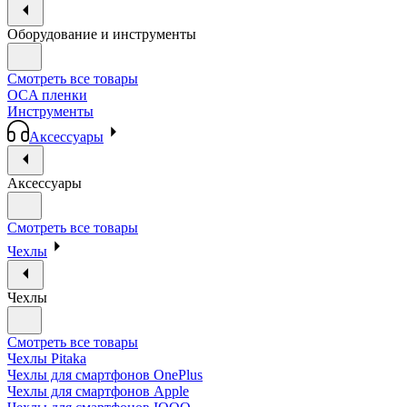
Оборудование и инструменты
Смотреть все товары
OCA пленки
Инструменты
Аксессуары
Аксессуары
Смотреть все товары
Чехлы
Чехлы
Смотреть все товары
Чехлы Pitaka
Чехлы для смартфонов OnePlus
Чехлы для смартфонов Apple