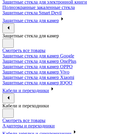
Защитные стекла для электронной книги
Полноэкранные закаленные стекла
Защитные стекла Smart Devil
Защитные стекла для камер
Защитные стекла для камер
Смотреть все товары
Защитные стекла для камер Google
Защитные стекла для камер OnePlus
Защитные стекла для камер OPPO
Защитные стекла для камер Vivo
Защитные стекла для камер Xiaomi
Защитные стекла для камер IQOO
Кабели и переходники
Кабели и переходники
Смотреть все товары
Адаптеры и переходники
Кабели зарядки и синхронизации