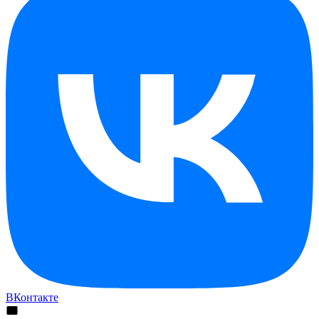
ВКонтакте