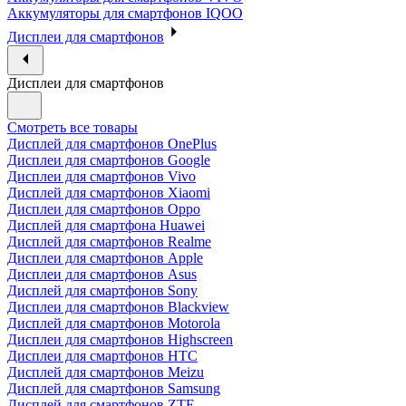
Аккумуляторы для смартфонов IQOO
Дисплеи для смартфонов
Дисплеи для смартфонов
Смотреть все товары
Дисплей для смартфонов OnePlus
Дисплеи для смартфонов Google
Дисплеи для смартфонов Vivo
Дисплей для смартфонов Xiaomi
Дисплеи для смартфонов Oppo
Дисплей для смартфона Huawei
Дисплей для смартфонов Realme
Дисплеи для смартфонов Apple
Дисплеи для смартфонов Asus
Дисплей для смартфонов Sony
Дисплеи для смартфонов Blackview
Дисплей для смартфонов Motorola
Дисплеи для смартфонов Highscreen
Дисплеи для смартфонов HTC
Дисплей для смартфонов Meizu
Дисплей для смартфонов Samsung
Дисплей для смартфонов ZTE