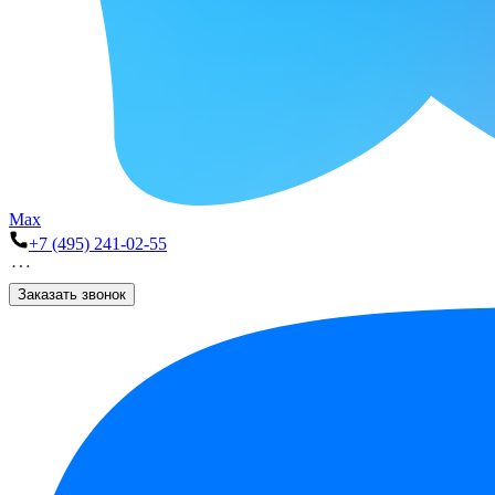
Max
+7 (495) 241-02-55
Заказать звонок