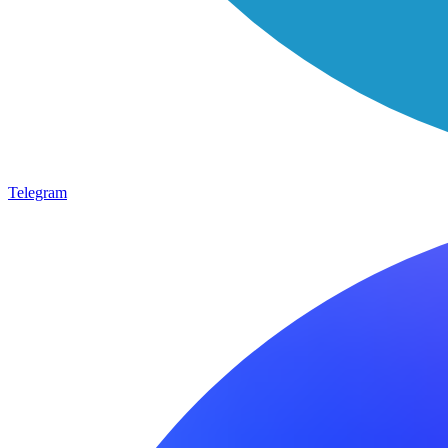
Telegram