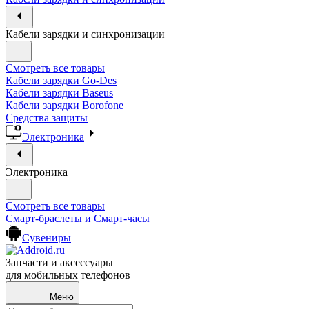
Кабели зарядки и синхронизации
Смотреть все товары
Кабели зарядки Go-Des
Кабели зарядки Baseus
Кабели зарядки Borofone
Средства защиты
Электроника
Электроника
Смотреть все товары
Смарт-браслеты и Смарт-часы
Сувениры
Запчасти и аксессуары
для мобильных телефонов
Меню