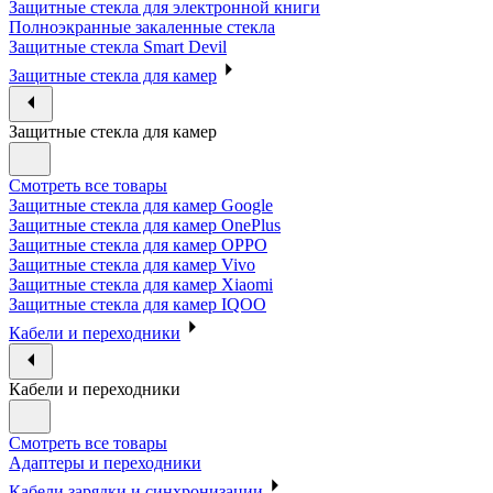
Защитные стекла для электронной книги
Полноэкранные закаленные стекла
Защитные стекла Smart Devil
Защитные стекла для камер
Защитные стекла для камер
Смотреть все товары
Защитные стекла для камер Google
Защитные стекла для камер OnePlus
Защитные стекла для камер OPPO
Защитные стекла для камер Vivo
Защитные стекла для камер Xiaomi
Защитные стекла для камер IQOO
Кабели и переходники
Кабели и переходники
Смотреть все товары
Адаптеры и переходники
Кабели зарядки и синхронизации