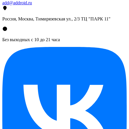
add@addroid.ru
Россия, Москва, Тимирязевская ул., 2/3 ТЦ "ПАРК 11"
Без выходных с 10 до 21 часа