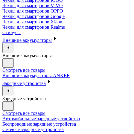
Чехлы для смартфонов IQOO
Чехлы для смартфонов VIVO
Чехлы для смартфонов OPPO
Чехлы для смартфонов Google
Чехлы для смартфонов Xiaomi
Чехлы для смартфонов Realme
Стилусы
Внешние аккумуляторы
Внешние аккумуляторы
Смотреть все товары
Внешние аккумуляторы ANKER
Зарядные устройства
Зарядные устройства
Смотреть все товары
Автомобильные зарядные устройства
Беспроводные зарядные устройства
Сетевые зарядные устройства