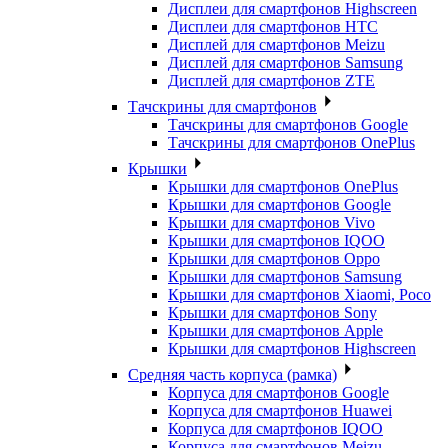
Дисплеи для смартфонов Highscreen
Дисплеи для смартфонов HTC
Дисплей для смартфонов Meizu
Дисплей для смартфонов Samsung
Дисплей для смартфонов ZTE
Тачскрины для смартфонов
Тачскрины для смартфонов Google
Тачскрины для смартфонов OnePlus
Крышки
Крышки для смартфонов OnePlus
Крышки для смартфонов Google
Крышки для смартфонов Vivo
Крышки для смартфонов IQOO
Крышки для смартфонов Oppo
Крышки для смартфонов Samsung
Крышки для смартфонов Xiaomi, Poco
Крышки для смартфонов Sony
Крышки для смартфонов Apple
Крышки для смартфонов Highscreen
Средняя часть корпуса (рамка)
Корпуса для смартфонов Google
Корпуса для смартфонов Huawei
Корпуса для смартфонов IQOO
Корпуса для смартфонов Meizu