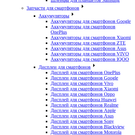
Шлейфы для планшетов Samsung
Запчасти для смартфонов
Аккумуляторы
Аккумуляторы для смартфонов Google
Аккумуляторы для смартфонов
OnePlus
Аккумуляторы для смартфонов Xiaomi
Аккумуляторы для смартфонов ZTE
Аккумуляторы для cмартфонов Asus
Аккумуляторы для смартфонов VIVO
Аккумуляторы для смартфонов IQOO
Дисплеи для смартфонов
Дисплей для смартфонов OnePlus
Дисплеи для смартфонов Google
Дисплеи для смартфонов Vivo
Дисплей для смартфонов Xiaomi
Дисплеи для смартфонов Oppo
Дисплей для смартфона Huawei
Дисплей для смартфонов Realme
Дисплеи для смартфонов Apple
Дисплеи для смартфонов Asus
Дисплей для смартфонов Sony
Дисплеи для смартфонов Blackview
Дисплей для смартфонов Motorola