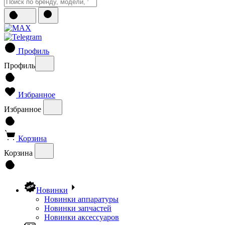
Профиль
Профиль
Избранное
Избранное
Корзина
Корзина
Новинки
Новинки аппаратуры
Новинки запчастей
Новинки аксессуаров