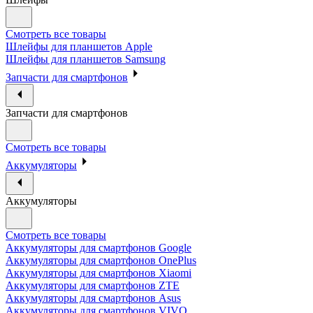
Смотреть все товары
Шлейфы для планшетов Apple
Шлейфы для планшетов Samsung
Запчасти для смартфонов
Запчасти для смартфонов
Смотреть все товары
Аккумуляторы
Аккумуляторы
Смотреть все товары
Аккумуляторы для смартфонов Google
Аккумуляторы для смартфонов OnePlus
Аккумуляторы для смартфонов Xiaomi
Аккумуляторы для смартфонов ZTE
Аккумуляторы для cмартфонов Asus
Аккумуляторы для смартфонов VIVO