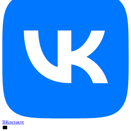
ВКонтакте