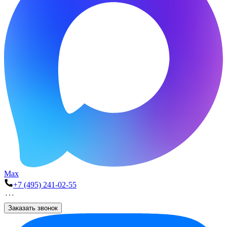
Max
+7 (495) 241-02-55
Заказать звонок