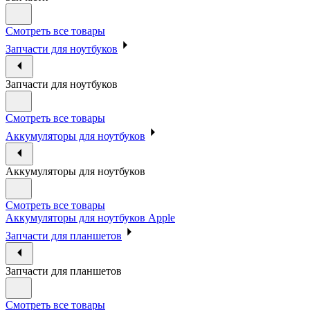
Смотреть все товары
Запчасти для ноутбуков
Запчасти для ноутбуков
Смотреть все товары
Аккумуляторы для ноутбуков
Аккумуляторы для ноутбуков
Смотреть все товары
Аккумуляторы для ноутбуков Apple
Запчасти для планшетов
Запчасти для планшетов
Смотреть все товары