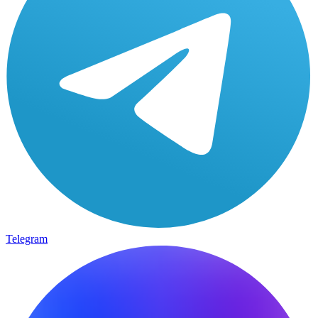
Telegram