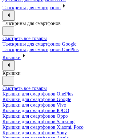
Тачскрины для смартфонов
Тачскрины для смартфонов
Смотреть все товары
Тачскрины для смартфонов Google
Тачскрины для смартфонов OnePlus
Крышки
Крышки
Смотреть все товары
Крышки для смартфонов OnePlus
Крышки для смартфонов Google
Крышки для смартфонов Vivo
Крышки для смартфонов IQOO
Крышки для смартфонов Oppo
Крышки для смартфонов Samsung
Крышки для смартфонов Xiaomi, Poco
Крышки для смартфонов Sony