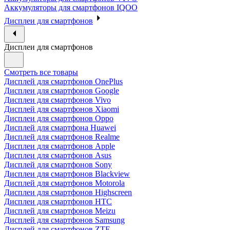
Аккумуляторы для смартфонов IQOO
Дисплеи для смартфонов
Дисплеи для смартфонов
Смотреть все товары
Дисплей для смартфонов OnePlus
Дисплеи для смартфонов Google
Дисплеи для смартфонов Vivo
Дисплей для смартфонов Xiaomi
Дисплеи для смартфонов Oppo
Дисплей для смартфона Huawei
Дисплей для смартфонов Realme
Дисплеи для смартфонов Apple
Дисплеи для смартфонов Asus
Дисплей для смартфонов Sony
Дисплеи для смартфонов Blackview
Дисплей для смартфонов Motorola
Дисплеи для смартфонов Highscreen
Дисплеи для смартфонов HTC
Дисплей для смартфонов Meizu
Дисплей для смартфонов Samsung
Дисплей для смартфонов ZTE