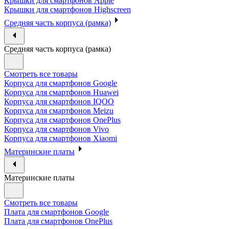
Крышки для смартфонов Apple
Крышки для смартфонов Highscreen
Средняя часть корпуса (рамка)
Средняя часть корпуса (рамка)
Смотреть все товары
Корпуса для смартфонов Google
Корпуса для смартфонов Huawei
Корпуса для смартфонов IQOO
Корпуса для смартфонов Meizu
Корпуса для смартфонов OnePlus
Корпуса для смартфонов Vivo
Корпуса для смартфонов Xiaomi
Материнские платы
Материнские платы
Смотреть все товары
Плата для смартфонов Google
Плата для смартфонов OnePlus