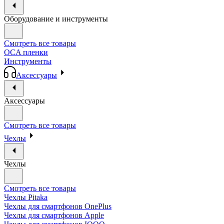
Оборудование и инструменты
Смотреть все товары
OCA пленки
Инструменты
Аксессуары
Аксессуары
Смотреть все товары
Чехлы
Чехлы
Смотреть все товары
Чехлы Pitaka
Чехлы для смартфонов OnePlus
Чехлы для смартфонов Apple