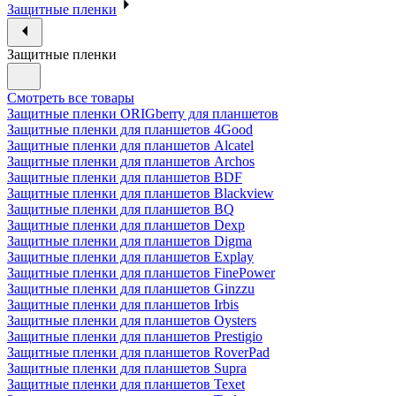
Защитные пленки
Защитные пленки
Смотреть все товары
Защитные пленки ORIGberry для планшетов
Защитные пленки для планшетов 4Good
Защитные пленки для планшетов Alcatel
Защитные пленки для планшетов Archos
Защитные пленки для планшетов BDF
Защитные пленки для планшетов Blackview
Защитные пленки для планшетов BQ
Защитные пленки для планшетов Dexp
Защитные пленки для планшетов Digma
Защитные пленки для планшетов Explay
Защитные пленки для планшетов FinePower
Защитные пленки для планшетов Ginzzu
Защитные пленки для планшетов Irbis
Защитные пленки для планшетов Oysters
Защитные пленки для планшетов Prestigio
Защитные пленки для планшетов RoverPad
Защитные пленки для планшетов Supra
Защитные пленки для планшетов Texet