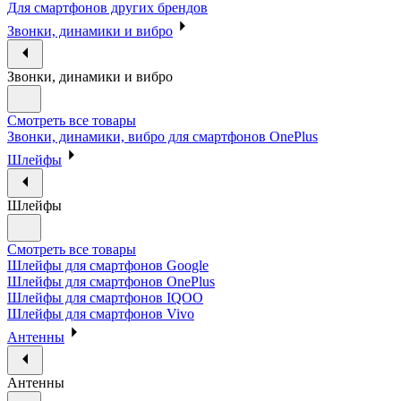
Для смартфонов других брендов
Звонки, динамики и вибро
Звонки, динамики и вибро
Смотреть все товары
Звонки, динамики, вибро для смартфонов OnePlus
Шлейфы
Шлейфы
Смотреть все товары
Шлейфы для смартфонов Google
Шлейфы для смартфонов OnePlus
Шлейфы для смартфонов IQOO
Шлейфы для смартфонов Vivo
Антенны
Антенны