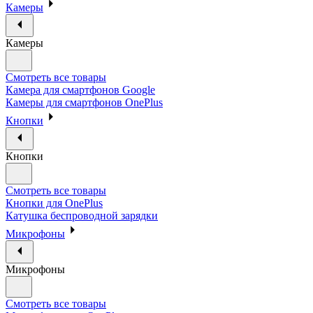
Камеры
Камеры
Смотреть все товары
Камера для смартфонов Google
Камеры для смартфонов OnePlus
Кнопки
Кнопки
Смотреть все товары
Кнопки для OnePlus
Катушка беспроводной зарядки
Микрофоны
Микрофоны
Смотреть все товары