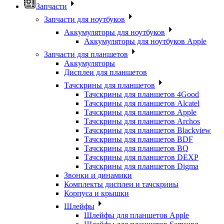
Запчасти
Запчасти для ноутбуков
Аккумуляторы для ноутбуков
Аккумуляторы для ноутбуков Apple
Запчасти для планшетов
Аккумуляторы
Дисплеи для планшетов
Тачскрины для планшетов
Тачскрины для планшетов 4Good
Тачскрины для планшетов Alcatel
Тачскрины для планшетов Apple
Тачскрины для планшетов Archos
Тачскрины для планшетов Blackview
Тачскрины для планшетов BDF
Тачскрины для планшетов BQ
Тачскрины для планшетов DEXP
Тачскрины для планшетов Digma
Звонки и динамики
Комплекты дисплеи и тачскрины
Корпуса и крышки
Шлейфы
Шлейфы для планшетов Apple