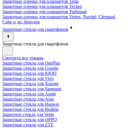
Защитные пленки для планшетов Tesla
Защитные пленки для планшетов Teclast
Защитные пленки для планшетов Turbopad
Защитные пленки для планшетов Vertex, Navitel, Clempad,
Cube и др. брендов
Защитные стекла для смартфонов
Защитные стекла для смартфонов
Смотреть все товары
Защитные стекла для OnePlus
Защитные стекла для Google
Защитные стекла для IQOO
Защитные стекла для Vivo
Защитные стекла для Xiaomi
Защитные стекла для Samsung
Защитные стекла для Apple
Защитные стекла для Asus
Защитные стекла для Huawei
Защитные стекла для Realme
Защитное стекло для Vertu
Защитные стекла для OPPO
Защитные стекла для ZTE