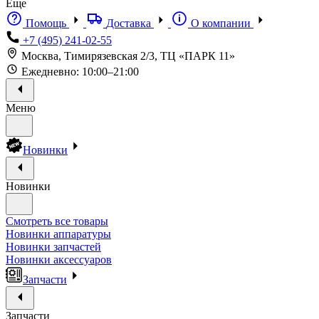
Еще
Помощь
Доставка
О компании
+7 (495) 241-02-55
Москва, Тимирязевская 2/3, ТЦ «ПАРК 11»
Ежедневно: 10:00–21:00
Меню
Новинки
Новинки
Смотреть все товары
Новинки аппаратуры
Новинки запчастей
Новинки аксессуаров
Запчасти
Запчасти