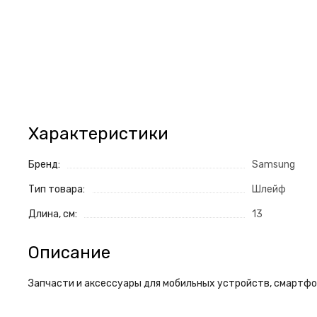
Характеристики
Бренд:
Samsung
Тип товара:
Шлейф
Длина, см:
13
Описание
Запчасти и аксессуары для мобильных устройств, смартфон