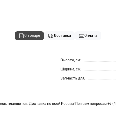
О товаре
Доставка
Оплата
Высота, см:
Ширина, см:
Запчасть для:
ов, планшетов. Доставка по всей России! По всем вопросам +7 (