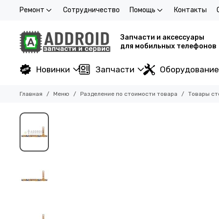
Ремонт
Сотрудничество
Помощь
Контакты
Запчасти и аксессуары
для мобильных телефонов
Новинки
Запчасти
Оборудование
Главная
Меню
Разделение по стоимости товара
Товары ст