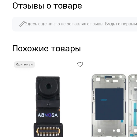
Отзывы о товаре
Здесь еще никто не оставлял отзывы. Будьте первым
Похожие товары