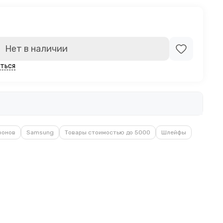
Нет в наличии
ться
фонов
Samsung
Товары стоимостью до 5000
Шлейфы