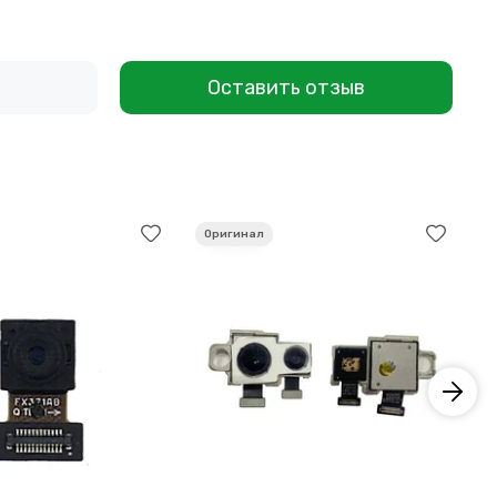
Оставить отзыв