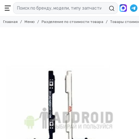
Главная
Меню
Разделение по стоимости товара
Товары стоимо