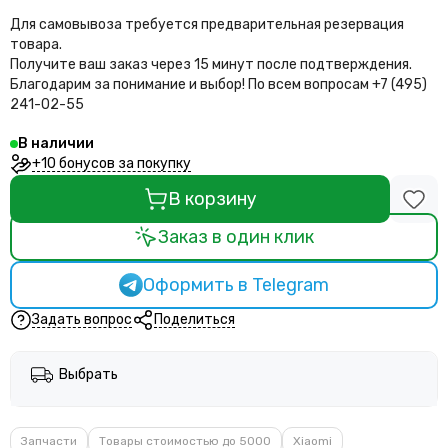
Для самовывоза требуется предварительная резервация
товара.
Получите ваш заказ через 15 минут после подтверждения.
Благодарим за понимание и выбор!
По всем вопросам +7 (495)
241-02-55
В наличии
+10 бонусов за покупку
В корзину
Заказ в один клик
Оформить в Telegram
Задать вопрос
Поделиться
Выбрать
Запчасти
Товары стоимостью до 5000
Xiaomi