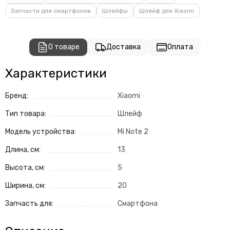
Запчасти для смартфонов
Шлейфы
Шлейф для Xiaomi
О товаре
Доставка
Оплата
Характеристики
Бренд:
Xiaomi
Тип товара:
Шлейф
Модель устройства:
Mi Note 2
Длина, см:
13
Высота, см:
5
Ширина, см:
20
Запчасть для:
Смартфона