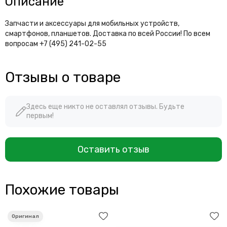
Описание
Запчасти и аксессуары для мобильных устройств,
смартфонов, планшетов. Доставка по всей России! По всем
вопросам +7 (495) 241-02-55
Отзывы о товаре
Здесь еще никто не оставлял отзывы. Будьте
первым!
Оставить отзыв
Похожие товары