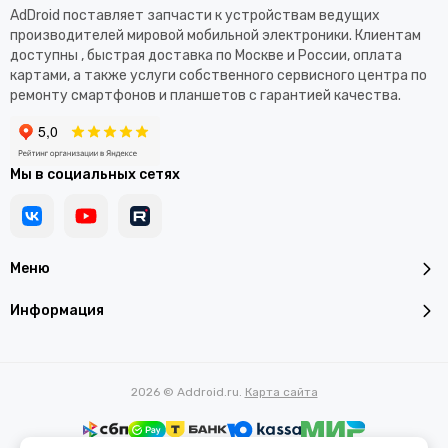
AdDroid поставляет запчасти к устройствам ведущих
производителей мировой мобильной электроники. Клиентам
доступны , быстрая доставка по Москве и России, оплата
картами, а также услуги собственного сервисного центра по
ремонту смартфонов и планшетов с гарантией качества.
Мы в социальных сетях
Меню
Информация
2026 © Addroid.ru.
Карта сайта