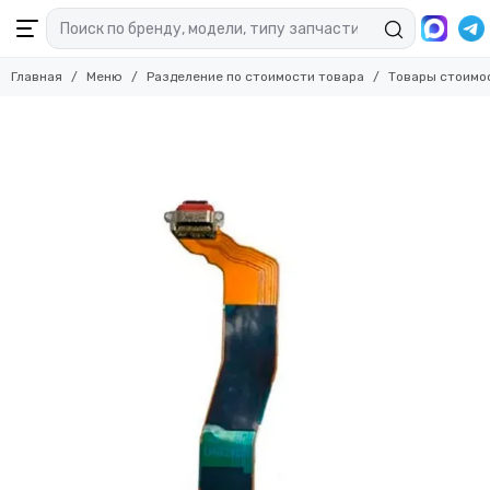
Главная
Меню
Разделение по стоимости товара
Товары стоимо