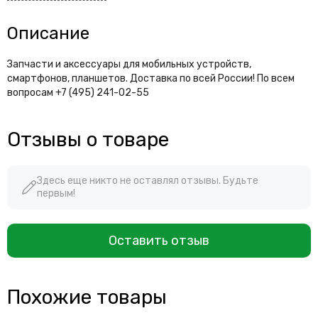
Описание
Запчасти и аксессуары для мобильных устройств,
смартфонов, планшетов. Доставка по всей России! По всем
вопросам +7 (495) 241-02-55
Отзывы о товаре
Здесь еще никто не оставлял отзывы. Будьте
первым!
Оставить отзыв
Похожие товары