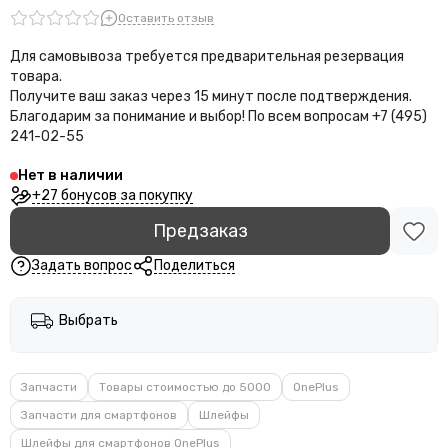
Оставить отзыв
Для самовывоза требуется предварительная резервация
товара.
Получите ваш заказ через 15 минут после подтверждения.
Благодарим за понимание и выбор!
По всем вопросам +7 (495)
241-02-55
Нет в наличии
+27 бонусов за покупку
Предзаказ
Задать вопрос
Поделиться
Выбрать
Запчасти
Товары стоимостью до 5000
OnePlus
Запчасти для смартфонов
Шлейфы
Шлейфы для смартфонов OnePlus