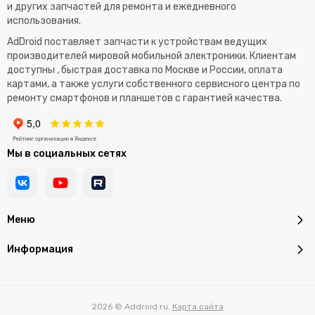
и других запчастей для ремонта и ежедневного
использования.​
AdDroid поставляет запчасти к устройствам ведущих
производителей мировой мобильной электроники. Клиентам
доступны , быстрая доставка по Москве и России, оплата
картами, а также услуги собственного сервисного центра по
ремонту смартфонов и планшетов с гарантией качества.
Мы в социальных сетях
Меню
Информация
2026 © Addroid.ru.
Карта сайта