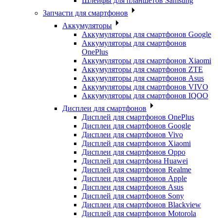
Шлейфы для планшетов Samsung
Запчасти для смартфонов
Аккумуляторы
Аккумуляторы для смартфонов Google
Аккумуляторы для смартфонов
OnePlus
Аккумуляторы для смартфонов Xiaomi
Аккумуляторы для смартфонов ZTE
Аккумуляторы для cмартфонов Asus
Аккумуляторы для смартфонов VIVO
Аккумуляторы для смартфонов IQOO
Дисплеи для смартфонов
Дисплей для смартфонов OnePlus
Дисплеи для смартфонов Google
Дисплеи для смартфонов Vivo
Дисплей для смартфонов Xiaomi
Дисплеи для смартфонов Oppo
Дисплей для смартфона Huawei
Дисплей для смартфонов Realme
Дисплеи для смартфонов Apple
Дисплеи для смартфонов Asus
Дисплей для смартфонов Sony
Дисплеи для смартфонов Blackview
Дисплей для смартфонов Motorola