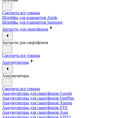
Смотреть все товары
Шлейфы для планшетов Apple
Шлейфы для планшетов Samsung
Запчасти для смартфонов
Запчасти для смартфонов
Смотреть все товары
Аккумуляторы
Аккумуляторы
Смотреть все товары
Аккумуляторы для смартфонов Google
Аккумуляторы для смартфонов OnePlus
Аккумуляторы для смартфонов Xiaomi
Аккумуляторы для смартфонов ZTE
Аккумуляторы для cмартфонов Asus
Аккумуляторы для смартфонов VIVO