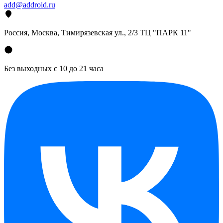
add@addroid.ru
Россия, Москва, Тимирязевская ул., 2/3 ТЦ "ПАРК 11"
Без выходных с 10 до 21 часа