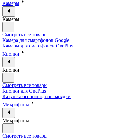
Камеры
Камеры
Смотреть все товары
Камера для смартфонов Google
Камеры для смартфонов OnePlus
Кнопки
Кнопки
Смотреть все товары
Кнопки для OnePlus
Катушка беспроводной зарядки
Микрофоны
Микрофоны
Смотреть все товары