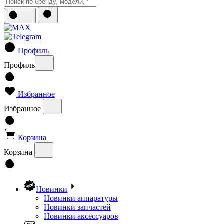
Профиль
Профиль
Избранное
Избранное
Корзина
Корзина
Новинки
Новинки аппаратуры
Новинки запчастей
Новинки аксессуаров