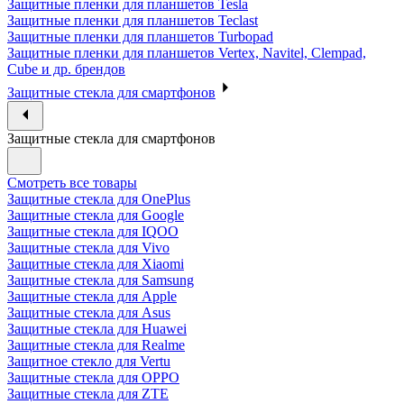
Защитные пленки для планшетов Tesla
Защитные пленки для планшетов Teclast
Защитные пленки для планшетов Turbopad
Защитные пленки для планшетов Vertex, Navitel, Clempad,
Cube и др. брендов
Защитные стекла для смартфонов
Защитные стекла для смартфонов
Смотреть все товары
Защитные стекла для OnePlus
Защитные стекла для Google
Защитные стекла для IQOO
Защитные стекла для Vivo
Защитные стекла для Xiaomi
Защитные стекла для Samsung
Защитные стекла для Apple
Защитные стекла для Asus
Защитные стекла для Huawei
Защитные стекла для Realme
Защитное стекло для Vertu
Защитные стекла для OPPO
Защитные стекла для ZTE