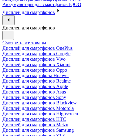
Аккумуляторы для смартфонов IQOO
Дисплеи для смартфонов
Дисплеи для смартфонов
Смотреть все товары
Дисплей для смартфонов OnePlus
Дисплеи для смартфонов Google
Дисплеи для смартфонов Vivo
Дисплей для смартфонов Xiaomi
Дисплеи для смартфонов Oppo
Дисплей для смартфона Huawei
Дисплей для смартфонов Realme
Дисплеи для смартфонов Apple
Дисплеи для смартфонов Asus
Дисплей для смартфонов Sony
Дисплеи для смартфонов Blackview
Дисплей для смартфонов Motorola
Дисплеи для смартфонов Highscreen
Дисплеи для смартфонов HTC
Дисплей для смартфонов Meizu
Дисплей для смартфонов Samsung
Дисплей для смартфонов ZTE