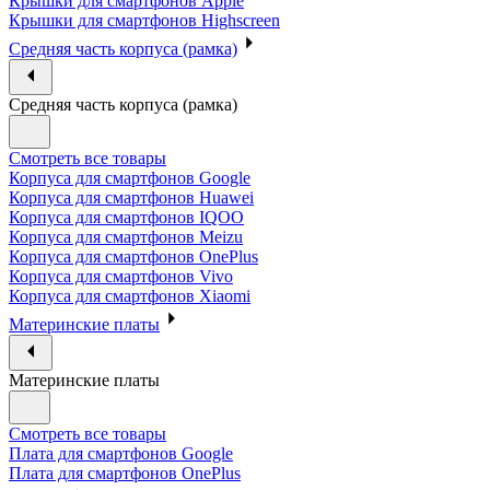
Крышки для смартфонов Apple
Крышки для смартфонов Highscreen
Средняя часть корпуса (рамка)
Средняя часть корпуса (рамка)
Смотреть все товары
Корпуса для смартфонов Google
Корпуса для смартфонов Huawei
Корпуса для смартфонов IQOO
Корпуса для смартфонов Meizu
Корпуса для смартфонов OnePlus
Корпуса для смартфонов Vivo
Корпуса для смартфонов Xiaomi
Материнские платы
Материнские платы
Смотреть все товары
Плата для смартфонов Google
Плата для смартфонов OnePlus