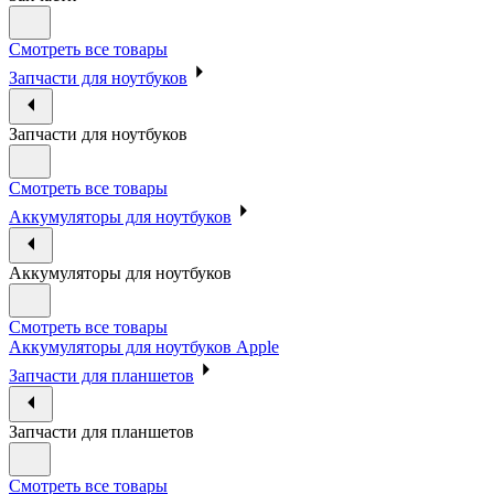
Смотреть все товары
Запчасти для ноутбуков
Запчасти для ноутбуков
Смотреть все товары
Аккумуляторы для ноутбуков
Аккумуляторы для ноутбуков
Смотреть все товары
Аккумуляторы для ноутбуков Apple
Запчасти для планшетов
Запчасти для планшетов
Смотреть все товары