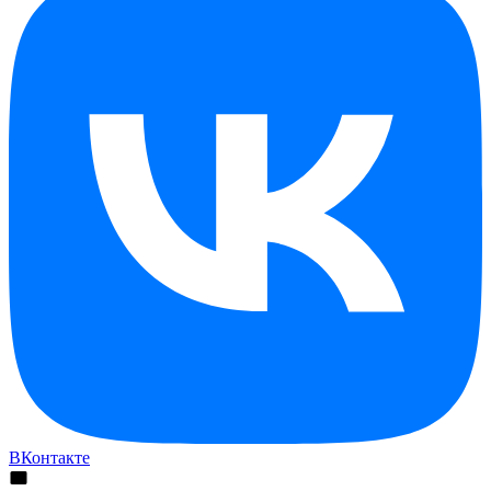
ВКонтакте