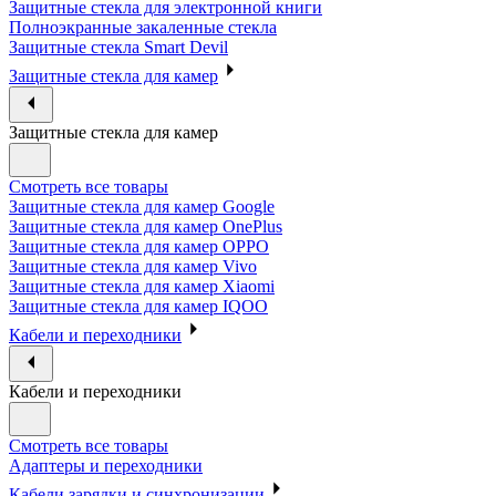
Защитные стекла для электронной книги
Полноэкранные закаленные стекла
Защитные стекла Smart Devil
Защитные стекла для камер
Защитные стекла для камер
Смотреть все товары
Защитные стекла для камер Google
Защитные стекла для камер OnePlus
Защитные стекла для камер OPPO
Защитные стекла для камер Vivo
Защитные стекла для камер Xiaomi
Защитные стекла для камер IQOO
Кабели и переходники
Кабели и переходники
Смотреть все товары
Адаптеры и переходники
Кабели зарядки и синхронизации