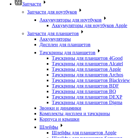
Запчасти
Запчасти для ноутбуков
Аккумуляторы для ноутбуков
Аккумуляторы для ноутбуков Apple
Запчасти для планшетов
Аккумуляторы
Дисплеи для планшетов
Тачскрины для планшетов
Тачскрины для планшетов 4Good
Тачскрины для планшетов Alcatel
Тачскрины для планшетов Apple
Тачскрины для планшетов Archos
Тачскрины для планшетов Blackview
Тачскрины для планшетов BDF
Тачскрины для планшетов BQ
Тачскрины для планшетов DEXP
Тачскрины для планшетов Digma
Звонки и динамики
Комплекты дисплеи и тачскрины
Корпуса и крышки
Шлейфы
Шлейфы для планшетов Apple