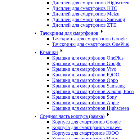
Дисплеи для смартфонов Highscreen
Дисплеи для смартфонов HTC
Дисплей для смартфонов Meizu
Дисплей для смартфонов Samsung
Дисплей для смартфонов ZTE
Тачскрины для смартфонов
Тачскрины для смартфонов Google
Тачскрины для смартфонов OnePlus
Крышки
Крышки для смартфонов OnePlus
Крышки для смартфонов Google
Крышки для смартфонов Vivo
Крышки для смартфонов IQOO
Крышки для смартфонов Oppo
Крышки для смартфонов Samsung
Крышки для смартфонов Xiaomi, Poco
Крышки для смартфонов Sony
Крышки для смартфонов Apple
Крышки для смартфонов Highscreen
Средняя часть корпуса (рамка)
Корпуса для смартфонов Google
Корпуса для смартфонов Huawei
Корпуса для смартфонов IQOO
Корпуса для смартфонов Meizu