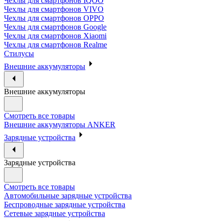
Чехлы для смартфонов IQOO
Чехлы для смартфонов VIVO
Чехлы для смартфонов OPPO
Чехлы для смартфонов Google
Чехлы для смартфонов Xiaomi
Чехлы для смартфонов Realme
Стилусы
Внешние аккумуляторы
Внешние аккумуляторы
Смотреть все товары
Внешние аккумуляторы ANKER
Зарядные устройства
Зарядные устройства
Смотреть все товары
Автомобильные зарядные устройства
Беспроводные зарядные устройства
Сетевые зарядные устройства