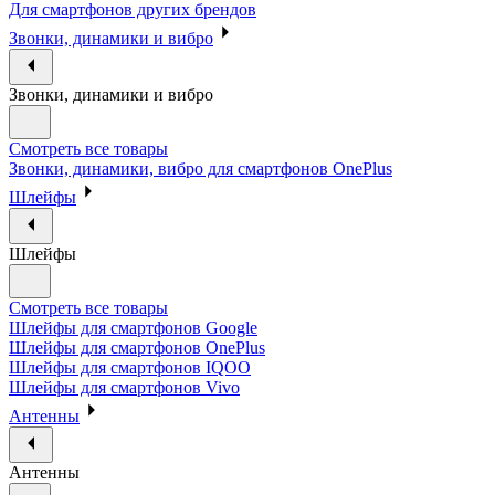
Для смартфонов других брендов
Звонки, динамики и вибро
Звонки, динамики и вибро
Смотреть все товары
Звонки, динамики, вибро для смартфонов OnePlus
Шлейфы
Шлейфы
Смотреть все товары
Шлейфы для смартфонов Google
Шлейфы для смартфонов OnePlus
Шлейфы для смартфонов IQOO
Шлейфы для смартфонов Vivo
Антенны
Антенны