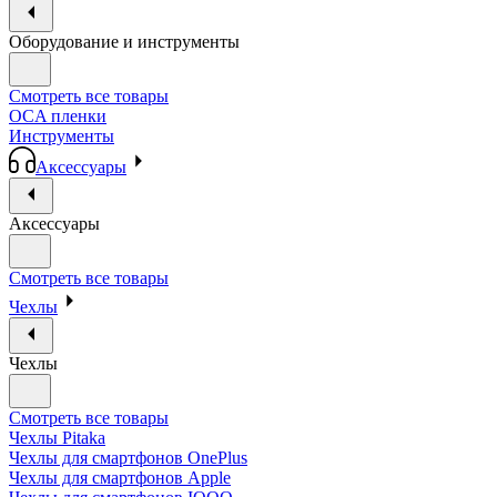
Оборудование и инструменты
Смотреть все товары
OCA пленки
Инструменты
Аксессуары
Аксессуары
Смотреть все товары
Чехлы
Чехлы
Смотреть все товары
Чехлы Pitaka
Чехлы для смартфонов OnePlus
Чехлы для смартфонов Apple