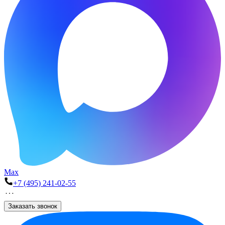
Max
+7 (495) 241-02-55
Заказать звонок