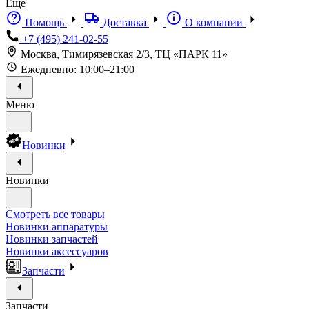
Еще
Помощь
Доставка
О компании
+7 (495) 241-02-55
Москва, Тимирязевская 2/3, ТЦ «ПАРК 11»
Ежедневно: 10:00–21:00
Меню
Новинки
Новинки
Смотреть все товары
Новинки аппаратуры
Новинки запчастей
Новинки аксессуаров
Запчасти
Запчасти