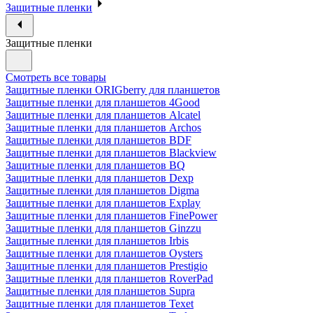
Защитные пленки
Защитные пленки
Смотреть все товары
Защитные пленки ORIGberry для планшетов
Защитные пленки для планшетов 4Good
Защитные пленки для планшетов Alcatel
Защитные пленки для планшетов Archos
Защитные пленки для планшетов BDF
Защитные пленки для планшетов Blackview
Защитные пленки для планшетов BQ
Защитные пленки для планшетов Dexp
Защитные пленки для планшетов Digma
Защитные пленки для планшетов Explay
Защитные пленки для планшетов FinePower
Защитные пленки для планшетов Ginzzu
Защитные пленки для планшетов Irbis
Защитные пленки для планшетов Oysters
Защитные пленки для планшетов Prestigio
Защитные пленки для планшетов RoverPad
Защитные пленки для планшетов Supra
Защитные пленки для планшетов Texet