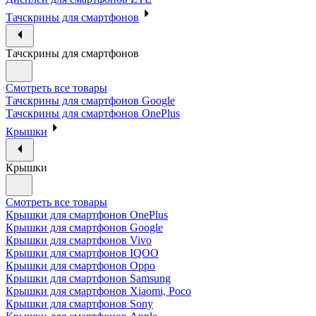
Тачскрины для смартфонов
Тачскрины для смартфонов
Смотреть все товары
Тачскрины для смартфонов Google
Тачскрины для смартфонов OnePlus
Крышки
Крышки
Смотреть все товары
Крышки для смартфонов OnePlus
Крышки для смартфонов Google
Крышки для смартфонов Vivo
Крышки для смартфонов IQOO
Крышки для смартфонов Oppo
Крышки для смартфонов Samsung
Крышки для смартфонов Xiaomi, Poco
Крышки для смартфонов Sony