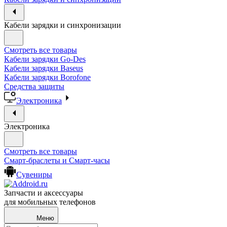
Кабели зарядки и синхронизации
Смотреть все товары
Кабели зарядки Go-Des
Кабели зарядки Baseus
Кабели зарядки Borofone
Средства защиты
Электроника
Электроника
Смотреть все товары
Смарт-браслеты и Смарт-часы
Сувениры
Запчасти и аксессуары
для мобильных телефонов
Меню