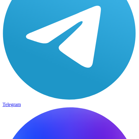
Telegram