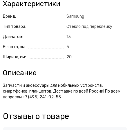
Характеристики
Бренд:
Samsung
Тип товара:
Стекло под переклейку
Длина, см:
13
Высота, см:
5
Ширина, см:
20
Описание
Запчасти и аксессуары для мобильных устройств,
смартфонов, планшетов. Доставка по всей России! По всем
вопросам +7 (495) 241-02-55
Отзывы о товаре