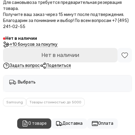
Для самовывоза требуется предварительная резервация
товара.
Получите ваш заказ через 15 минут после подтверждения.
Благодарим за понимание и выбор!
По всем вопросам +7 (495)
241-02-55
Нет в наличии
+10 бонусов за покупку
Нет в наличии
Задать вопрос
Поделиться
Выбрать
Samsung
Товары стоимостью до 5000
О товаре
Доставка
Оплата