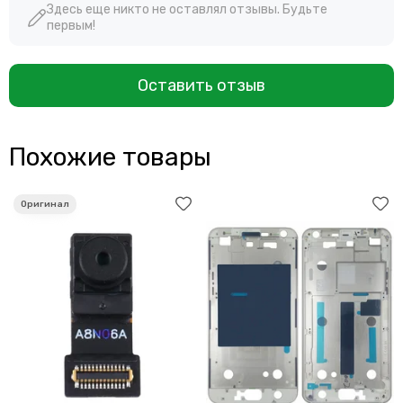
Здесь еще никто не оставлял отзывы. Будьте
первым!
Оставить отзыв
Похожие товары