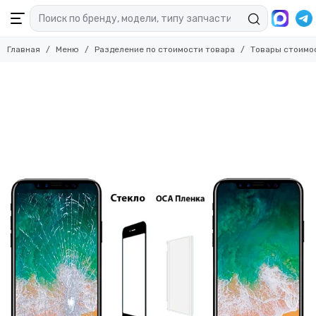
Главная
Меню
Разделение по стоимости товара
Товары стоимо