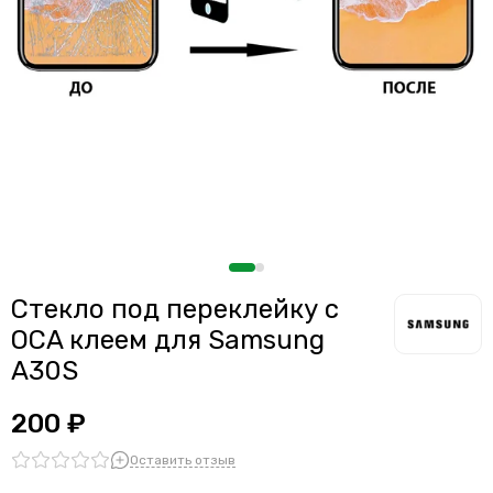
Стекло под переклейку с
OCA клеем для Samsung
A30S
200 ₽
Оставить отзыв