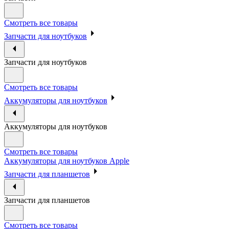
Смотреть все товары
Запчасти для ноутбуков
Запчасти для ноутбуков
Смотреть все товары
Аккумуляторы для ноутбуков
Аккумуляторы для ноутбуков
Смотреть все товары
Аккумуляторы для ноутбуков Apple
Запчасти для планшетов
Запчасти для планшетов
Смотреть все товары