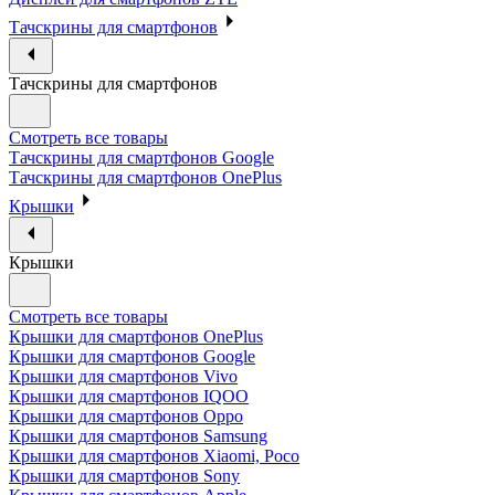
Тачскрины для смартфонов
Тачскрины для смартфонов
Смотреть все товары
Тачскрины для смартфонов Google
Тачскрины для смартфонов OnePlus
Крышки
Крышки
Смотреть все товары
Крышки для смартфонов OnePlus
Крышки для смартфонов Google
Крышки для смартфонов Vivo
Крышки для смартфонов IQOO
Крышки для смартфонов Oppo
Крышки для смартфонов Samsung
Крышки для смартфонов Xiaomi, Poco
Крышки для смартфонов Sony