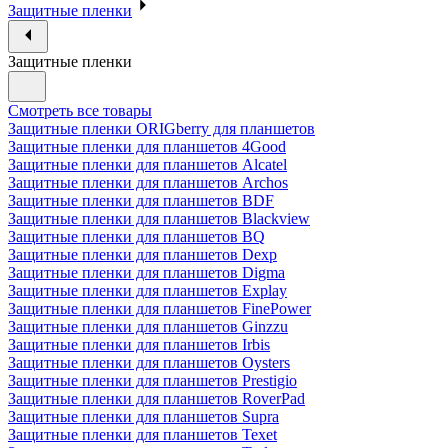
Защитные пленки
Защитные пленки
Смотреть все товары
Защитные пленки ORIGberry для планшетов
Защитные пленки для планшетов 4Good
Защитные пленки для планшетов Alcatel
Защитные пленки для планшетов Archos
Защитные пленки для планшетов BDF
Защитные пленки для планшетов Blackview
Защитные пленки для планшетов BQ
Защитные пленки для планшетов Dexp
Защитные пленки для планшетов Digma
Защитные пленки для планшетов Explay
Защитные пленки для планшетов FinePower
Защитные пленки для планшетов Ginzzu
Защитные пленки для планшетов Irbis
Защитные пленки для планшетов Oysters
Защитные пленки для планшетов Prestigio
Защитные пленки для планшетов RoverPad
Защитные пленки для планшетов Supra
Защитные пленки для планшетов Texet