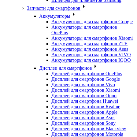
Шлейфы для планшетов Samsung
Запчасти для смартфонов
Аккумуляторы
Аккумуляторы для смартфонов Google
Аккумуляторы для смартфонов
OnePlus
Аккумуляторы для смартфонов Xiaomi
Аккумуляторы для смартфонов ZTE
Аккумуляторы для cмартфонов Asus
Аккумуляторы для смартфонов VIVO
Аккумуляторы для смартфонов IQOO
Дисплеи для смартфонов
Дисплей для смартфонов OnePlus
Дисплеи для смартфонов Google
Дисплеи для смартфонов Vivo
Дисплей для смартфонов Xiaomi
Дисплеи для смартфонов Oppo
Дисплей для смартфона Huawei
Дисплей для смартфонов Realme
Дисплеи для смартфонов Apple
Дисплеи для смартфонов Asus
Дисплей для смартфонов Sony
Дисплеи для смартфонов Blackview
Дисплей для смартфонов Motorola