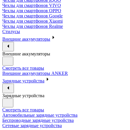
Чехлы для смартфонов IQOO
Чехлы для смартфонов VIVO
Чехлы для смартфонов OPPO
Чехлы для смартфонов Google
Чехлы для смартфонов Xiaomi
Чехлы для смартфонов Realme
Стилусы
Внешние аккумуляторы
Внешние аккумуляторы
Смотреть все товары
Внешние аккумуляторы ANKER
Зарядные устройства
Зарядные устройства
Смотреть все товары
Автомобильные зарядные устройства
Беспроводные зарядные устройства
Сетевые зарядные устройства