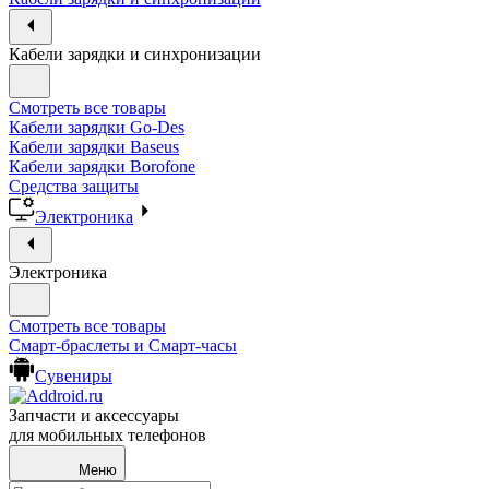
Кабели зарядки и синхронизации
Смотреть все товары
Кабели зарядки Go-Des
Кабели зарядки Baseus
Кабели зарядки Borofone
Средства защиты
Электроника
Электроника
Смотреть все товары
Смарт-браслеты и Смарт-часы
Сувениры
Запчасти и аксессуары
для мобильных телефонов
Меню