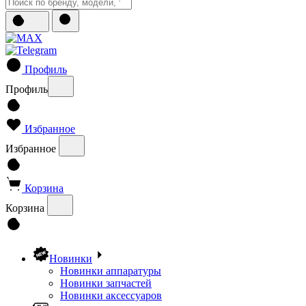
Профиль
Профиль
Избранное
Избранное
Корзина
Корзина
Новинки
Новинки аппаратуры
Новинки запчастей
Новинки аксессуаров