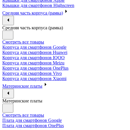
Крышки для смартфонов Apple
Крышки для смартфонов Highscreen
Средняя часть корпуса (рамка)
Средняя часть корпуса (рамка)
Смотреть все товары
Корпуса для смартфонов Google
Корпуса для смартфонов Huawei
Корпуса для смартфонов IQOO
Корпуса для смартфонов Meizu
Корпуса для смартфонов OnePlus
Корпуса для смартфонов Vivo
Корпуса для смартфонов Xiaomi
Материнские платы
Материнские платы
Смотреть все товары
Плата для смартфонов Google
Плата для смартфонов OnePlus