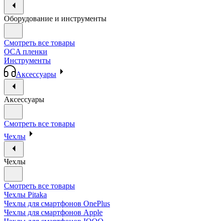
Оборудование и инструменты
Смотреть все товары
OCA пленки
Инструменты
Аксессуары
Аксессуары
Смотреть все товары
Чехлы
Чехлы
Смотреть все товары
Чехлы Pitaka
Чехлы для смартфонов OnePlus
Чехлы для смартфонов Apple