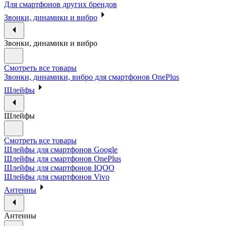
Для смартфонов других брендов
Звонки, динамики и вибро
Звонки, динамики и вибро
Смотреть все товары
Звонки, динамики, вибро для смартфонов OnePlus
Шлейфы
Шлейфы
Смотреть все товары
Шлейфы для смартфонов Google
Шлейфы для смартфонов OnePlus
Шлейфы для смартфонов IQOO
Шлейфы для смартфонов Vivo
Антенны
Антенны