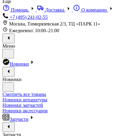
Еще
Помощь
Доставка
О компании
+7 (495) 241-02-55
Москва, Тимирязевская 2/3, ТЦ «ПАРК 11»
Ежедневно: 10:00–21:00
Меню
Новинки
Новинки
Смотреть все товары
Новинки аппаратуры
Новинки запчастей
Новинки аксессуаров
Запчасти
Запчасти