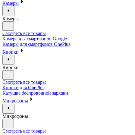
Камеры
Камеры
Смотреть все товары
Камера для смартфонов Google
Камеры для смартфонов OnePlus
Кнопки
Кнопки
Смотреть все товары
Кнопки для OnePlus
Катушка беспроводной зарядки
Микрофоны
Микрофоны
Смотреть все товары