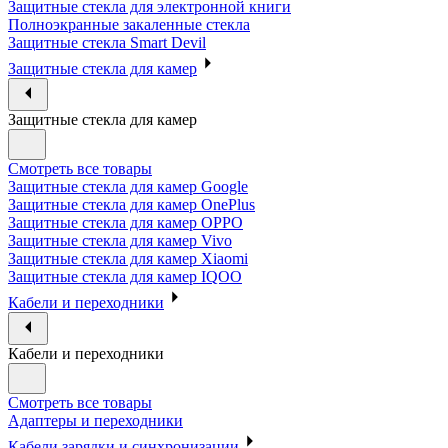
Защитные стекла для электронной книги
Полноэкранные закаленные стекла
Защитные стекла Smart Devil
Защитные стекла для камер
Защитные стекла для камер
Смотреть все товары
Защитные стекла для камер Google
Защитные стекла для камер OnePlus
Защитные стекла для камер OPPO
Защитные стекла для камер Vivo
Защитные стекла для камер Xiaomi
Защитные стекла для камер IQOO
Кабели и переходники
Кабели и переходники
Смотреть все товары
Адаптеры и переходники
Кабели зарядки и синхронизации