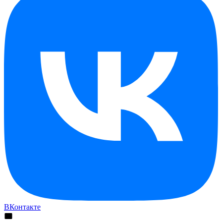
ВКонтакте