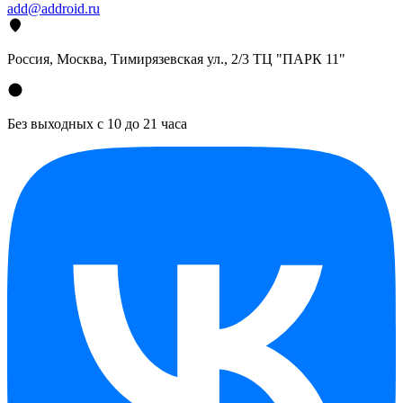
add@addroid.ru
Россия, Москва, Тимирязевская ул., 2/3 ТЦ "ПАРК 11"
Без выходных с 10 до 21 часа