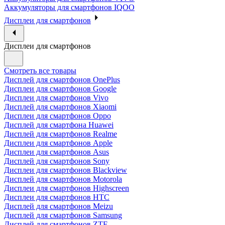
Аккумуляторы для смартфонов IQOO
Дисплеи для смартфонов
Дисплеи для смартфонов
Смотреть все товары
Дисплей для смартфонов OnePlus
Дисплеи для смартфонов Google
Дисплеи для смартфонов Vivo
Дисплей для смартфонов Xiaomi
Дисплеи для смартфонов Oppo
Дисплей для смартфона Huawei
Дисплей для смартфонов Realme
Дисплеи для смартфонов Apple
Дисплеи для смартфонов Asus
Дисплей для смартфонов Sony
Дисплеи для смартфонов Blackview
Дисплей для смартфонов Motorola
Дисплеи для смартфонов Highscreen
Дисплеи для смартфонов HTC
Дисплей для смартфонов Meizu
Дисплей для смартфонов Samsung
Дисплей для смартфонов ZTE