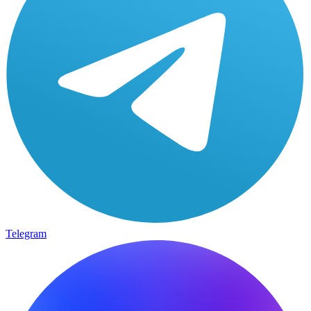
Telegram