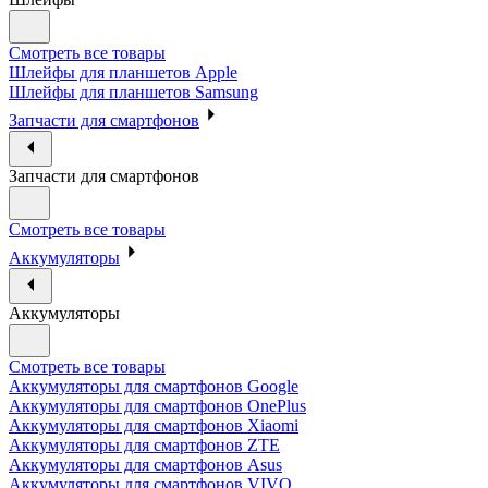
Смотреть все товары
Шлейфы для планшетов Apple
Шлейфы для планшетов Samsung
Запчасти для смартфонов
Запчасти для смартфонов
Смотреть все товары
Аккумуляторы
Аккумуляторы
Смотреть все товары
Аккумуляторы для смартфонов Google
Аккумуляторы для смартфонов OnePlus
Аккумуляторы для смартфонов Xiaomi
Аккумуляторы для смартфонов ZTE
Аккумуляторы для cмартфонов Asus
Аккумуляторы для смартфонов VIVO