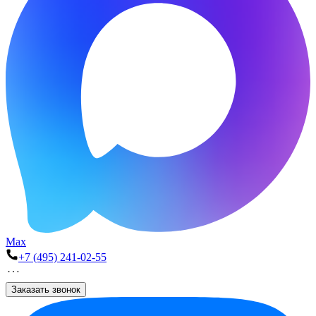
Max
+7 (495) 241-02-55
Заказать звонок