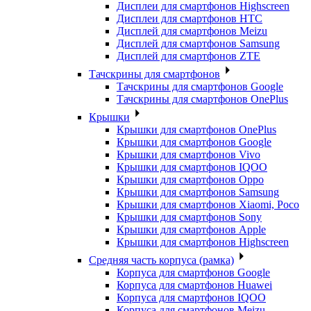
Дисплеи для смартфонов Highscreen
Дисплеи для смартфонов HTC
Дисплей для смартфонов Meizu
Дисплей для смартфонов Samsung
Дисплей для смартфонов ZTE
Тачскрины для смартфонов
Тачскрины для смартфонов Google
Тачскрины для смартфонов OnePlus
Крышки
Крышки для смартфонов OnePlus
Крышки для смартфонов Google
Крышки для смартфонов Vivo
Крышки для смартфонов IQOO
Крышки для смартфонов Oppo
Крышки для смартфонов Samsung
Крышки для смартфонов Xiaomi, Poco
Крышки для смартфонов Sony
Крышки для смартфонов Apple
Крышки для смартфонов Highscreen
Средняя часть корпуса (рамка)
Корпуса для смартфонов Google
Корпуса для смартфонов Huawei
Корпуса для смартфонов IQOO
Корпуса для смартфонов Meizu