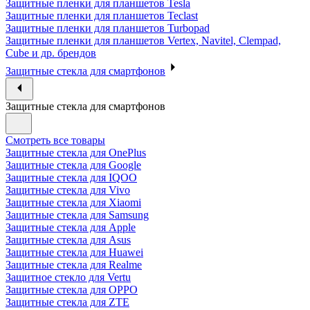
Защитные пленки для планшетов Tesla
Защитные пленки для планшетов Teclast
Защитные пленки для планшетов Turbopad
Защитные пленки для планшетов Vertex, Navitel, Clempad,
Cube и др. брендов
Защитные стекла для смартфонов
Защитные стекла для смартфонов
Смотреть все товары
Защитные стекла для OnePlus
Защитные стекла для Google
Защитные стекла для IQOO
Защитные стекла для Vivo
Защитные стекла для Xiaomi
Защитные стекла для Samsung
Защитные стекла для Apple
Защитные стекла для Asus
Защитные стекла для Huawei
Защитные стекла для Realme
Защитное стекло для Vertu
Защитные стекла для OPPO
Защитные стекла для ZTE