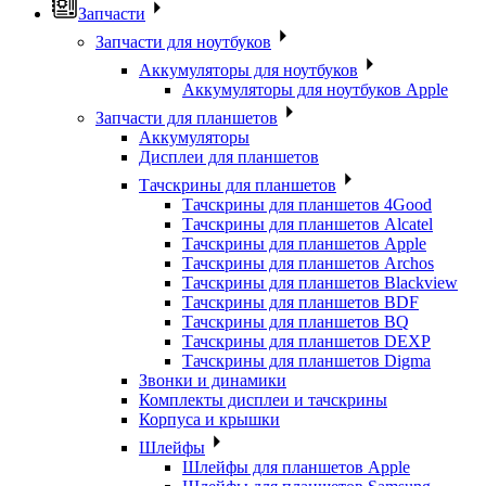
Запчасти
Запчасти для ноутбуков
Аккумуляторы для ноутбуков
Аккумуляторы для ноутбуков Apple
Запчасти для планшетов
Аккумуляторы
Дисплеи для планшетов
Тачскрины для планшетов
Тачскрины для планшетов 4Good
Тачскрины для планшетов Alcatel
Тачскрины для планшетов Apple
Тачскрины для планшетов Archos
Тачскрины для планшетов Blackview
Тачскрины для планшетов BDF
Тачскрины для планшетов BQ
Тачскрины для планшетов DEXP
Тачскрины для планшетов Digma
Звонки и динамики
Комплекты дисплеи и тачскрины
Корпуса и крышки
Шлейфы
Шлейфы для планшетов Apple