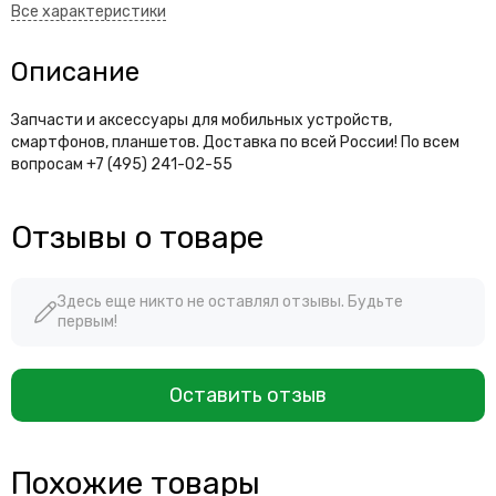
Описание
Запчасти и аксессуары для мобильных устройств,
смартфонов, планшетов. Доставка по всей России! По всем
вопросам +7 (495) 241-02-55
Отзывы о товаре
Здесь еще никто не оставлял отзывы. Будьте
первым!
Оставить отзыв
Похожие товары