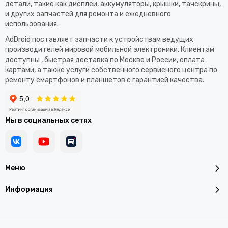
детали, такие как дисплеи, аккумуляторы, крышки, тачскрины,
и других запчастей для ремонта и ежедневного
использования.​
AdDroid поставляет запчасти к устройствам ведущих
производителей мировой мобильной электроники. Клиентам
доступны , быстрая доставка по Москве и России, оплата
картами, а также услуги собственного сервисного центра по
ремонту смартфонов и планшетов с гарантией качества.
Мы в социальных сетях
Меню
Информация