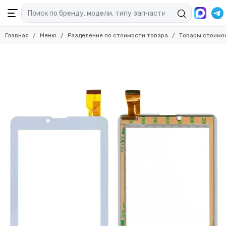
Главная
Меню
Разделение по стоимости товара
Товары стоимо