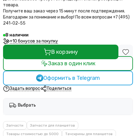
товара.
Получите ваш заказ через 15 минут после подтверждения.
Благодарим за понимание и выбор!
По всем вопросам +7 (495)
241-02-55
В наличии
+10 бонусов за покупку
В корзину
Заказ в один клик
Оформить в Telegram
Задать вопрос
Поделиться
Выбрать
Запчасти
Запчасти для планшетов
Товары стоимостью до 5000
Тачскрины для планшетов