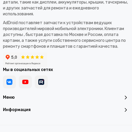
детали, такие как дисплеи, аккумуляторы, крышки, тачскрины,
и других запчастей для ремонта и ежедневного
использования.​
AdDroid поставляет запчасти к устройствам ведущих
производителей мировой мобильной электроники. Клиентам
доступны , быстрая доставка по Москве и России, оплата
картами, а также услуги собственного сервисного центра по
ремонту смартфонов и планшетов с гарантией качества.
Мы в социальных сетях
Меню
Информация