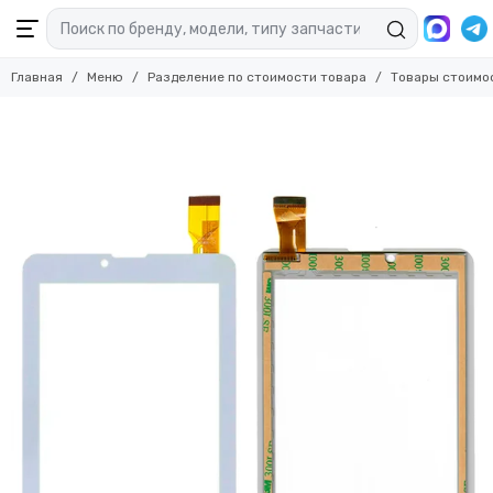
Главная
Меню
Разделение по стоимости товара
Товары стоимо