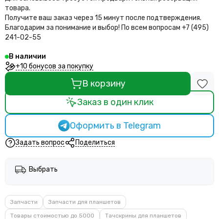
товара.
Получите ваш заказ через 15 минут после подтверждения.
Благодарим за понимание и выбор!
По всем вопросам +7 (495)
241-02-55
В наличии
+10 бонусов за покупку
В корзину
Заказ в один клик
Оформить в Telegram
Задать вопрос
Поделиться
Выбрать
Запчасти
Запчасти для планшетов
Товары стоимостью до 5000
Тачскрины для планшетов