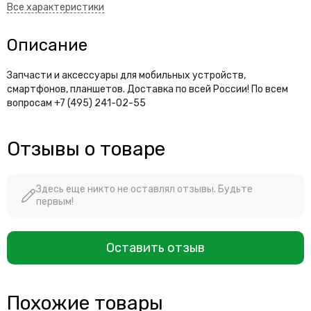
Описание
Запчасти и аксессуары для мобильных устройств,
смартфонов, планшетов. Доставка по всей России! По всем
вопросам +7 (495) 241-02-55
Отзывы о товаре
Здесь еще никто не оставлял отзывы. Будьте
первым!
Оставить отзыв
Похожие товары