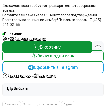
Для самовывоза требуется предварительная резервация
товара.
Получите ваш заказ через 15 минут после подтверждения.
Благодарим за понимание и выбор!
По всем вопросам +7 (495)
241-02-55
В наличии
+20 бонусов за покупку
В корзину
Заказ в один клик
Оформить в Telegram
Задать вопрос
Поделиться
Выбрать
Запчасти
Запчасти для планшетов
Digma