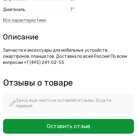
Диагональ:
7"
Описание
Запчасти и аксессуары для мобильных устройств,
смартфонов, планшетов. Доставка по всей России! По всем
вопросам +7 (495) 241-02-55
Отзывы о товаре
Здесь еще никто не оставлял отзывы. Будьте
первым!
Оставить отзыв