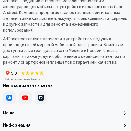
AdDroid — ведущий интернет-магазин запчастей и
аксессуаров для мобильных устройств и планшетов на базе
Android. Компания предлагает качественные оригинальные
детали, такие как дисплеи, аккумуляторы, крышки, тачскрины,
и других запчастей для ремонта и ежедневного
использования.​
AdDroid поставляет запчасти к устройствам ведущих
производителей мировой мобильной электроники. Клиентам
доступны , быстрая доставка по Москве и России, оплата
картами, а также услуги собственного сервисного центра по
ремонту смартфонов и планшетов с гарантией качества.
Мы в социальных сетях
Меню
Информация