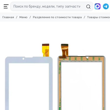
Главная
Меню
Разделение по стоимости товара
Товары стоимо