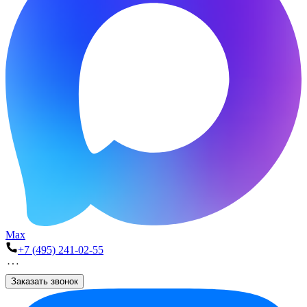
Max
+7 (495) 241-02-55
Заказать звонок