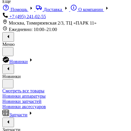
Еще
Помощь
Доставка
О компании
+7 (495) 241-02-55
Москва, Тимирязевская 2/3, ТЦ «ПАРК 11»
Ежедневно: 10:00–21:00
Меню
Новинки
Новинки
Смотреть все товары
Новинки аппаратуры
Новинки запчастей
Новинки аксессуаров
Запчасти
Запчасти