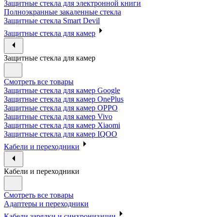
Защитные стекла для электронной книги
Полноэкранные закаленные стекла
Защитные стекла Smart Devil
Защитные стекла для камер
Защитные стекла для камер
Смотреть все товары
Защитные стекла для камер Google
Защитные стекла для камер OnePlus
Защитные стекла для камер OPPO
Защитные стекла для камер Vivo
Защитные стекла для камер Xiaomi
Защитные стекла для камер IQOO
Кабели и переходники
Кабели и переходники
Смотреть все товары
Адаптеры и переходники
Кабели зарядки и синхронизации