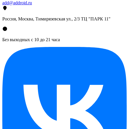
add@addroid.ru
Россия, Москва, Тимирязевская ул., 2/3 ТЦ "ПАРК 11"
Без выходных с 10 до 21 часа