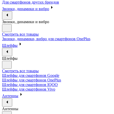
Для смартфонов других брендов
Звонки, динамики и вибро
Звонки, динамики и вибро
Смотреть все товары
Звонки, динамики, вибро для смартфонов OnePlus
Шлейфы
Шлейфы
Смотреть все товары
Шлейфы для смартфонов Google
Шлейфы для смартфонов OnePlus
Шлейфы для смартфонов IQOO
Шлейфы для смартфонов Vivo
Антенны
Антенны