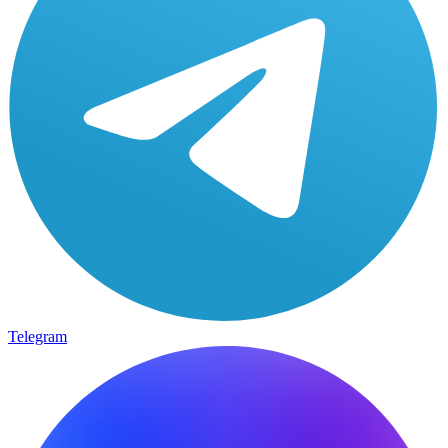
Telegram