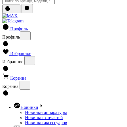
Профиль
Профиль
Избранное
Избранное
Корзина
Корзина
Новинки
Новинки аппаратуры
Новинки запчастей
Новинки аксессуаров