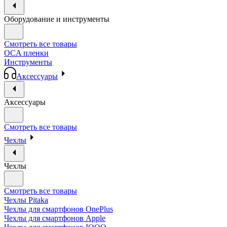
Оборудование и инструменты
Смотреть все товары
OCA пленки
Инструменты
Аксессуары
Аксессуары
Смотреть все товары
Чехлы
Чехлы
Смотреть все товары
Чехлы Pitaka
Чехлы для смартфонов OnePlus
Чехлы для смартфонов Apple