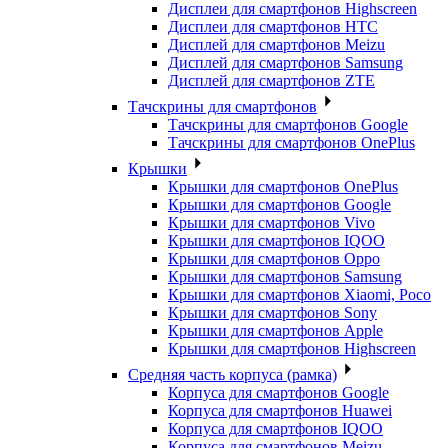
Дисплеи для смартфонов Highscreen
Дисплеи для смартфонов HTC
Дисплей для смартфонов Meizu
Дисплей для смартфонов Samsung
Дисплей для смартфонов ZTE
Тачскрины для смартфонов
Тачскрины для смартфонов Google
Тачскрины для смартфонов OnePlus
Крышки
Крышки для смартфонов OnePlus
Крышки для смартфонов Google
Крышки для смартфонов Vivo
Крышки для смартфонов IQOO
Крышки для смартфонов Oppo
Крышки для смартфонов Samsung
Крышки для смартфонов Xiaomi, Poco
Крышки для смартфонов Sony
Крышки для смартфонов Apple
Крышки для смартфонов Highscreen
Средняя часть корпуса (рамка)
Корпуса для смартфонов Google
Корпуса для смартфонов Huawei
Корпуса для смартфонов IQOO
Корпуса для смартфонов Meizu