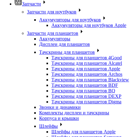
Запчасти
Запчасти для ноутбуков
Аккумуляторы для ноутбуков
Аккумуляторы для ноутбуков Apple
Запчасти для планшетов
Аккумуляторы
Дисплеи для планшетов
Тачскрины для планшетов
Тачскрины для планшетов 4Good
Тачскрины для планшетов Alcatel
Тачскрины для планшетов Apple
Тачскрины для планшетов Archos
Тачскрины для планшетов Blackview
Тачскрины для планшетов BDF
Тачскрины для планшетов BQ
Тачскрины для планшетов DEXP
Тачскрины для планшетов Digma
Звонки и динамики
Комплекты дисплеи и тачскрины
Корпуса и крышки
Шлейфы
Шлейфы для планшетов Apple