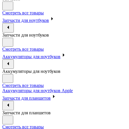
Смотреть все товары
Запчасти для ноутбуков
Запчасти для ноутбуков
Смотреть все товары
Аккумуляторы для ноутбуков
Аккумуляторы для ноутбуков
Смотреть все товары
Аккумуляторы для ноутбуков Apple
Запчасти для планшетов
Запчасти для планшетов
Смотреть все товары