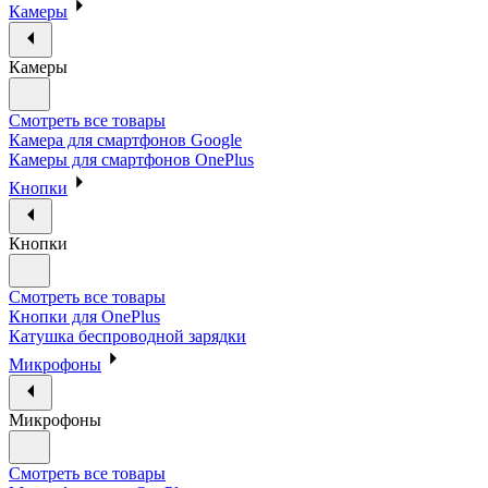
Камеры
Камеры
Смотреть все товары
Камера для смартфонов Google
Камеры для смартфонов OnePlus
Кнопки
Кнопки
Смотреть все товары
Кнопки для OnePlus
Катушка беспроводной зарядки
Микрофоны
Микрофоны
Смотреть все товары