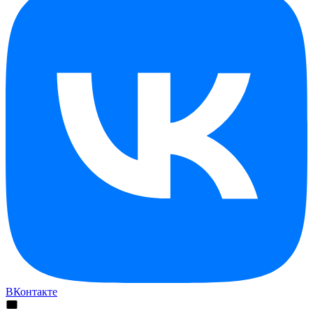
ВКонтакте