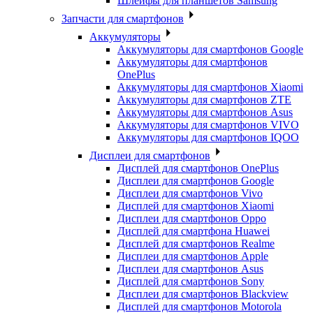
Шлейфы для планшетов Samsung
Запчасти для смартфонов
Аккумуляторы
Аккумуляторы для смартфонов Google
Аккумуляторы для смартфонов
OnePlus
Аккумуляторы для смартфонов Xiaomi
Аккумуляторы для смартфонов ZTE
Аккумуляторы для cмартфонов Asus
Аккумуляторы для смартфонов VIVO
Аккумуляторы для смартфонов IQOO
Дисплеи для смартфонов
Дисплей для смартфонов OnePlus
Дисплеи для смартфонов Google
Дисплеи для смартфонов Vivo
Дисплей для смартфонов Xiaomi
Дисплеи для смартфонов Oppo
Дисплей для смартфона Huawei
Дисплей для смартфонов Realme
Дисплеи для смартфонов Apple
Дисплеи для смартфонов Asus
Дисплей для смартфонов Sony
Дисплеи для смартфонов Blackview
Дисплей для смартфонов Motorola