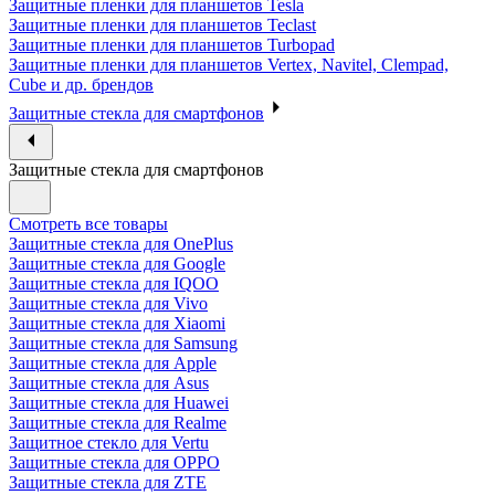
Защитные пленки для планшетов Tesla
Защитные пленки для планшетов Teclast
Защитные пленки для планшетов Turbopad
Защитные пленки для планшетов Vertex, Navitel, Clempad,
Cube и др. брендов
Защитные стекла для смартфонов
Защитные стекла для смартфонов
Смотреть все товары
Защитные стекла для OnePlus
Защитные стекла для Google
Защитные стекла для IQOO
Защитные стекла для Vivo
Защитные стекла для Xiaomi
Защитные стекла для Samsung
Защитные стекла для Apple
Защитные стекла для Asus
Защитные стекла для Huawei
Защитные стекла для Realme
Защитное стекло для Vertu
Защитные стекла для OPPO
Защитные стекла для ZTE