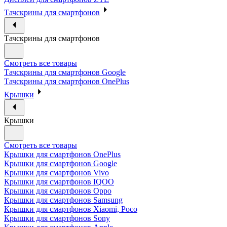
Тачскрины для смартфонов
Тачскрины для смартфонов
Смотреть все товары
Тачскрины для смартфонов Google
Тачскрины для смартфонов OnePlus
Крышки
Крышки
Смотреть все товары
Крышки для смартфонов OnePlus
Крышки для смартфонов Google
Крышки для смартфонов Vivo
Крышки для смартфонов IQOO
Крышки для смартфонов Oppo
Крышки для смартфонов Samsung
Крышки для смартфонов Xiaomi, Poco
Крышки для смартфонов Sony