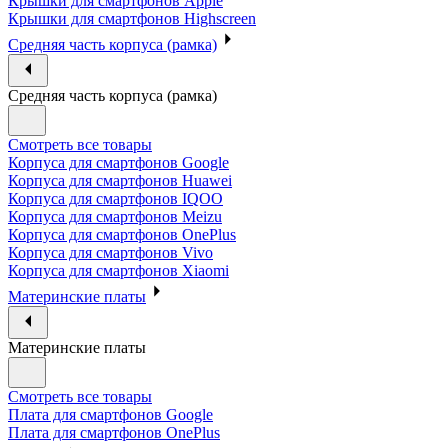
Крышки для смартфонов Apple
Крышки для смартфонов Highscreen
Средняя часть корпуса (рамка)
Средняя часть корпуса (рамка)
Смотреть все товары
Корпуса для смартфонов Google
Корпуса для смартфонов Huawei
Корпуса для смартфонов IQOO
Корпуса для смартфонов Meizu
Корпуса для смартфонов OnePlus
Корпуса для смартфонов Vivo
Корпуса для смартфонов Xiaomi
Материнские платы
Материнские платы
Смотреть все товары
Плата для смартфонов Google
Плата для смартфонов OnePlus