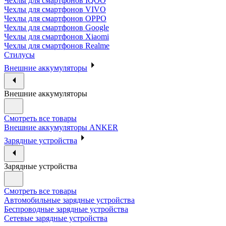
Чехлы для смартфонов IQOO
Чехлы для смартфонов VIVO
Чехлы для смартфонов OPPO
Чехлы для смартфонов Google
Чехлы для смартфонов Xiaomi
Чехлы для смартфонов Realme
Стилусы
Внешние аккумуляторы
Внешние аккумуляторы
Смотреть все товары
Внешние аккумуляторы ANKER
Зарядные устройства
Зарядные устройства
Смотреть все товары
Автомобильные зарядные устройства
Беспроводные зарядные устройства
Сетевые зарядные устройства