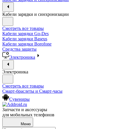
Кабели зарядки и синхронизации
Смотреть все товары
Кабели зарядки Go-Des
Кабели зарядки Baseus
Кабели зарядки Borofone
Средства защиты
Электроника
Электроника
Смотреть все товары
Смарт-браслеты и Смарт-часы
Сувениры
Запчасти и аксессуары
для мобильных телефонов
Меню