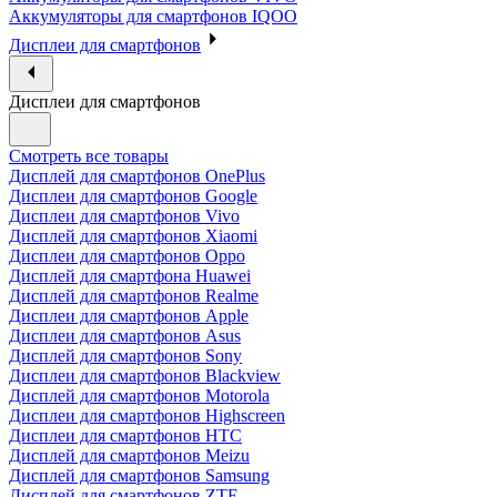
Аккумуляторы для смартфонов IQOO
Дисплеи для смартфонов
Дисплеи для смартфонов
Смотреть все товары
Дисплей для смартфонов OnePlus
Дисплеи для смартфонов Google
Дисплеи для смартфонов Vivo
Дисплей для смартфонов Xiaomi
Дисплеи для смартфонов Oppo
Дисплей для смартфона Huawei
Дисплей для смартфонов Realme
Дисплеи для смартфонов Apple
Дисплеи для смартфонов Asus
Дисплей для смартфонов Sony
Дисплеи для смартфонов Blackview
Дисплей для смартфонов Motorola
Дисплеи для смартфонов Highscreen
Дисплеи для смартфонов HTC
Дисплей для смартфонов Meizu
Дисплей для смартфонов Samsung
Дисплей для смартфонов ZTE