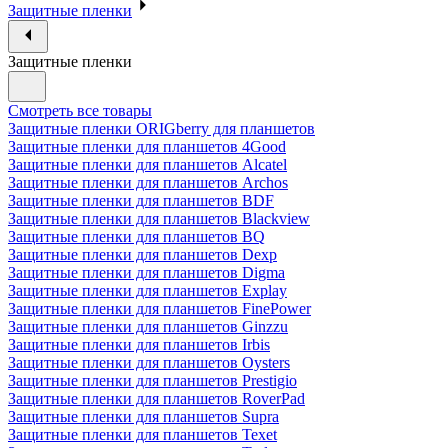
Защитные пленки
Защитные пленки
Смотреть все товары
Защитные пленки ORIGberry для планшетов
Защитные пленки для планшетов 4Good
Защитные пленки для планшетов Alcatel
Защитные пленки для планшетов Archos
Защитные пленки для планшетов BDF
Защитные пленки для планшетов Blackview
Защитные пленки для планшетов BQ
Защитные пленки для планшетов Dexp
Защитные пленки для планшетов Digma
Защитные пленки для планшетов Explay
Защитные пленки для планшетов FinePower
Защитные пленки для планшетов Ginzzu
Защитные пленки для планшетов Irbis
Защитные пленки для планшетов Oysters
Защитные пленки для планшетов Prestigio
Защитные пленки для планшетов RoverPad
Защитные пленки для планшетов Supra
Защитные пленки для планшетов Texet