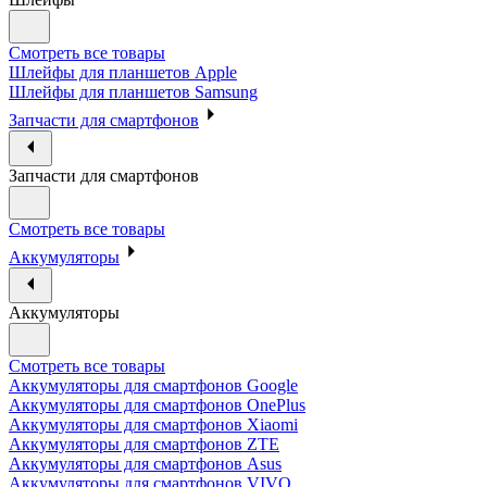
Смотреть все товары
Шлейфы для планшетов Apple
Шлейфы для планшетов Samsung
Запчасти для смартфонов
Запчасти для смартфонов
Смотреть все товары
Аккумуляторы
Аккумуляторы
Смотреть все товары
Аккумуляторы для смартфонов Google
Аккумуляторы для смартфонов OnePlus
Аккумуляторы для смартфонов Xiaomi
Аккумуляторы для смартфонов ZTE
Аккумуляторы для cмартфонов Asus
Аккумуляторы для смартфонов VIVO